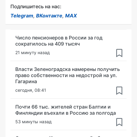
Подпишитесь на нас:
Telegram
,
ВКонтакте
,
MAX
Число пенсионеров в России за год
сократилось на 409 тысяч
21 минуту назад
Власти Зеленоградска намерены получить
право собственности на недострой на ул.
Гагарина
сегодня, 08:41
Почти 66 тыс. жителей стран Балтии и
Финляндии въехали в Россию за полгода
53 минуты назад