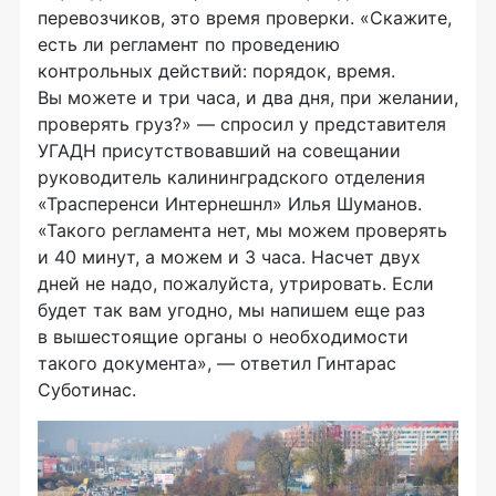
перевозчиков, это время проверки. «Скажите,
есть ли регламент по проведению
контрольных действий: порядок, время.
Вы можете и три часа, и два дня, при желании,
проверять груз?» — спросил у представителя
УГАДН присутствовавший на совещании
руководитель калининградского отделения
«Трасперенси Интернешнл» Илья Шуманов.
«Такого регламента нет, мы можем проверять
и 40 минут, а можем и 3 часа. Насчет двух
дней не надо, пожалуйста, утрировать. Если
будет так вам угодно, мы напишем еще раз
в вышестоящие органы о необходимости
такого документа», — ответил Гинтарас
Суботинас.