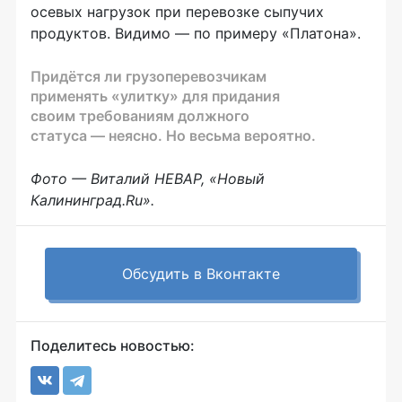
осевых нагрузок при перевозке сыпучих
продуктов. Видимо — по примеру «Платона».
Придётся ли грузоперевозчикам
применять «улитку» для придания
своим требованиям должного
статуса — неясно. Но весьма вероятно.
Фото — Виталий НЕВАР, «Новый
Калининград.Ru».
Обсудить в Вконтакте
Поделитесь новостью: