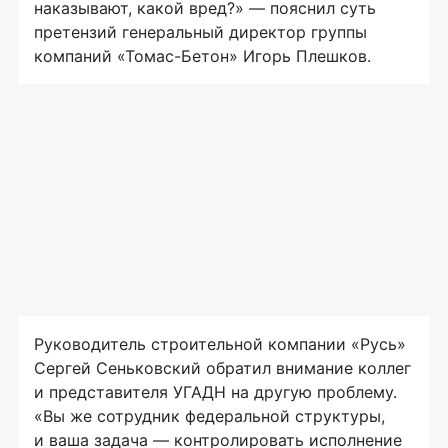
наказывают, какой вред?» — пояснил суть
претензий генеральный директор группы
компаний
«Томас-Бетон»
Игорь Плешков.
Руководитель строительной компании «Русь»
Сергей Сеньковский обратил внимание коллег
и представителя УГАДН на другую проблему.
«Вы же сотрудник федеральной структуры,
и ваша задача — контролировать исполнение