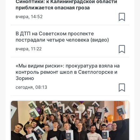
Синоптики: к Калининградской области
приближается опасная гроза
вчера, 14:52
В ДТП на Советском проспекте
пострадали четыре человека (видео)
вчера, 11:22
«Мы видим риски»: прокуратура взяла на
контроль ремонт школ в Светлогорске и
Зорино
сегодня, 08:13