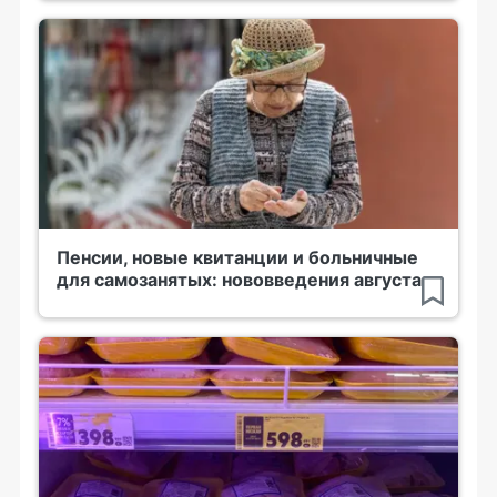
Пенсии, новые квитанции и больничные
для самозанятых: нововведения августа