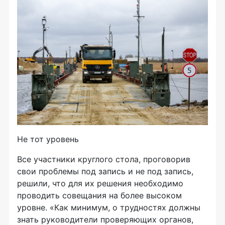
Не тот уровень
Все участники круглого стола, проговорив
свои проблемы под запись и не под запись,
решили, что для их решения необходимо
проводить совещания на более высоком
уровне. «Как минимум, о трудностях должны
знать руководители проверяющих органов,