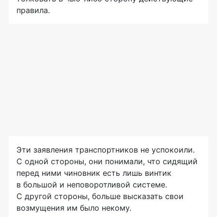
правила.
Эти заявления транспортников не успокоили.
С одной стороны, они понимали, что сидящий
перед ними чиновник есть лишь винтик
в большой и неповоротливой системе.
С другой стороны, больше высказать свои
возмущения им было некому.