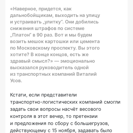
«Наверное, придется, как
дальнобойщикам, выходить на улицу
и устраивать „улитку“. Они добились
снижения штрафов по системе
„Платон“ в 90 раз. Вот и мы будем
возить мешок картошки или цемента
по Московскому проспекту. Вы этого
хотите? В конце концов, есть же
здравый смысл?» — эмоционально
высказался руководитель одной
из транспортных компаний Виталий
Усов.
Кстати, если представители
транспортно-логистических
компаний смогли
задать свои вопросы насчёт весового
контроля в этот вечер, то претензии
и предложения по сбору с большегрузов,
действующему с 15 ноября, задавать было