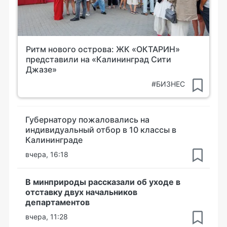
Ритм нового острова: ЖК «ОКТАРИН»
представили на «Калининград Сити
Джазе»
#БИЗНЕС
Губернатору пожаловались на
индивидуальный отбор в 10 классы в
Калининграде
вчера, 16:18
В минприроды рассказали об уходе в
отставку двух начальников
департаментов
вчера, 11:28