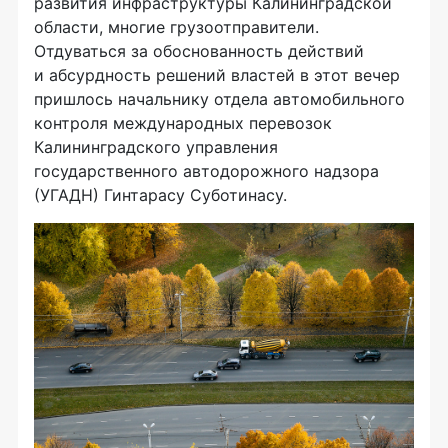
развития инфраструктуры Калининградской
области, многие грузоотправители.
Отдуваться за обоснованность действий
и абсурдность решений властей в этот вечер
пришлось начальнику отдела автомобильного
контроля международных перевозок
Калининградского управления
государственного автодорожного надзора
(УГАДН) Гинтарасу Суботинасу.