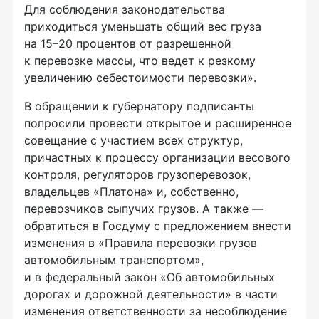
Для соблюдения законодательства
приходиться уменьшать общий вес груза
на 15–20 процентов от разрешенной
к перевозке массы, что ведет к резкому
увеличению себестоимости перевозки».
В обращении к губернатору подписанты
попросили провести открытое и расширенное
совещание с участием всех структур,
причастных к процессу организации весового
контроля, регуляторов грузоперевозок,
владельцев «Платона» и, собственно,
перевозчиков сыпучих грузов. А также —
обратиться в Госдуму с предложением внести
изменения в «Правила перевозки грузов
автомобильным транспортом»,
и в федеральный закон «Об автомобильных
дорогах и дорожной деятельности» в части
изменения ответственности за несоблюдение