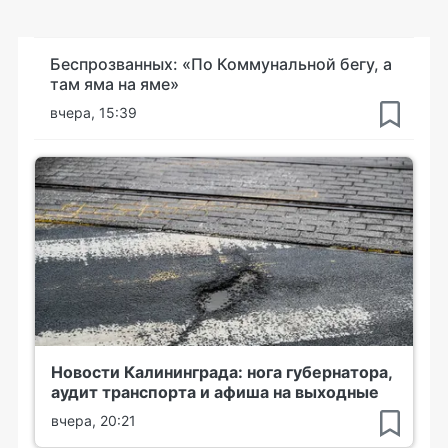
Беспрозванных: «По Коммунальной бегу, а
там яма на яме»
вчера, 15:39
Новости Калининграда: нога губернатора,
аудит транспорта и афиша на выходные
вчера, 20:21