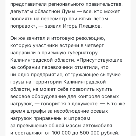
представители регионального правительства,
депутаты областной Думы — все, кто может
повлиять на пересмотр принятых летом
поправок», — заявил Игорь Плешков.
Он же зачитал и итоговую резолюцию,
которую участники встречи в четверг
направили в приемную губернатору
Калининградской области. «Присутствующие
на собрании перевозчики отметили, что
ни одно предприятие, отгружающее сыпучие
грузы на территории Калининградской
области, не может себе позволить купить
весовое оборудование для контроля осевых
нагрузок, — говорится в документе. — В то же
время штрафы за несоблюдение осевых
нагрузок приравнены к штрафам
за превышение общей массы автомобиля
и составляют от 100 000 до 500 000 рублей.