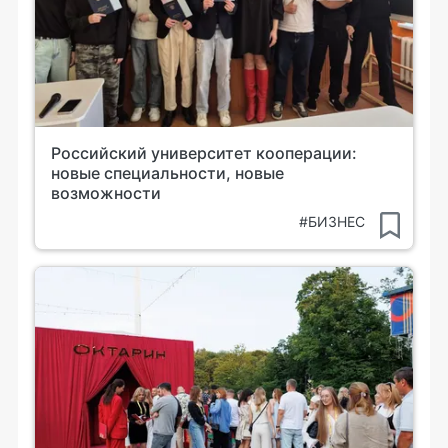
Российский университет кооперации:
новые специальности, новые
возможности
#БИЗНЕС