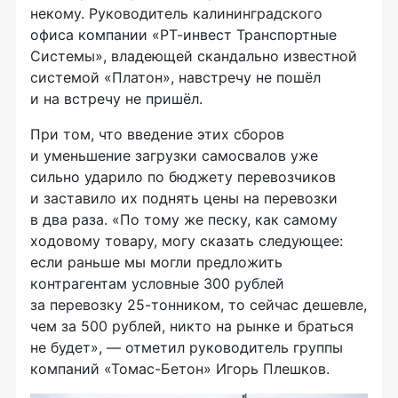
некому. Руководитель калининградского
офиса компании
«РТ-инвест
Транспортные
Системы», владеющей скандально известной
системой «Платон», навстречу не пошёл
и на встречу не пришёл.
При том, что введение этих сборов
и уменьшение загрузки самосвалов уже
сильно ударило по бюджету перевозчиков
и заставило их поднять цены на перевозки
в два раза. «По тому же песку, как самому
ходовому товару, могу сказать следующее:
если раньше мы могли предложить
контрагентам условные 300 рублей
за перевозку
25-тонником
, то сейчас дешевле,
чем за 500 рублей, никто на рынке и браться
не будет», — отметил руководитель группы
компаний «
Томас-Бетон»
Игорь Плешков.