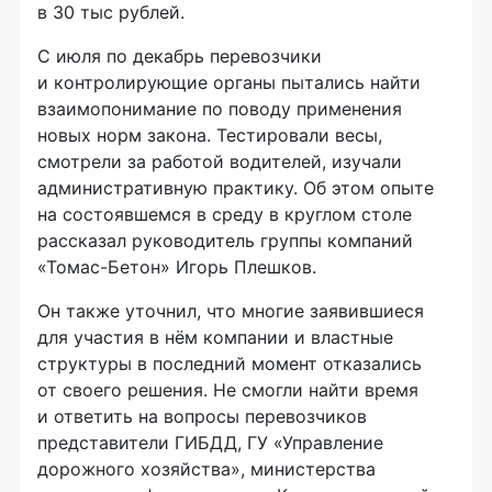
в 30 тыс рублей.
С июля по декабрь перевозчики
и контролирующие органы пытались найти
взаимопонимание по поводу применения
новых норм закона. Тестировали весы,
смотрели за работой водителей, изучали
административную практику. Об этом опыте
на состоявшемся в среду в круглом столе
рассказал руководитель группы компаний
«Томас-Бетон»
Игорь Плешков.
Он также уточнил, что многие заявившиеся
для участия в нём компании и властные
структуры в последний момент отказались
от своего решения. Не смогли найти время
и ответить на вопросы перевозчиков
представители ГИБДД, ГУ «Управление
дорожного хозяйства», министерства