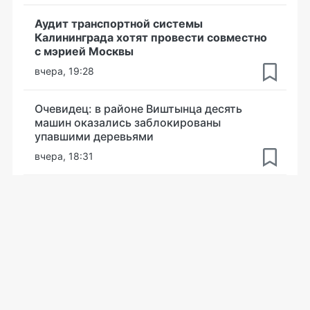
Аудит транспортной системы
Калининграда хотят провести совместно
с мэрией Москвы
вчера, 19:28
Очевидец: в районе Виштынца десять
машин оказались заблокированы
упавшими деревьями
вчера, 18:31