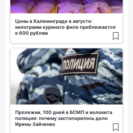
Цены в Калининграде в августе:
килограмм куриного филе приближается
к 600 рублям
Пролежни, 100 дней в БСМП и волокита
полиции: почему застопорилось дело
Ирины Зайченко