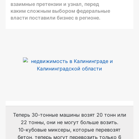
взаимные претензии и узнал, перед
каким сложным выбором федеральные
власти поставили бизнес в регионе.
Теперь
30-тонные
машины возят 20 тонн или
22 тонны, они не могут больше возить.
10-кубовые
миксеры, которые перевозят
бетон, теперь могут перевозить только 6