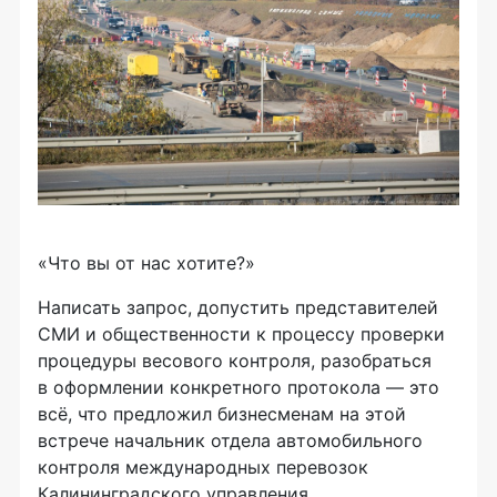
«Что вы от нас хотите?»
Написать запрос, допустить представителей
СМИ и общественности к процессу проверки
процедуры весового контроля, разобраться
в оформлении конкретного протокола — это
всё, что предложил бизнесменам на этой
встрече начальник отдела автомобильного
контроля международных перевозок
Калининградского управления