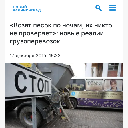
«Возят песок по ночам, их никто
не проверяет»: новые реалии
грузоперевозок
17 декабря 2015, 19:23