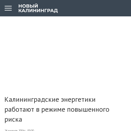
Калининградские энергетики
работают в режиме повышенного
риска
24 января 2006г., 00:00