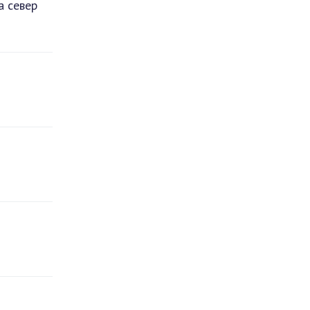
а север