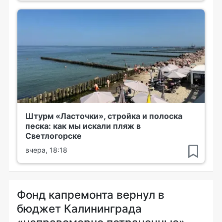
Штурм «Ласточки», стройка и полоска
песка: как мы искали пляж в
Светлогорске
вчера, 18:18
Фонд капремонта вернул в
бюджет Калининграда