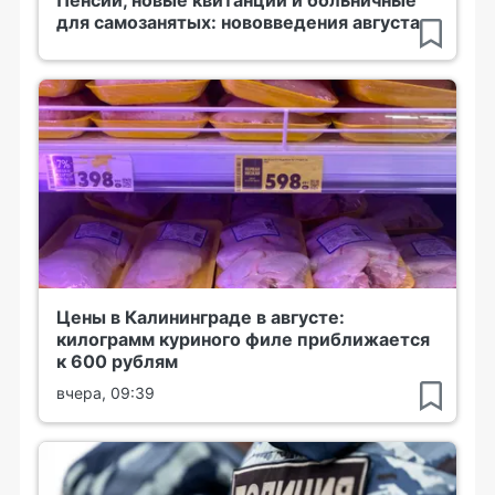
для самозанятых: нововведения августа
Цены в Калининграде в августе:
килограмм куриного филе приближается
к 600 рублям
вчера, 09:39