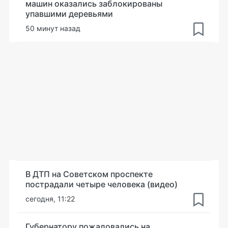
машин оказались заблокированы
упавшими деревьями
50 минут назад
В ДТП на Советском проспекте
пострадали четыре человека (видео)
сегодня, 11:22
Губернатору пожаловались на