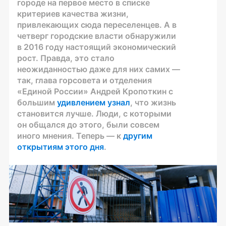
городе на первое место в списке
критериев качества жизни,
привлекающих сюда переселенцев. А в
четверг городские власти обнаружили
в 2016 году настоящий экономический
рост. Правда, это стало
неожиданностью даже для них самих —
так, глава горсовета и отделения
«Единой России» Андрей Кропоткин с
большим
удивлением узнал
, что жизнь
становится лучше. Люди, с которыми
он общался до этого, были совсем
иного мнения. Теперь — к
другим
открытиям этого дня
.