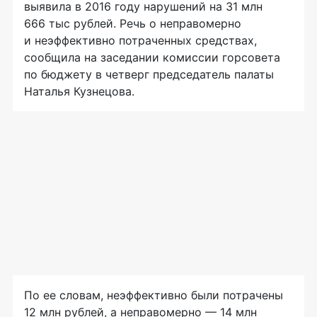
выявила в 2016 году нарушений на 31 млн
666 тыс рублей. Речь о неправомерно
и неэффективно потраченных средствах,
сообщила на заседании комиссии горсовета
по бюджету в четверг председатель палаты
Наталья Кузнецова.
По ее словам, неэффективно были потрачены
12 млн рублей, а неправомерно — 14 млн