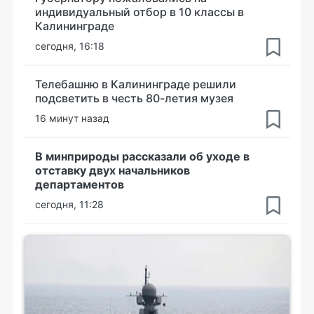
индивидуальный отбор в 10 классы в
Калининграде
сегодня, 16:18
Телебашню в Калининграде решили
подсветить в честь 80-летия музея
16 минут назад
В минприроды рассказали об уходе в
отставку двух начальников
департаментов
сегодня, 11:28