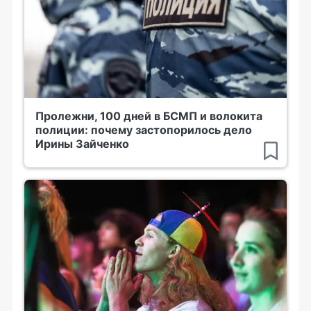
Пролежни, 100 дней в БСМП и волокита
полиции: почему застопорилось дело
Ирины Зайченко