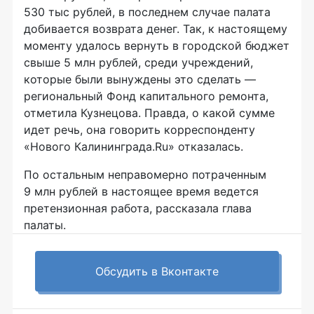
530 тыс рублей, в последнем случае палата
добивается возврата денег. Так, к настоящему
моменту удалось вернуть в городской бюджет
свыше 5 млн рублей, среди учреждений,
которые были вынуждены это сделать —
региональный Фонд капитального ремонта,
отметила Кузнецова. Правда, о какой сумме
идет речь, она говорить корреспонденту
«Нового Калининграда.Ru» отказалась.
По остальным неправомерно потраченным
9 млн рублей в настоящее время ведется
претензионная работа, рассказала глава
палаты.
Обсудить в Вконтакте