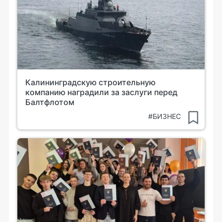
Калининградскую строительную
компанию наградили за заслуги перед
Балтфлотом
#БИЗНЕС