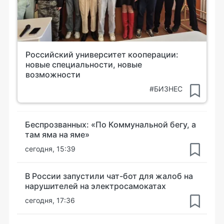
Российский университет кооперации:
новые специальности, новые
возможности
#БИЗНЕС
Беспрозванных: «По Коммунальной бегу, а
там яма на яме»
сегодня, 15:39
В России запустили чат-бот для жалоб на
нарушителей на электросамокатах
сегодня, 17:36