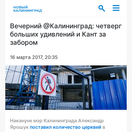
Вечерний @Калининград: четверг
больших удивлений и Кант за
забором
16 марта 2017, 20:35
Накануне мэр Калининграда Александр
Ярошук
поставил количество церквей
в