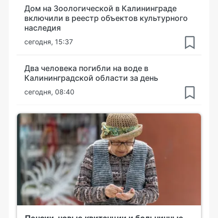
Дом на Зоологической в Калининграде
включили в реестр объектов культурного
наследия
сегодня, 15:37
Два человека погибли на воде в
Калининградской области за день
сегодня, 08:40
Пенсии, новые квитанции и больничные