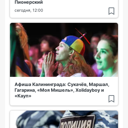
Пионерский
сегодня, 12:00
Афиша Калининграда: Сукачёв, Маршал,
Гагарина, «Моя Мишель», Xolidayboy и
«Кауп»