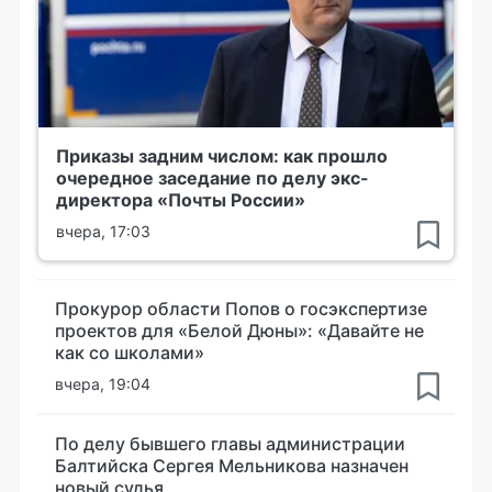
Приказы задним числом: как прошло
очередное заседание по делу экс-
директора «Почты России»
вчера, 17:03
Прокурор области Попов о госэкспертизе
проектов для «Белой Дюны»: «Давайте не
как со школами»
вчера, 19:04
По делу бывшего главы администрации
Балтийска Сергея Мельникова назначен
новый судья