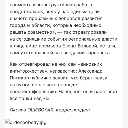
совместная конструктивная работа
продолжалась, ведь у нас единые цели
и много проблемных вопросов развития
города и области, которые необходимо
решать совместно», — так отреагировали
на сегодняшние события региональные власти
в лице
вице-премьера
Елены Воловой, кстати,
присутствовавшей на заседании горсовета.
Как отреагировал на них сам «виновник
антиторжества», неизвестно: Александр
Пятикоп публично заявил, что берет паузу
на сутки, после чего проведет
пресс-конференцию
. Наверное, он и расставит
все точки над «i».
Оксана ОШЕВСКАЯ, корреспондент