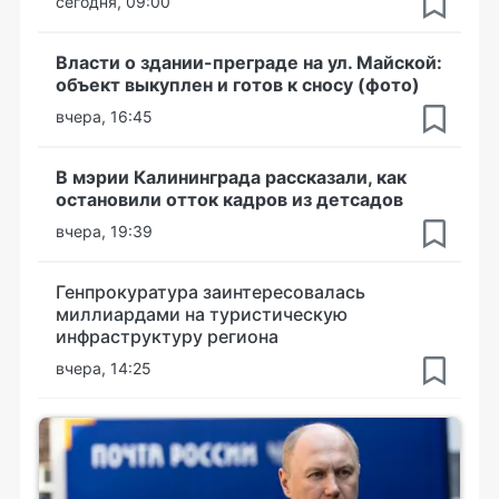
сегодня, 09:00
Власти о здании-преграде на ул. Майской:
объект выкуплен и готов к сносу (фото)
вчера, 16:45
В мэрии Калининграда рассказали, как
остановили отток кадров из детсадов
вчера, 19:39
Генпрокуратура заинтересовалась
миллиардами на туристическую
инфраструктуру региона
вчера, 14:25