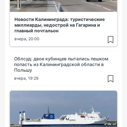
Новости Калининграда: туристические
миллиарды, недострой на Гагарина и
главный почтальон
вчера, 20:00
Облсуд: двое кубинцев пытались пешком
попасть из Калининградской области в
Польшу
вчера, 19:29