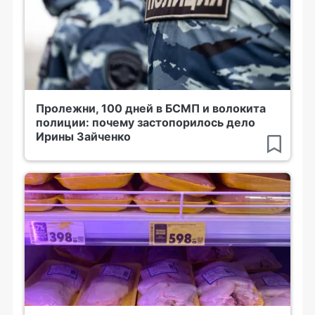
Пролежни, 100 дней в БСМП и волокита
полиции: почему застопорилось дело
Ирины Зайченко