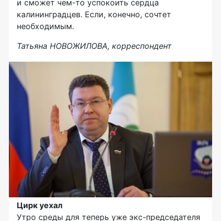
и сможет
чем-то
успокоить сердца
калининградцев. Если, конечно, сочтет
необходимым.
Татьяна НОВОЖИЛОВА, корреспондент
Цирк уехал
Утро среды для теперь уже
экс-председателя