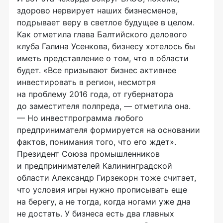
здорово нервирует наших бизнесменов,
подрывает веру в светлое будущее в целом.
Как отметила глава Балтийского делового
клуба Галина Усенкова, бизнесу хотелось бы
иметь представление о том, что в области
будет. «Все призывают бизнес активнее
инвестировать в регион, несмотря
на проблему 2016 года, от губернатора
до заместителя полпреда, — отметила она.
— Но инвестпрограмма любого
предпринимателя формируется на основании
фактов, понимания того, что его ждет».
Президент Союза промышленников
и предпринимателей Калининградской
области Александр Гирзекорн тоже считает,
что условия игры нужно прописывать еще
на берегу, а не тогда, когда ногами уже дна
не достать. У бизнеса есть два главных