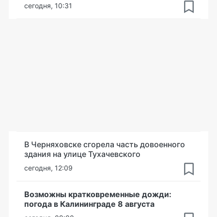
сегодня, 10:31
В Черняховске сгорела часть довоенного
здания на улице Тухачевского
сегодня, 12:09
Возможны кратковременные дожди:
погода в Калининграде 8 августа