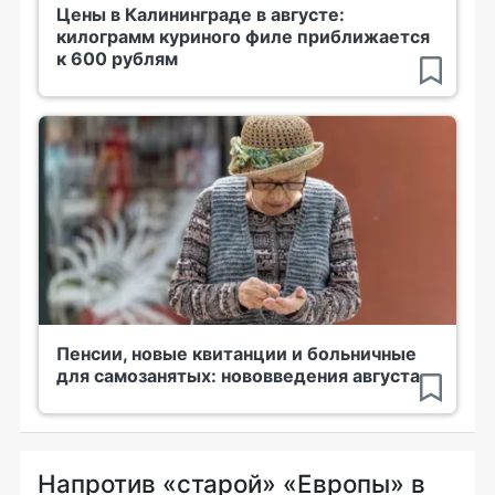
Цены в Калининграде в августе:
килограмм куриного филе приближается
к 600 рублям
Пенсии, новые квитанции и больничные
для самозанятых: нововведения августа
Напротив «старой» «Европы» в