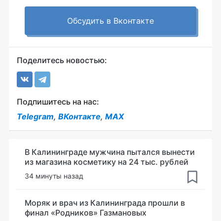
Обсудить в Вконтакте
Поделитесь новостью:
Подпишитесь на нас:
Telegram
,
ВКонтакте
,
MAX
В Калининграде мужчина пытался вынести
из магазина косметику на 24 тыс. рублей
34 минуты назад
Моряк и врач из Калининграда прошли в
финал «Родников» Газмановых