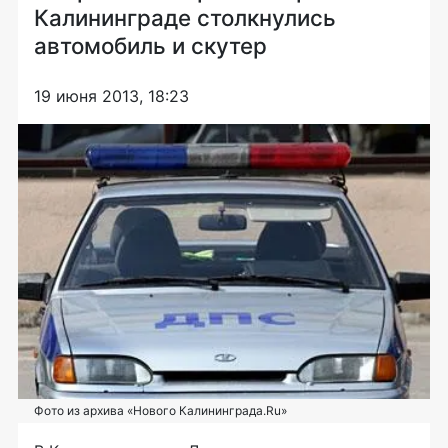
Калининграде столкнулись
автомобиль и скутер
19 июня 2013, 18:23
Фото из архива «Нового Калининграда.Ru»