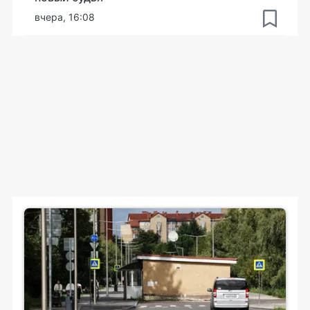
вчера, 16:08