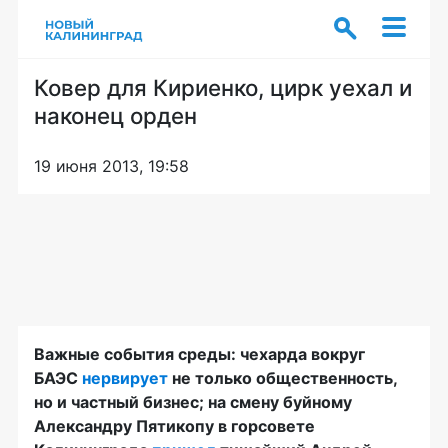
Ковер для Кириенко, цирк уехал и
наконец орден
19 июня 2013, 19:58
Важные события среды: чехарда вокруг
БАЭС
нервирует
не только общественность,
но и частный бизнес; на смену буйному
Александру Пятикопу в горсовете