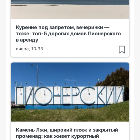
Курение под запретом, вечеринки —
тоже: топ-5 дорогих домов Пионерского
в аренду
вчера, 10:33
Камень Лжи, широкий пляж и закрытый
променад: как живет курортный