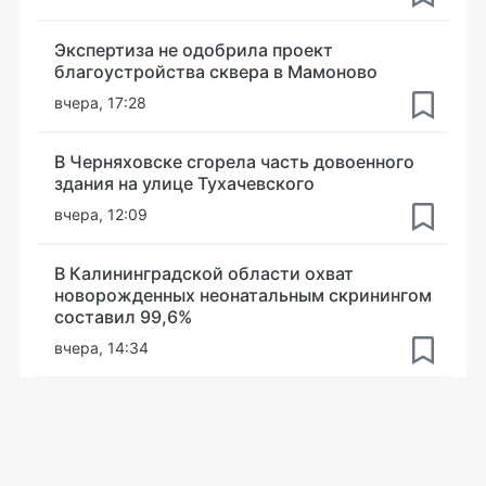
Экспертиза не одобрила проект
благоустройства сквера в Мамоново
вчера, 17:28
В Черняховске сгорела часть довоенного
здания на улице Тухачевского
вчера, 12:09
В Калининградской области охват
новорожденных неонатальным скринингом
составил 99,6%
вчера, 14:34