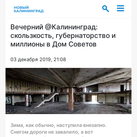
Вечерний @Калининград:
скользкость, губернаторство и
миллионы в Дом Советов
03 декабря 2019, 21:08
Зима, как обычно, наступила внезапно.
Снегом дороги не завалило, а вот