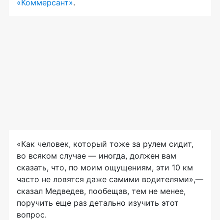
«Коммерсант»
.
«Как человек, который тоже за рулем сидит,
во всяком случае — иногда, должен вам
сказать, что, по моим ощущениям, эти 10 км
часто не ловятся даже самими водителями»,—
сказал Медведев, пообещав, тем не менее,
поручить еще раз детально изучить этот
вопрос.