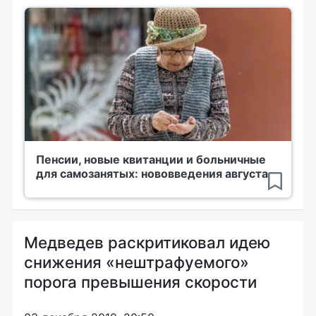
Пенсии, новые квитанции и больничные
для самозанятых: нововведения августа
Медведев раскритиковал идею
снижения «нештрафуемого»
порога превышения скорости