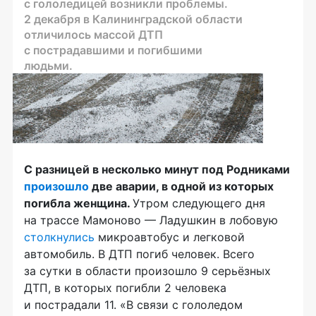
с гололедицей возникли проблемы.
2 декабря в Калининградской области
отличилось массой ДТП
с пострадавшими и погибшими
людьми.
С разницей в несколько минут под Родниками
произошло
две аварии, в одной из которых
погибла женщина.
Утром следующего дня
на трассе Мамоново — Ладушкин в лобовую
столкнулись
микроавтобус и легковой
автомобиль. В ДТП погиб человек. Всего
за сутки в области произошло 9 серьёзных
ДТП, в которых погибли 2 человека
и пострадали 11. «В связи с гололедом