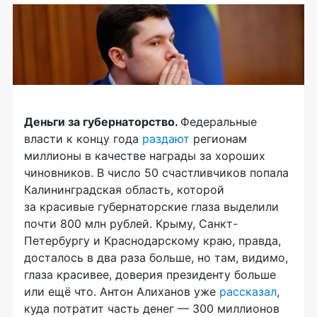
Деньги за губернаторство.
Федеральные
власти к концу года
раздают
регионам
миллионы в качестве награды за хороших
чиновников. В число 50 счастливчиков попала
Калининградская область, которой
за красивые губернаторские глаза выделили
почти 800 млн рублей. Крыму, Санкт-
Петербургу и Краснодарскому краю, правда,
досталось в два раза больше, но там, видимо,
глаза красивее, доверия президенту больше
или ещё что. Антон Алиханов уже
рассказал
,
куда потратит часть денег — 300 миллионов