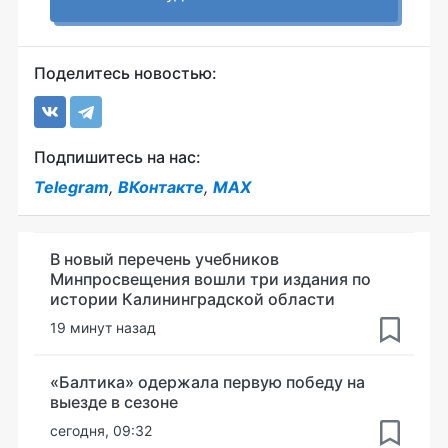
Поделитесь новостью:
Подпишитесь на нас:
Telegram
,
ВКонтакте
,
MAX
В новый перечень учебников
Минпросвещения вошли три издания по
истории Калининградской области
19 минут назад
«Балтика» одержала первую победу на
выезде в сезоне
сегодня, 09:32