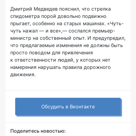
Дмитрий Медведев пояснил, что стрелка
спидометра порой довольно подвижно
прыгает, особенно на старых машинах. «Чуть-
чуть нажал — и все»,— сослался премьер-
министр на собственный опыт. И предупредил,
что предлагаемые изменения не должны быть
просто поводом для привлечения
к ответственности людей, у которых нет
намерения нарушать правила дорожного
движения.
Обсудить в Вконтакте
Поделитесь новостью: