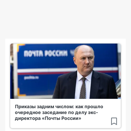
Приказы задним числом: как прошло
очередное заседание по делу экс-
директора «Почты России»