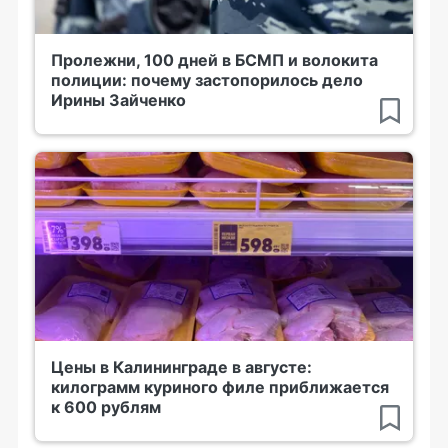
Пролежни, 100 дней в БСМП и волокита
полиции: почему застопорилось дело
Ирины Зайченко
Цены в Калининграде в августе:
килограмм куриного филе приближается
к 600 рублям