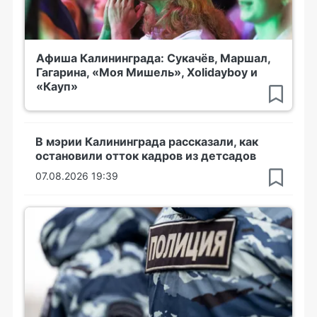
Афиша Калининграда: Сукачёв, Маршал,
Гагарина, «Моя Мишель», Xolidayboy и
«Кауп»
В мэрии Калининграда рассказали, как
остановили отток кадров из детсадов
07.08.2026 19:39