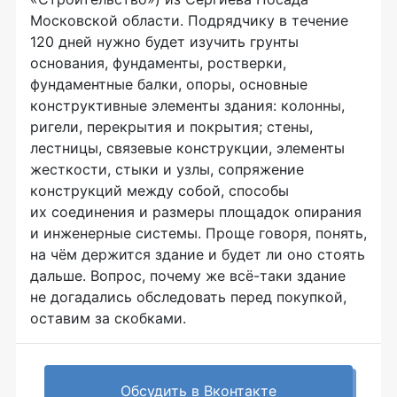
Московской области. Подрядчику в течение
120 дней нужно будет изучить грунты
основания, фундаменты, ростверки,
фундаментные балки, опоры, основные
конструктивные элементы здания: колонны,
ригели, перекрытия и покрытия; стены,
лестницы, связевые конструкции, элементы
жесткости, стыки и узлы, сопряжение
конструкций между собой, способы
их соединения и размеры площадок опирания
и инженерные системы. Проще говоря, понять,
на чём держится здание и будет ли оно стоять
дальше. Вопрос, почему же всё-таки здание
не догадались обследовать перед покупкой,
оставим за скобками.
Обсудить в Вконтакте