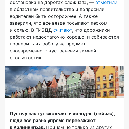
обстановка на дорогах сложная», —
отметили
в областном правительстве и попросили
водителей быть осторожнее. А также
заверили, что всё везде посыпают песком
и солью. В ГИБДД
считают
, что дорожники
работают недостаточно хорошо, и собираются
проверить их работу на предмет
своевременного «устранения зимней
скользкости».
Пусть у нас тут скользко и холодно (сейчас),
люди всё равно упрямо переезжают
в Калининград.
Причём не только из других