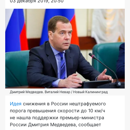
03 декабря 2019, 20:50
Дмитрий Медведев. Виталий Невар / Новый Калининград
Идея
снижения в России нештрафуемого
порога превышения скорости до 10 км/ч
не нашла поддержки премьер-министра
России Дмитрия Медведева, сообщает