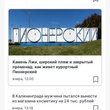
Камень Лжи, широкий пляж и закрытый
променад: как живет курортный
Пионерский
вчера, 12:00
В Калининграде мужчина пытался вынести
из магазина косметику на 24 тыс. рублей
вчера, 13:18