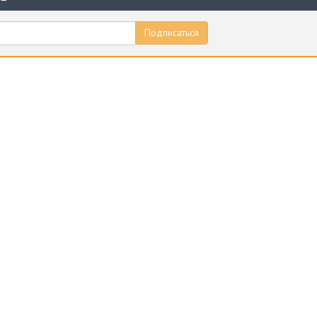
Подписаться