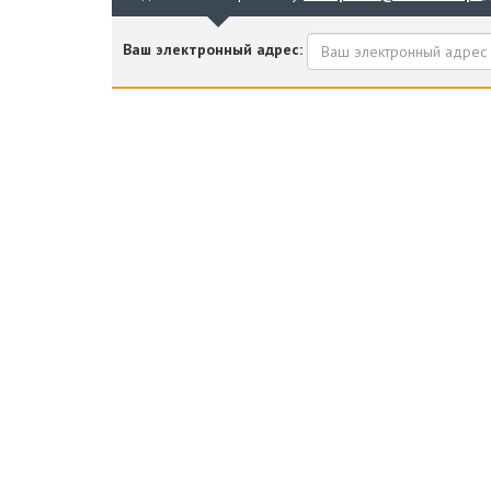
Ваш электронный адрес: