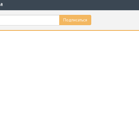
да
Подписаться