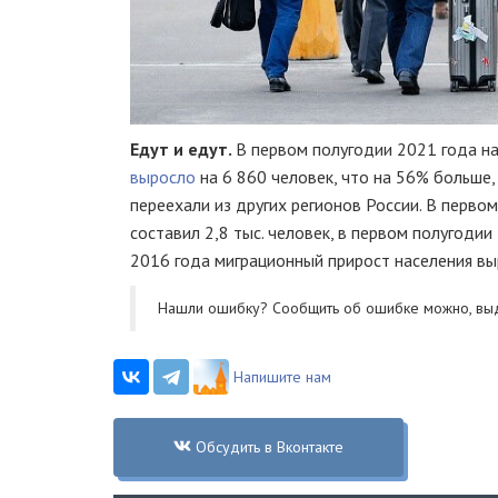
Едут и едут.
В первом полугодии 2021 года на
выросло
на 6 860 человек, что на 56% больше,
переехали из других регионов России. В перво
составил 2,8 тыс. человек, в первом полугодии
2016 года миграционный прирост населения вы
Нашли ошибку? Cообщить об ошибке можно, вы
Напишите нам
Обсудить в Вконтакте