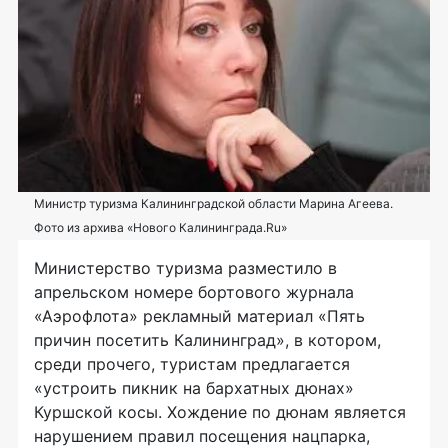
Министр туризма Калининградской области Марина Агеева.
Фото из архива «Нового Калининграда.Ru»
Министерство туризма разместило в
апрельском номере бортового журнала
«Аэрофлота» рекламный материал «Пять
причин посетить Калининград», в котором,
среди прочего, туристам предлагается
«устроить пикник на бархатных дюнах»
Куршской косы. Хождение по дюнам является
нарушением правил посещения нацпарка,