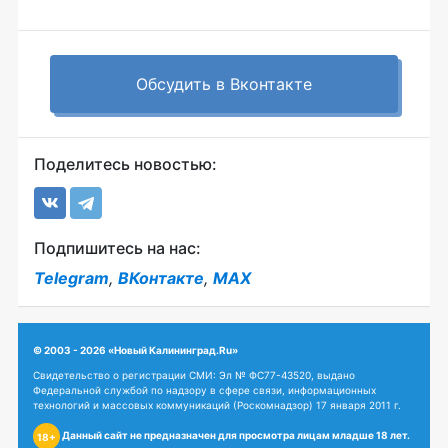
Обсудить в Вконтакте
Поделитесь новостью:
Подпишитесь на нас:
Telegram
,
ВКонтакте
,
MAX
© 2003 - 2026 «Новый Калининград.Ru»
Свидетельство о регистрации СМИ: Эл № ФС77-43520, выдано
Федеральной службой по надзору в сфере связи, информационных
технологий и массовых коммуникаций (Роскомнадзор) 17 января 2011 г.
Данный сайт не предназначен для просмотра лицам младше 18 лет.
18+