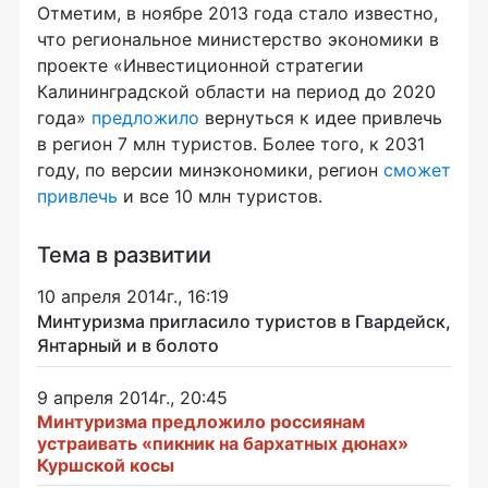
Отметим, в ноябре 2013 года стало известно,
что региональное министерство экономики в
проекте «Инвестиционной стратегии
Калининградской области на период до 2020
года»
предложило
вернуться к идее привлечь
в регион 7 млн туристов. Более того, к 2031
году, по версии минэкономики, регион
сможет
привлечь
и все 10 млн туристов.
Тема в развитии
10 апреля 2014г., 16:19
Минтуризма пригласило туристов в Гвардейск,
Янтарный и в болото
9 апреля 2014г., 20:45
Минтуризма предложило россиянам
устраивать «пикник на бархатных дюнах»
Куршской косы