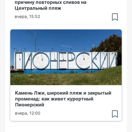
причину повторных сливов на
Центральный пляж
вчера, 15:52
Камень Лжи, широкий пляж и закрытый
променад: как живет курортный
Пионерский
вчера, 12:00