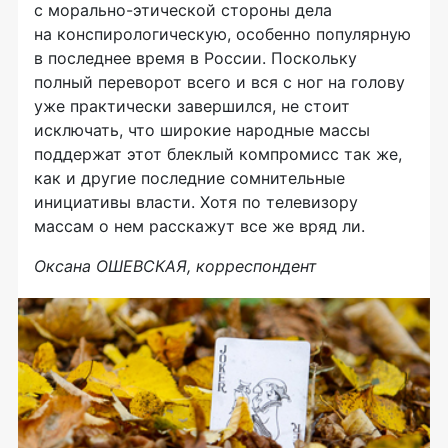
с
морально-этической
стороны дела
на конспирологическую, особенно популярную
в последнее время в России. Поскольку
полный переворот всего и вся с ног на голову
уже практически завершился, не стоит
исключать, что широкие народные массы
поддержат этот блеклый компромисс так же,
как и другие последние сомнительные
инициативы власти. Хотя по телевизору
массам о нем расскажут все же вряд ли.
Оксана ОШЕВСКАЯ, корреспондент