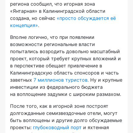
региона сообщил, что игорная зона
«Янтарная» в Калининградской области
создана, но сейчас
«просто обсуждается её
концепция»
.
Вполне логично, что при появлении
возможности региональные власти
попытались возродить довольно масштабный
проект, который требует крупных вложений и
в перспективе обещает привлечение в
Калининградскую область спонсоров и часть
заветных
7 миллионов туристов.
Ну и крупные
инвестиции из федерального бюджета
на воплощение задумки с широким размахом.
После того, как в игорной зоне построят
долгожданные семизвездочные отели, могут
быть воплощены и другие долго обсуждаемые
проекты:
глубоководный порт
и яхтенная