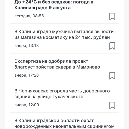
До +24°С и без осадков: погода в
Калининграде 9 августа
сегодня, 08:56
В Калининграде мужчина пытался вынести
из магазина косметику на 24 тыс. рублей
вчера, 13:18
Экспертиза не одобрила проект
благоустройства сквера в Мамоново
вчера, 17:28
В Черняховске сгорела часть довоенного
здания на улице Тухачевского
вчера, 12:09
В Калининградской области охват
новорожденных неонатальным скринингом