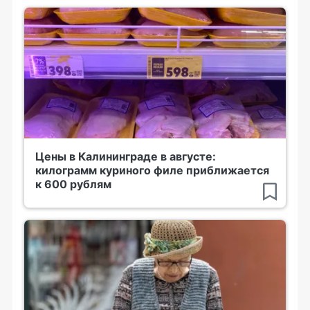
Цены в Калининграде в августе:
килограмм куриного филе приближается
к 600 рублям