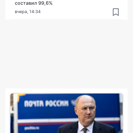
составил 99,6%
вчера, 14:34