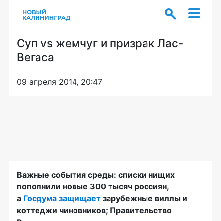
Суп vs жемчуг и призрак Лас-
Вегаса
09 апреля 2014, 20:47
Важные события среды: списки нищих
пополнили новые 300 тысяч россиян,
а
Госдума защищает
зарубежные виллы и
коттеджи чиновников; Правительство