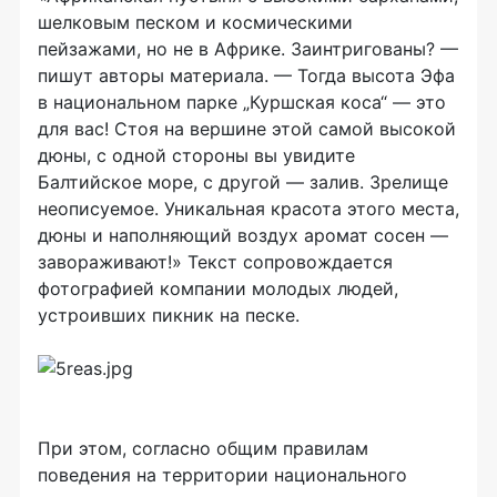
шелковым песком и космическими
пейзажами, но не в Африке. Заинтригованы? —
пишут авторы материала. — Тогда высота Эфа
в национальном парке „Куршская коса“ — это
для вас! Стоя на вершине этой самой высокой
дюны, с одной стороны вы увидите
Балтийское море, с другой — залив. Зрелище
неописуемое. Уникальная красота этого места,
дюны и наполняющий воздух аромат сосен —
завораживают!» Текст сопровождается
фотографией компании молодых людей,
устроивших пикник на песке.
При этом, согласно общим правилам
поведения на территории национального