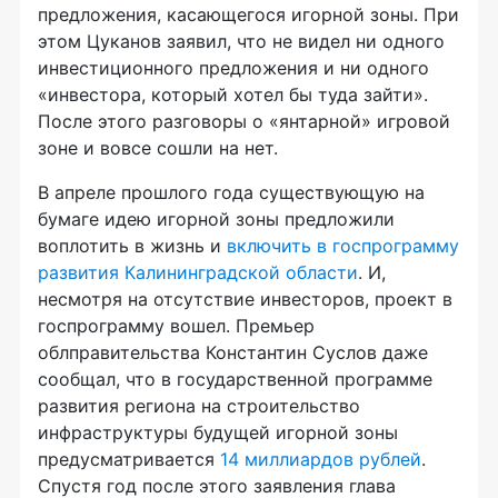
предложения, касающегося игорной зоны. При
этом Цуканов заявил, что не видел ни одного
инвестиционного предложения и ни одного
«инвестора, который хотел бы туда зайти».
После этого разговоры о «янтарной» игровой
зоне и вовсе сошли на нет.
В апреле прошлого года существующую на
бумаге идею игорной зоны предложили
воплотить в жизнь и
включить в госпрограмму
развития Калининградской области
. И,
несмотря на отсутствие инвесторов, проект в
госпрограмму вошел. Премьер
облправительства Константин Суслов даже
сообщал, что в государственной программе
развития региона на строительство
инфраструктуры будущей игорной зоны
предусматривается
14 миллиардов рублей
.
Спустя год после этого заявления глава