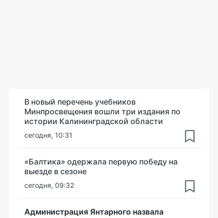
В новый перечень учебников
Минпросвещения вошли три издания по
истории Калининградской области
сегодня, 10:31
«Балтика» одержала первую победу на
выезде в сезоне
сегодня, 09:32
Администрация Янтарного назвала