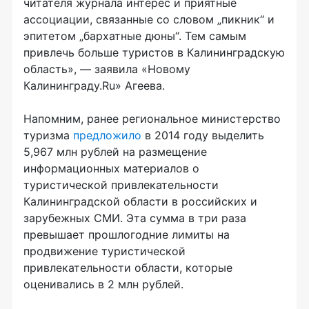
читателя журнала интерес и приятные
ассоциации, связанные со словом „пикник“ и
эпитетом „бархатные дюны“. Тем самым
привлечь больше туристов в Калининградскую
область», — заявила «Новому
Калининграду.Ru» Агеева.
Напомним, ранее региональное министерство
туризма
предложило
в 2014 году выделить
5,967 млн рублей на размещение
информационных материалов о
туристической привлекательности
Калининградской области в российских и
зарубежных СМИ. Эта сумма в три раза
превышает прошлогодние лимиты на
продвижение туристической
привлекательности области, которые
оценивались в 2 млн рублей.