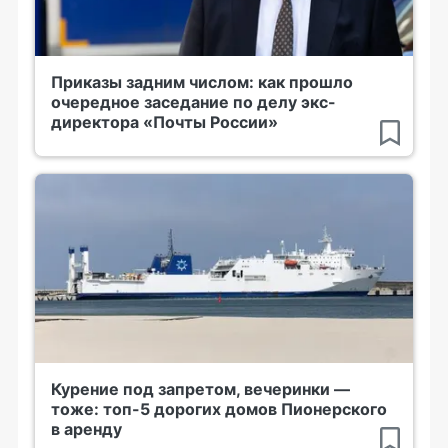
Приказы задним числом: как прошло
очередное заседание по делу экс-
директора «Почты России»
Курение под запретом, вечеринки —
тоже: топ-5 дорогих домов Пионерского
в аренду