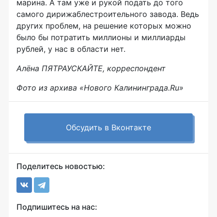
марина. А там уже и рукой подать до того
самого дирижаблестроительного завода. Ведь
других проблем, на решение которых можно
было бы потратить миллионы и миллиарды
рублей, у нас в области нет.
Алёна ПЯТРАУСКАЙТЕ, корреспондент
Фото из архива «Нового Калининграда.Ru»
Обсудить в Вконтакте
Поделитесь новостью:
Подпишитесь на нас: