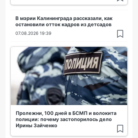
В мэрии Калининграда рассказали, как
остановили отток кадров из детсадов
07.08.2026 19:39
Пролежни, 100 дней в БСМП и волокита
полиции: почему застопорилось дело
Ирины Зайченко