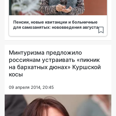
Пенсии, новые квитанции и больничные
для самозанятых: нововведения августа
Минтуризма предложило
россиянам устраивать «пикник
на бархатных дюнах» Куршской
косы
09 апреля 2014, 20:45