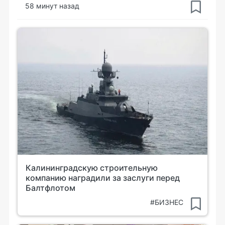
58 минут назад
Калининградскую строительную
компанию наградили за заслуги перед
Балтфлотом
#БИЗНЕС