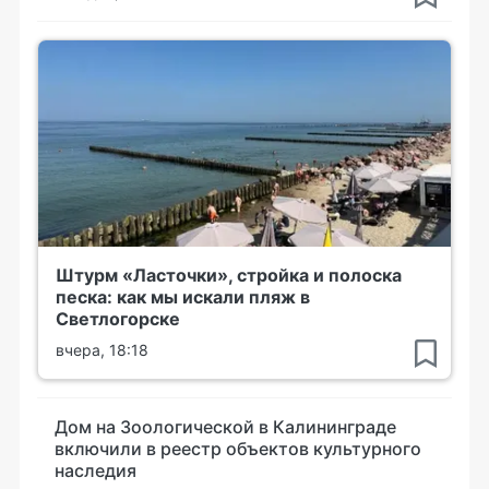
Штурм «Ласточки», стройка и полоска
песка: как мы искали пляж в
Светлогорске
вчера, 18:18
Дом на Зоологической в Калининграде
включили в реестр объектов культурного
наследия