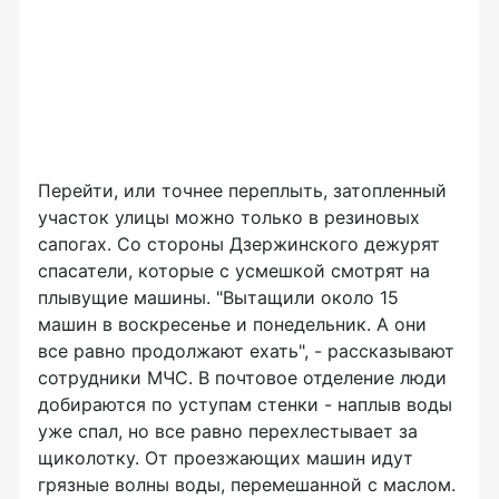
Перейти, или точнее переплыть, затопленный
участок улицы можно только в резиновых
сапогах. Со стороны Дзержинского дежурят
спасатели, которые с усмешкой смотрят на
плывущие машины. "Вытащили около 15
машин в воскресенье и понедельник. А они
все равно продолжают ехать", - рассказывают
сотрудники МЧС. В почтовое отделение люди
добираются по уступам стенки - наплыв воды
уже спал, но все равно перехлестывает за
щиколотку. От проезжающих машин идут
грязные волны воды, перемешанной с маслом.