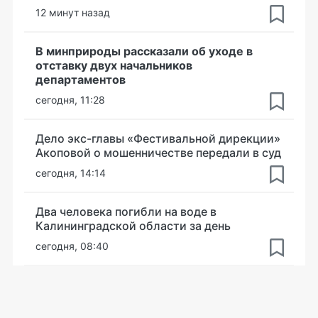
12 минут назад
В минприроды рассказали об уходе в
отставку двух начальников
департаментов
сегодня, 11:28
Дело экс-главы «Фестивальной дирекции»
Акоповой о мошенничестве передали в суд
сегодня, 14:14
Два человека погибли на воде в
Калининградской области за день
сегодня, 08:40