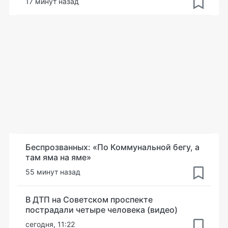
17 минут назад
Беспрозванных: «По Коммунальной бегу, а
там яма на яме»
55 минут назад
В ДТП на Советском проспекте
пострадали четыре человека (видео)
сегодня, 11:22