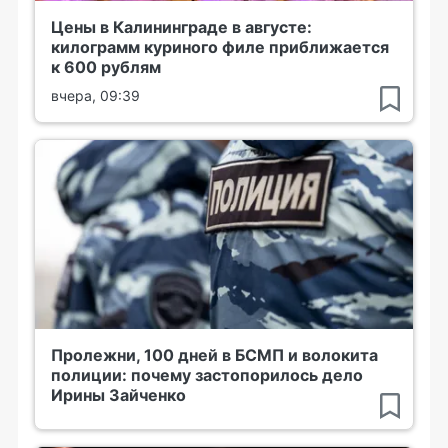
Цены в Калининграде в августе:
килограмм куриного филе приближается
к 600 рублям
вчера, 09:39
Пролежни, 100 дней в БСМП и волокита
полиции: почему застопорилось дело
Ирины Зайченко