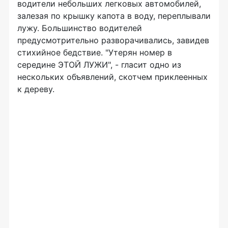
водители небольших легковых автомобилей,
залезая по крышку капота в воду, переплывали
лужу. Большинство водителей
предусмотрительно разворачивались, завидев
стихийное бедствие. "Утерян номер в
середине ЭТОЙ ЛУЖИ", - гласит одно из
нескольких объявлений, скотчем приклеенных
к дереву.