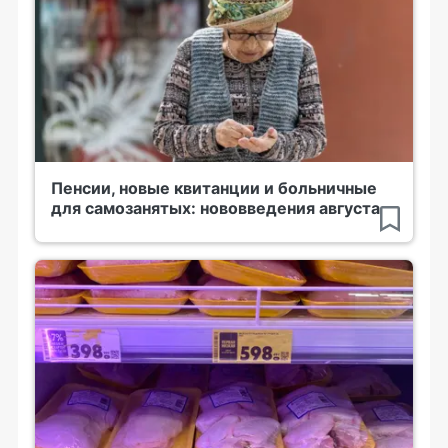
Пенсии, новые квитанции и больничные
для самозанятых: нововведения августа