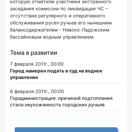
которую отметили участники экстренного
заседания комиссии по ликвидации ЧС –
отсутствие регулярного и оперативного
обслуживания русел ручьев его нынешним
балансодержателем - Невско-Ладожским
бассейновым водным управлением.
Тема в развитии
7 февраля 2011г., 00:00
Город намерен подать в суд на водное
управление
6 февраля 2011г., 00:00
Горадминистрация: причиной подтопления
стала неухоженность городских ручьев