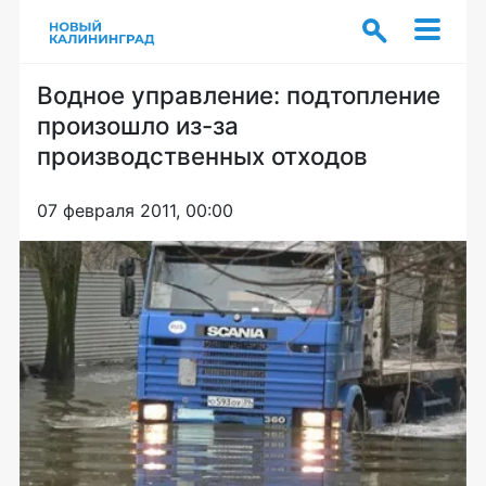
Водное управление: подтопление
произошло из-за
производственных отходов
07 февраля 2011, 00:00