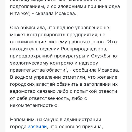
подтоплением, и со зловониями причина одна
и та же", - сказала Исакова.
Она объяснила, что водное управление не
может контролировать предприятия, не
отлаживающие систему работы стоков. "Это
находится в ведении Росприроднадзора,
природоохранной прокуратуры и Службы по
экологическому контролю и надзору
правительства области", - сообщила Исакова.
В водном управлении отметили, что желание
городских властей обвинить в затоплении их
ведомство связано либо с попыткой отвести
от себя ответственность, либо с
некомпетентностью.
Напомним, накануне в администрации
города
заявили
, что основная причина,