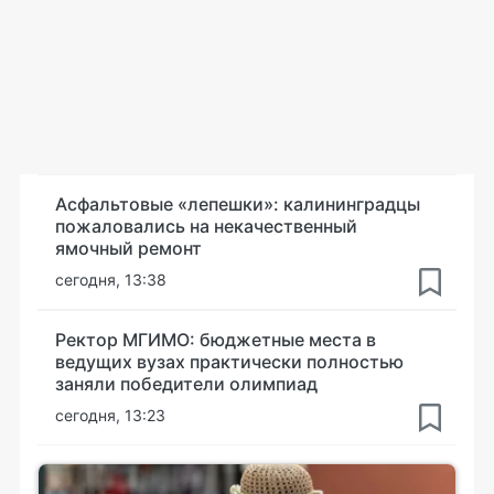
Асфальтовые «лепешки»: калининградцы
пожаловались на некачественный
ямочный ремонт
сегодня, 13:38
Ректор МГИМО: бюджетные места в
ведущих вузах практически полностью
заняли победители олимпиад
сегодня, 13:23