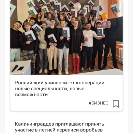
Российский университет кооперации:
новые специальности, новые
возможности
#БИЗНЕС
Калининградцев приглашают принять
участие в летней переписи воробьев