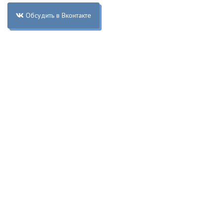
Обсудить в Вконтакте