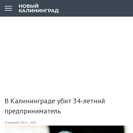
В Калининграде убит 34-летний
предприниматель
22 февраля 2012г., 18:31