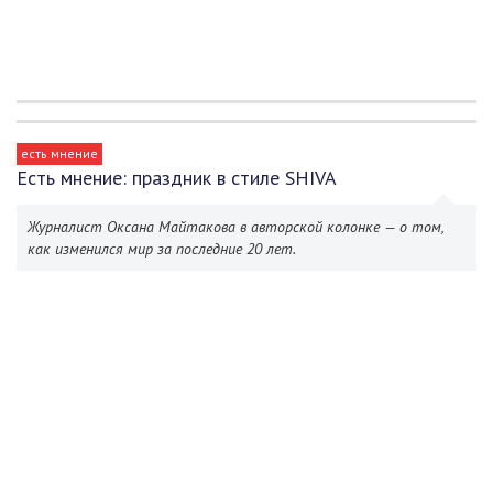
есть мнение
Есть мнение: праздник в стиле SHIVA
Журналист Оксана Майтакова в авторской колонке — о том,
как изменился мир за последние 20 лет.