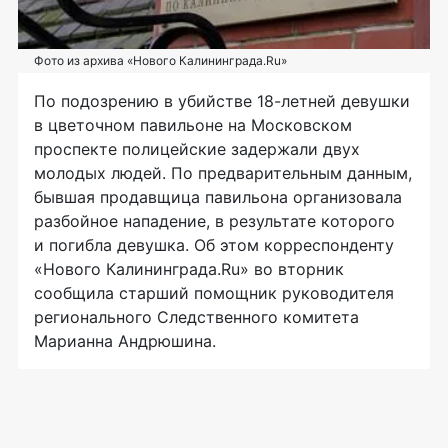
Фото из архива «Нового Калининграда.Ru»
По подозрению в убийстве
18-летней
девушки
в цветочном павильоне на Московском
проспекте полицейские задержали двух
молодых людей. По предварительным данным,
бывшая продавщица павильона организовала
разбойное нападение, в результате которого
и погибла девушка. Об этом корреспонденту
«Нового Калининграда.Ru» во вторник
сообщила старший помощник руководителя
регионального Следственного комитета
Марианна Андрюшина.