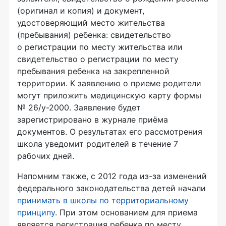
(оригинал и копия) и документ,
удостоверяющий место жительства
(пребывания) ребенка: свидетельство
о регистрации по месту жительства или
свидетельство о регистрации по месту
пребывания ребенка на закрепленной
территории. К заявлению о приеме родители
могут приложить медицинскую карту формы
№ 26/
у-2000
. Заявление будет
зарегистрировано в журнале приёма
документов. О результатах его рассмотрения
школа уведомит родителей в течение 7
рабочих дней.
Напомним также, с 2012 года
из-за
изменений
федерального законодательства детей начали
принимать в школы по территориальному
принципу
. При этом основанием для приема
является регистрация ребенка по месту