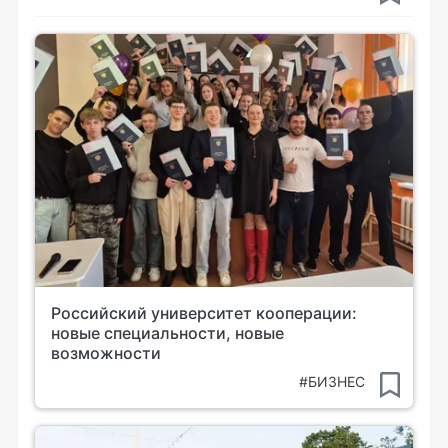
Российский университет кооперации:
новые специальности, новые
возможности
#БИЗНЕС