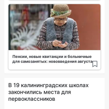
Пенсии, новые квитанции и больничные
для самозанятых: нововведения августа
В 19 калининградских школах
закончились места для
первоклассников