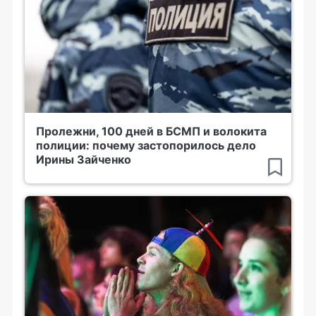
Пролежни, 100 дней в БСМП и волокита
полиции: почему застопорилось дело
Ирины Зайченко