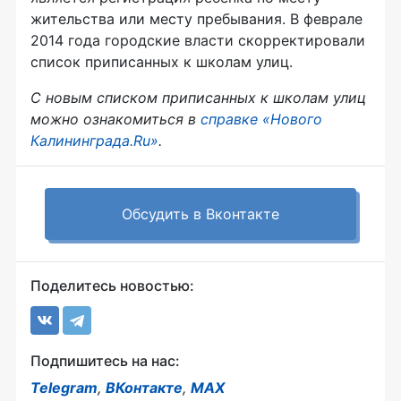
жительства или месту пребывания. В феврале
2014 года городские власти скорректировали
список приписанных к школам улиц.
С новым списком приписанных к школам улиц
можно ознакомиться в
справке «Нового
Калининграда.Ru»
.
Обсудить в Вконтакте
Поделитесь новостью:
Подпишитесь на нас:
Telegram
,
ВКонтакте
,
MAX