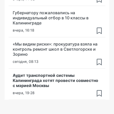
Губернатору пожаловались на
индивидуальный отбор в 10 классы в
Калининграде
вчера, 16:18
«Мы видим риски»: прокуратура взяла на
контроль ремонт школ в Светлогорске и
Зорино
сегодня, 08:13
Аудит транспортной системы
Калининграда хотят провести совместно
с мэрией Москвы
вчера, 19:28