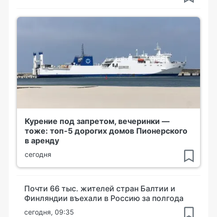
Курение под запретом, вечеринки —
тоже: топ-5 дорогих домов Пионерского
в аренду
сегодня
Почти 66 тыс. жителей стран Балтии и
Финляндии въехали в Россию за полгода
сегодня, 09:35