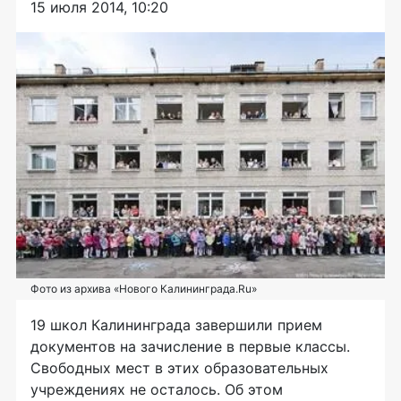
15 июля 2014, 10:20
Фото из архива «Нового Калининграда.Ru»
19 школ Калининграда завершили прием
документов на зачисление в первые классы.
Свободных мест в этих образовательных
учреждениях не осталось. Об этом