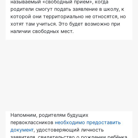
называемый «свободный прием», когда
родители смогут подать заявление в школу, к
которой они территориально не относятся, но
хотят там учиться. Это будет возможно при
наличии свободных мест.
Напомним, родителям будущих
первоклассников
необходимо предоставить
документ
, удостоверяющий личность
заявителя, свидетельство о рождении ребёнка