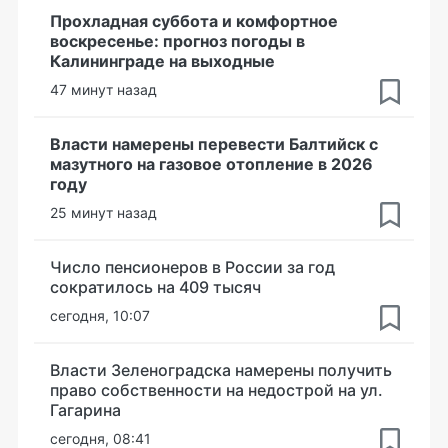
Прохладная суббота и комфортное
воскресенье: прогноз погоды в
Калининграде на выходные
47 минут назад
Власти намерены перевести Балтийск с
мазутного на газовое отопление в 2026
году
25 минут назад
Число пенсионеров в России за год
сократилось на 409 тысяч
сегодня, 10:07
Власти Зеленоградска намерены получить
право собственности на недострой на ул.
Гагарина
сегодня, 08:41