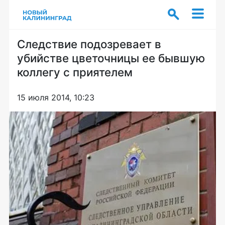
Следствие подозревает в
убийстве цветочницы ее бывшую
коллегу с приятелем
15 июля 2014, 10:23