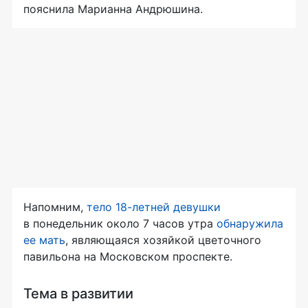
пояснила Марианна Андрюшина.
Напомним,
тело
18-летней
девушки
в понедельник около 7 часов утра
обнаружила
ее мать
, являющаяся хозяйкой цветочного
павильона на Московском проспекте.
Тема в развитии