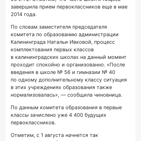
завершила прием первоклассников еще в мае
2014 года.
По словам заместителя председателя
комитета по образованию администрации
Калининграда Натальи Ивковой, процесс
комплектования первых классов
в калининградских школах на данный момент
проходит спокойно и организованно. «После
введения в школе № 56 и гимназии № 40
по одному дополнительному классу ситуация
в этих учреждениях образования также
нормализовалась», — сообщила чиновница.
По данным комитета образования в первые
классы зачислено уже 4 400 будущих
первоклассников.
Отметим, с 1 августа начнется так