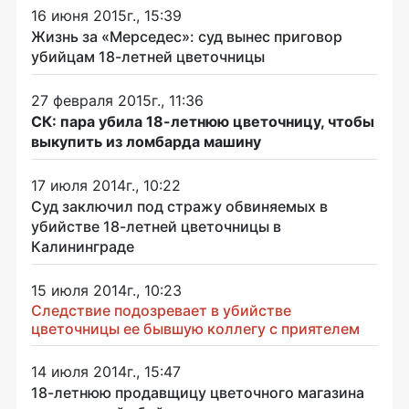
16 июня 2015г., 15:39
Жизнь за «Мерседес»: суд вынес приговор
убийцам 18-летней цветочницы
27 февраля 2015г., 11:36
СК: пара убила 18-летнюю цветочницу, чтобы
выкупить из ломбарда машину
17 июля 2014г., 10:22
Суд заключил под стражу обвиняемых в
убийстве 18-летней цветочницы в
Калининграде
15 июля 2014г., 10:23
Следствие подозревает в убийстве
цветочницы ее бывшую коллегу с приятелем
14 июля 2014г., 15:47
18-летнюю продавщицу цветочного магазина