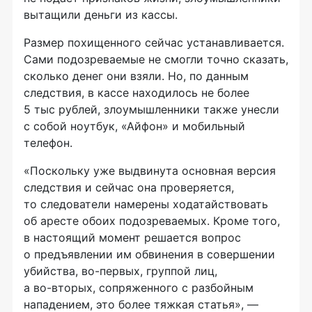
вытащили деньги из кассы.
Размер похищенного сейчас устанавливается.
Сами подозреваемые не смогли точно сказать,
сколько денег они взяли. Но, по данным
следствия, в кассе находилось не более
5 тыс рублей, злоумышленники также унесли
с собой ноутбук, «Айфон» и мобильный
телефон.
«Поскольку уже выдвинута основная версия
следствия и сейчас она проверяется,
то следователи намерены ходатайствовать
об аресте обоих подозреваемых. Кроме того,
в настоящий момент решается вопрос
о предъявлении им обвинения в совершении
убийства,
во-первых
, группой лиц,
а
во-вторых
, сопряженного с разбойным
нападением, это более тяжкая статья», —