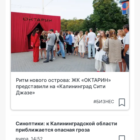
Ритм нового острова: ЖК «ОКТАРИН»
представили на «Калининград Сити
Джазе»
#БИЗНЕС
Синоптики: к Калининградской области
приближается опасная гроза
вчера, 14:52