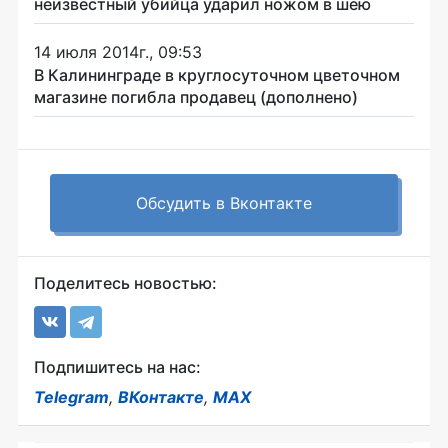
неизвестный убийца ударил ножом в шею
14 июля 2014г., 09:53
В Калининграде в круглосуточном цветочном
магазине погибла продавец (дополнено)
Обсудить в Вконтакте
Поделитесь новостью:
Подпишитесь на нас:
Telegram
,
ВКонтакте
,
MAX