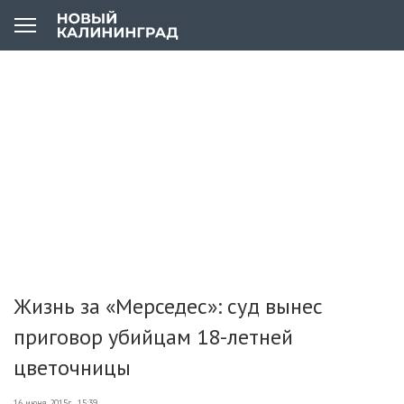
Жизнь за «Мерседес»: суд вынес
приговор убийцам 18-летней
цветочницы
16 июня 2015г., 15:39