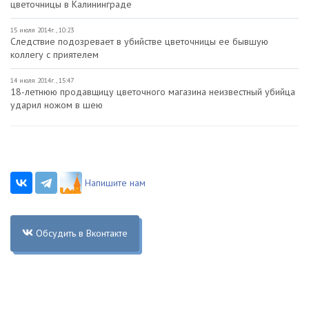
цветочницы в Калининграде
15 июля 2014г., 10:23
Следствие подозревает в убийстве цветочницы ее бывшую
коллегу с приятелем
14 июля 2014г., 15:47
18-летнюю продавщицу цветочного магазина неизвестный убийца
ударил ножом в шею
Напишите нам
Обсудить в Вконтакте