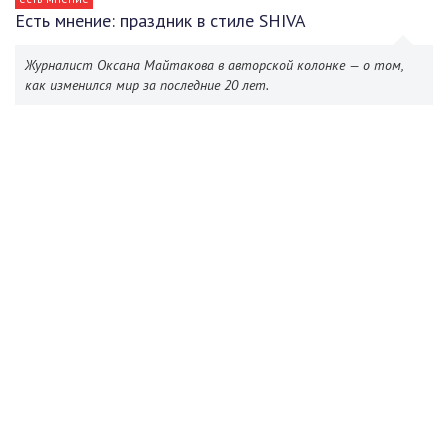
Есть мнение: праздник в стиле SHIVA
Журналист Оксана Майтакова в авторской колонке — о том,
как изменился мир за последние 20 лет.