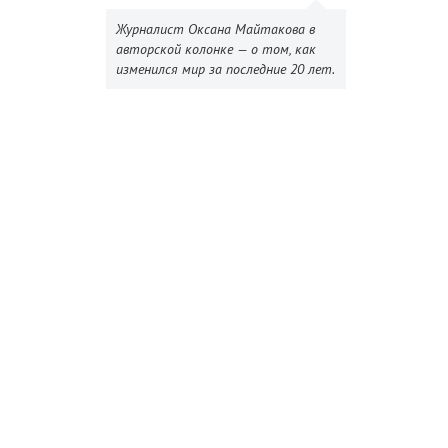
Журналист Оксана Майтакова в
авторской колонке — о том, как
изменился мир за последние 20 лет.