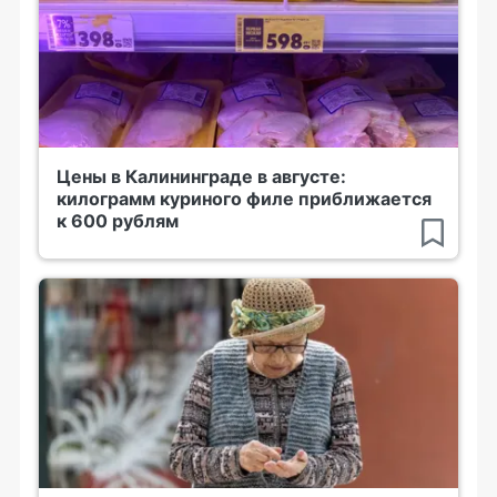
Цены в Калининграде в августе:
килограмм куриного филе приближается
к 600 рублям