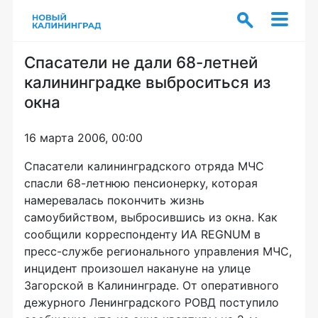
Спасатели не дали 68-летней
калининградке выброситься из
окна
16 марта 2006, 00:00
Спасатели калининградского отряда МЧС
спасли 68-летнюю пенсионерку, которая
намеревалась покончить жизнь
самоубийством, выбросившись из окна. Как
сообщили корреспонденту ИА REGNUM в
пресс-службе регионального управления МЧС,
инцидент произошел накануне на улице
Загорской в Калининграде. От оперативного
дежурного Ленинградского РОВД поступило