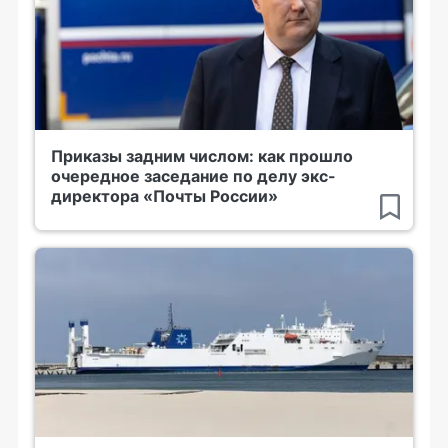
Приказы задним числом: как прошло
очередное заседание по делу экс-
директора «Почты России»