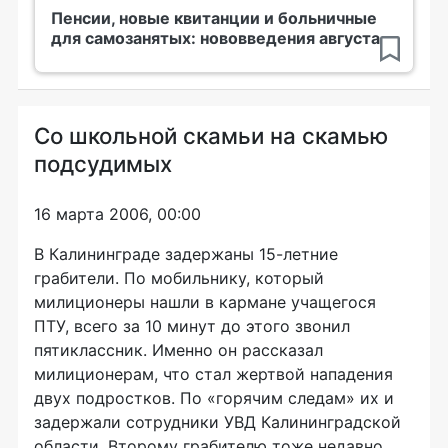
Пенсии, новые квитанции и больничные
для самозанятых: нововведения августа
Со школьной скамьи на скамью
подсудимых
16 марта 2006, 00:00
В Калининграде задержаны 15-летние
грабители. По мобильнику, который
милиционеры нашли в кармане учащегося
ПТУ, всего за 10 минут до этого звонил
пятиклассник. Именно он рассказал
милиционерам, что стал жертвой нападения
двух подростков. По «горячим следам» их и
задержали сотрудники УВД Калининградской
области. Второму грабителю тоже недавно