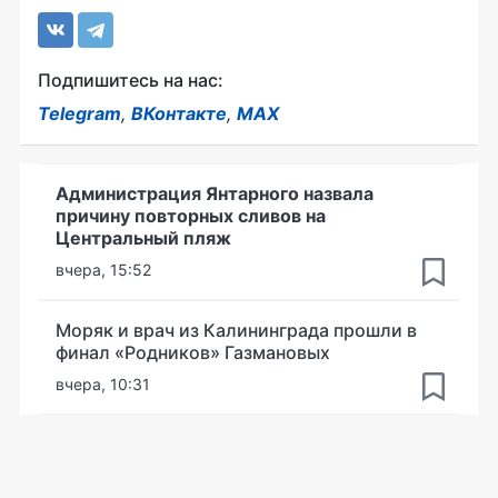
Подпишитесь на нас:
Telegram
,
ВКонтакте
,
MAX
Администрация Янтарного назвала
причину повторных сливов на
Центральный пляж
вчера, 15:52
Моряк и врач из Калининграда прошли в
финал «Родников» Газмановых
вчера, 10:31