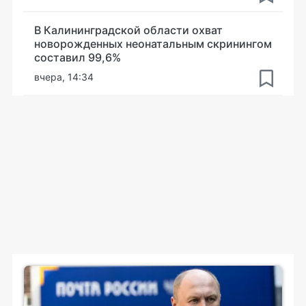
В Калининградской области охват
новорожденных неонатальным скринингом
составил 99,6%
вчера, 14:34