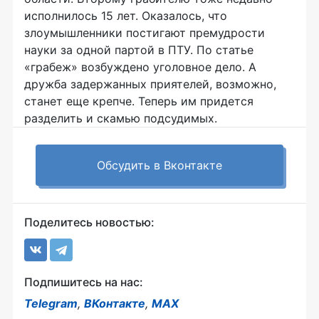
исполнилось 15 лет. Оказалось, что
злоумышленники постигают премудрости
науки за одной партой в ПТУ. По статье
«грабеж» возбуждено уголовное дело. А
дружба задержанных приятелей, возможно,
станет еще крепче. Теперь им придется
разделить и скамью подсудимых.
Обсудить в Вконтакте
Поделитесь новостью:
Подпишитесь на нас:
Telegram
,
ВКонтакте
,
MAX