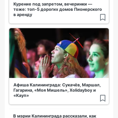
Курение под запретом, вечеринки —
тоже: топ-5 дорогих домов Пионерского
в аренду
Афиша Калининграда: Сукачёв, Маршал,
Гагарина, «Моя Мишель», Xolidayboy и
«Кауп»
В мэрии Калининграда рассказали, как