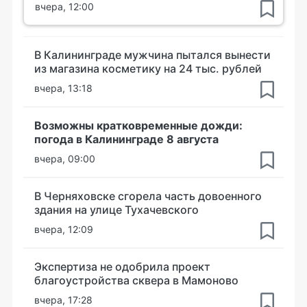
вчера, 12:00
В Калининграде мужчина пытался вынести
из магазина косметику на 24 тыс. рублей
вчера, 13:18
Возможны кратковременные дожди:
погода в Калининграде 8 августа
вчера, 09:00
В Черняховске сгорела часть довоенного
здания на улице Тухачевского
вчера, 12:09
Экспертиза не одобрила проект
благоустройства сквера в Мамоново
вчера, 17:28