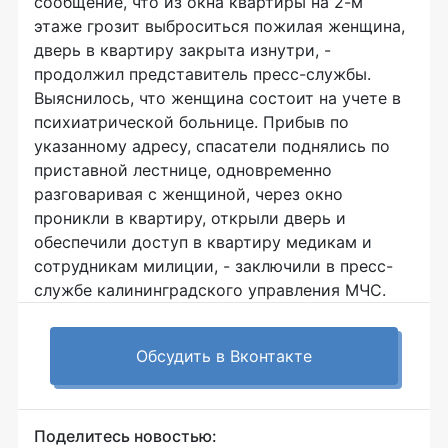
сообщение, что из окна квартиры на 2-м
этаже грозит выброситься пожилая женщина,
дверь в квартиру закрыта изнутри, -
продолжил представитель пресс-службы.
Выяснилось, что женщина состоит на учете в
психиатрической больнице. Прибыв по
указанному адресу, спасатели поднялись по
приставной лестнице, одновременно
разговаривая с женщиной, через окно
проникли в квартиру, открыли дверь и
обеспечили доступ в квартиру медикам и
сотрудникам милиции, - заключили в пресс-
службе калининградского управления МЧС.
Обсудить в Вконтакте
Поделитесь новостью: