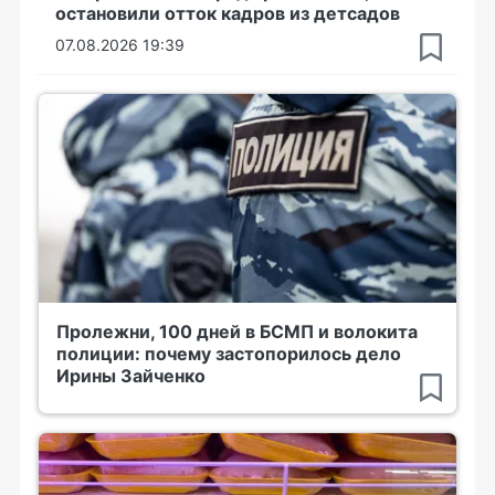
остановили отток кадров из детсадов
07.08.2026 19:39
Пролежни, 100 дней в БСМП и волокита
полиции: почему застопорилось дело
Ирины Зайченко