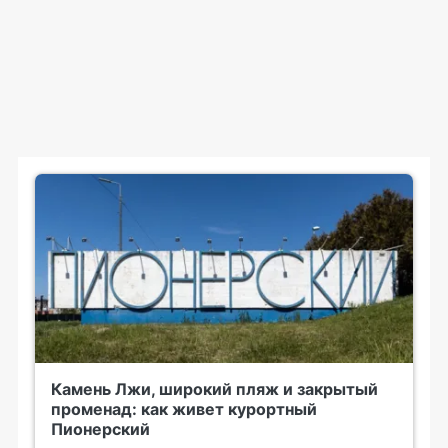
Камень Лжи, широкий пляж и закрытый
променад: как живет курортный
Пионерский