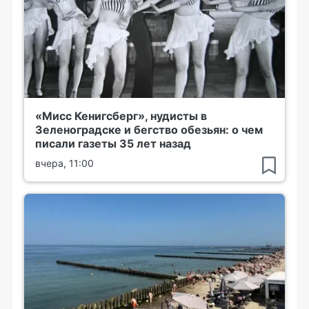
«Мисс Кенигсберг», нудисты в
Зеленоградске и бегство обезьян: о чем
писали газеты 35 лет назад
вчера, 11:00