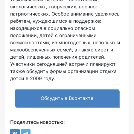
экологических, творческих, военно-
патриотических. Особое внимание уделялось
ребятам, нуждающимся в поддержке:
находящихся в социально опасном
положении, детей с ограниченными
возможностями, из многодетных, неполных и
малообеспеченных семей, а также сирот и
детей, лишенных попечения родителей.
Участники сегодняшней встречи планируют
также обсудить формы организации отдыха
детей в 2009 году.
Обсудить в Вконтакте
Поделитесь новостью: