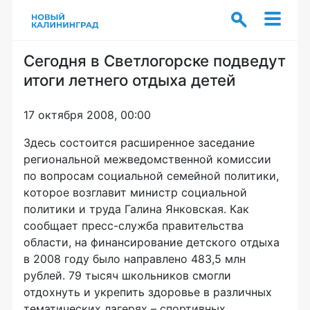
Сегодня в Светлогорске подведут
итоги летнего отдыха детей
17 октября 2008, 00:00
Здесь состоится расширенное заседание
региональной межведомственной комиссии
по вопросам социальной семейной политики,
которое возглавит министр социальной
политики и труда Галина Янковская. Как
сообщает пресс-служба правительства
области, на финансирование детского отдыха
в 2008 году было направлено 483,5 млн
рублей. 79 тысяч школьников смогли
отдохнуть и укрепить здоровье в различных
тематических лагерях – спортивных,