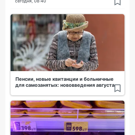
сегодня, 08:40
Пенсии, новые квитанции и больничные
для самозанятых: нововведения августа