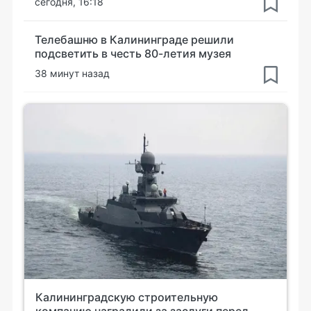
сегодня, 16:18
Телебашню в Калининграде решили
подсветить в честь 80-летия музея
38 минут назад
Калининградскую строительную