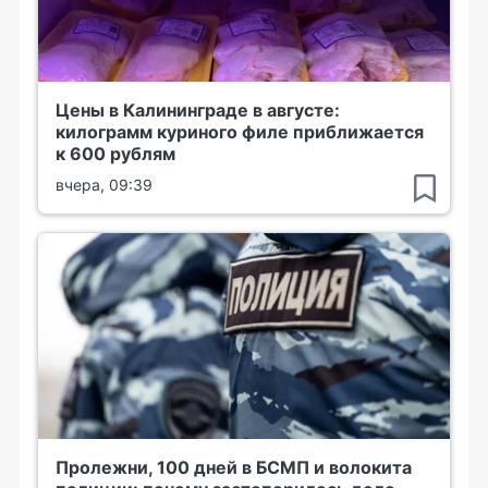
Цены в Калининграде в августе:
килограмм куриного филе приближается
к 600 рублям
вчера, 09:39
Пролежни, 100 дней в БСМП и волокита