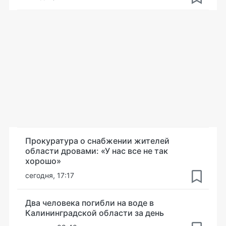
Прокуратура о снабжении жителей
области дровами: «У нас все не так
хорошо»
сегодня, 17:17
Два человека погибли на воде в
Калининградской области за день