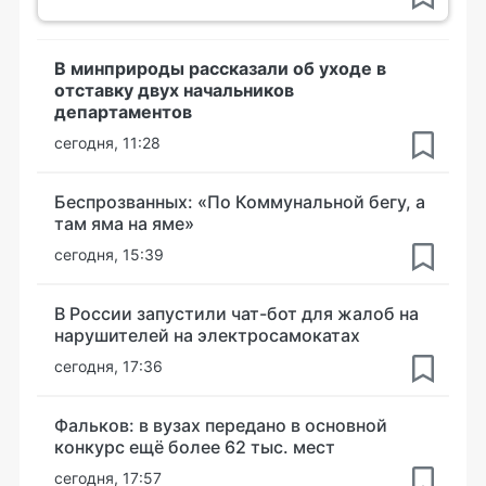
В минприроды рассказали об уходе в
отставку двух начальников
департаментов
сегодня, 11:28
Беспрозванных: «По Коммунальной бегу, а
там яма на яме»
сегодня, 15:39
В России запустили чат-бот для жалоб на
нарушителей на электросамокатах
сегодня, 17:36
Фальков: в вузах передано в основной
конкурс ещё более 62 тыс. мест
сегодня, 17:57