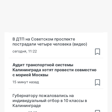
В ДТП на Советском проспекте
пострадали четыре человека (видео)
сегодня, 11:22
Аудит транспортной системы
Калининграда хотят провести совместно
с мэрией Москвы
15 минут назад
Губернатору пожаловались на
индивидуальный отбор в 10 классы в
Калининграде