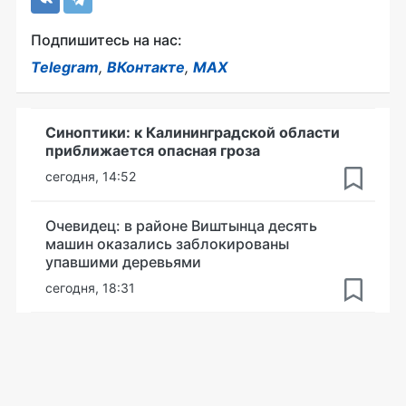
Подпишитесь на нас:
Telegram
,
ВКонтакте
,
MAX
Синоптики: к Калининградской области
приближается опасная гроза
сегодня, 14:52
Очевидец: в районе Виштынца десять
машин оказались заблокированы
упавшими деревьями
сегодня, 18:31