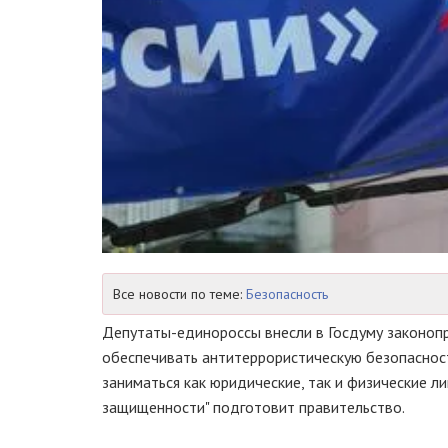
Все новости по теме:
Безопасность
Депутаты-единороссы внесли в Госдуму законопр
обеспечивать антитеррористическую безопасност
заниматься как юридические, так и физические ли
защищенности" подготовит правительство.