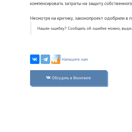
компенсировать затраты на защиту собственного
Несмотря на критику, законопроект одобрили в 
Нашли ошибку? Cообщить об ошибке можно, выде
Напишите нам
Обсудить в Вконтакте