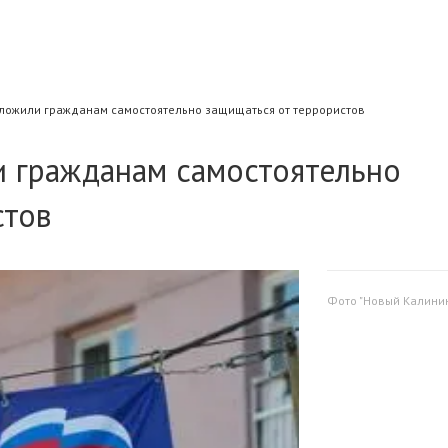
ложили гражданам самостоятельно защищаться от террористов
 гражданам самостоятельно
стов
Фото "Новый Калини