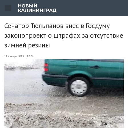
Сенатор Тюльпанов внес в Госдуму
законопроект о штрафах за отсутствие
зимней резины
11 января 2013г., 12:22