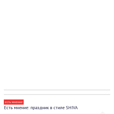
есть мнение
Есть мнение: праздник в стиле SHIVA