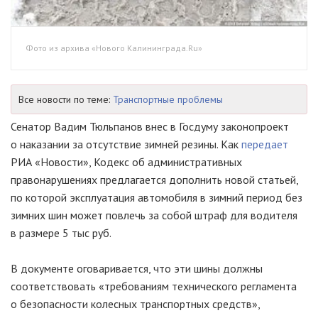
Фото из архива «Нового Калининграда.Ru»
Все новости по теме:
Транспортные проблемы
Сенатор Вадим Тюльпанов внес в Госдуму законопроект
о наказании за отсутствие зимней резины. Как
передает
РИА «Новости», Кодекс об административных
правонарушениях предлагается дополнить новой статьей,
по которой эксплуатация автомобиля в зимний период без
зимних шин может повлечь за собой штраф для водителя
в размере 5 тыс руб.
В документе оговаривается, что эти шины должны
соответствовать «требованиям технического регламента
о безопасности колесных транспортных средств»,