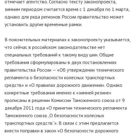
отмечает агентство. Согласно тексту законопроекта,
зимним периодом считается время с 1 декабря по 1 марта,
однако для ряда регионов России правительство может
установить другие временные рамки.
В пояснительных материалах к законопроекту указывается,
что сейчас в российском законодательстве нет
специальных требований к такому виду шин. Общие
требования сформулированы в двух постановлениях
правительства России — «Об утверждении технического
регламента о безопасности колесных транспортных
средств» и «О правилах дорожного движения». Однако
конкретные требования именно к «зимней резине»
прописаны в решении Комиссии Таможенного союза от 9
декабря 2011 года «О принятии технического регламента
Таможенного союза „О безопасности колесных
транспортных средств“». В связи с этим предлагается
внести поправки в закон «О безопасности дорожного