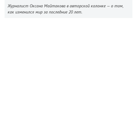
Журналист Оксана Майтакова в авторской колонке — о том,
как изменился мир за последние 20 лет.