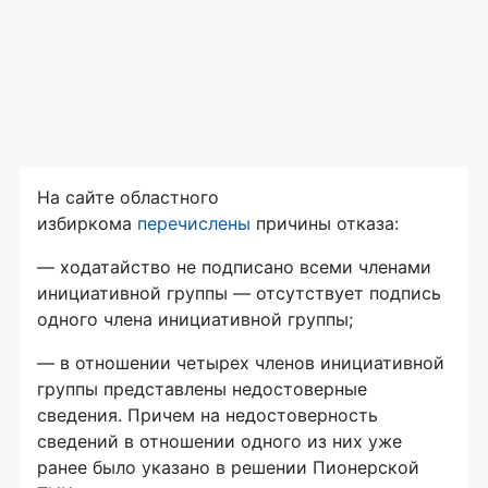
На сайте областного
избиркома
перечислен
ы
причины отказа:
— ходатайство не подписано всеми членами
инициативной группы — отсутствует подпись
одного члена инициативной группы;
— в отношении четырех членов инициативной
группы представлены недостоверные
сведения. Причем на недостоверность
сведений в отношении одного из них уже
ранее было указано в решении Пионерской