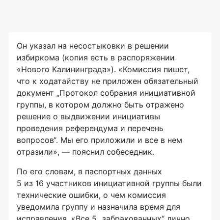
Он указал на несостыковки в решении
избиркома (копия есть в распоряжении
«Нового Калининграда»). «Комиссия пишет,
что к ходатайству не приложен обязательный
документ „Протокол собрания инициативной
группы, в котором должно быть отражено
решение о выдвижении инициативы
проведения референдума и перечень
вопросов“. Мы его приложили и все в нем
отразили», — пояснил собеседник.
По его словам, в паспортных данных
5 из 16 участников инициативной группы были
технические ошибки, о чем комиссия
уведомила группу и назначила время для
исправления. «Все 5 „забракованных“ лично