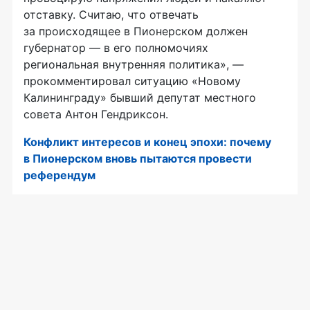
отставку. Считаю, что отвечать
за происходящее в Пионерском должен
губернатор — в его полномочиях
региональная внутренняя политика», —
прокомментировал ситуацию «Новому
Калининграду» бывший депутат местного
совета Антон Гендриксон.
Конфликт интересов и конец эпохи: почему
в Пионерском вновь пытаются провести
референдум