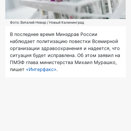
Фото: Виталий Невар / Новый Калининград
В последнее время Минздрав России
наблюдает политизацию повестки Всемирной
организации здравоохранения и надеется, что
ситуация будет исправлена. Об этом заявил на
ПМЭФ глава министерства Михаил Мурашко,
пишет
«Интерфакс»
.