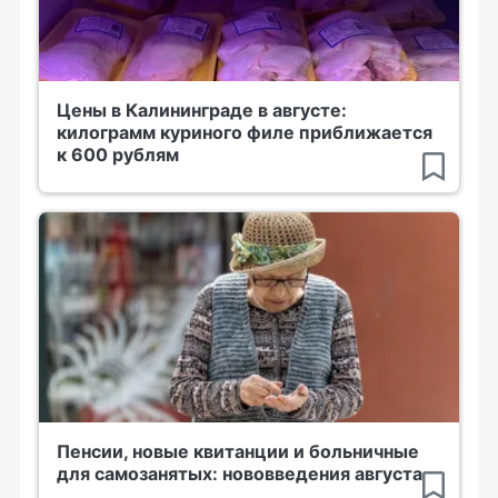
Цены в Калининграде в августе:
килограмм куриного филе приближается
к 600 рублям
Пенсии, новые квитанции и больничные
для самозанятых: нововведения августа