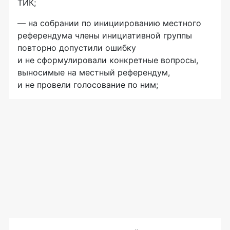
ТИК;
— на собрании по инициированию местного
референдума члены инициативной группы
повторно допустили ошибку
и не сформулировали конкретные вопросы,
выносимые на местный референдум,
и не провели голосование по ним;