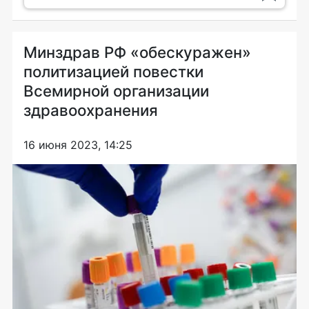
Минздрав РФ «обескуражен»
политизацией повестки
Всемирной организации
здравоохранения
16 июня 2023, 14:25