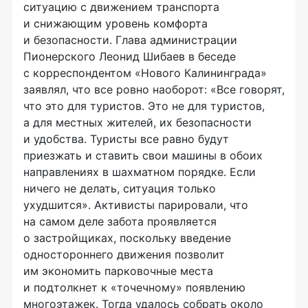
ситуацию с движением транспорта
и снижающим уровень комфорта
и безопасности. Глава администрации
Пионерского Леонид Шибаев в беседе
с корреспондентом «Нового Калининграда»
заявлял, что все ровно наоборот: «Все говорят,
что это для туристов. Это не для туристов,
а для местных жителей, их безопасности
и удобства. Туристы все равно будут
приезжать и ставить свои машины в обоих
направлениях в шахматном порядке. Если
ничего не делать, ситуация только
ухудшится». Активисты парировали, что
на самом деле забота проявляется
о застройщиках, поскольку введение
одностороннего движения позволит
им экономить парковочные места
и подтолкнет к «точечному» появлению
многоэтажек. Тогда удалось собрать около