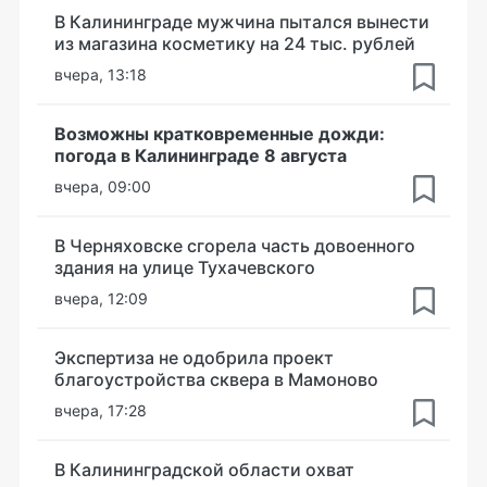
В Калининграде мужчина пытался вынести
из магазина косметику на 24 тыс. рублей
вчера, 13:18
Возможны кратковременные дожди:
погода в Калининграде 8 августа
вчера, 09:00
В Черняховске сгорела часть довоенного
здания на улице Тухачевского
вчера, 12:09
Экспертиза не одобрила проект
благоустройства сквера в Мамоново
вчера, 17:28
В Калининградской области охват