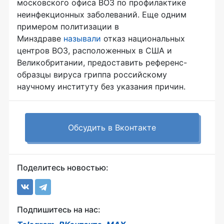
московского офиса ВОЗ по профилактике
неинфекционных заболеваний. Еще одним
примером политизации в
Минздраве
называли
отказ национальных
центров ВОЗ, расположенных в США и
Великобритании, предоставить референс-
образцы вируса гриппа российскому
научному институту без указания причин.
Обсудить в Вконтакте
Поделитесь новостью:
Подпишитесь на нас: