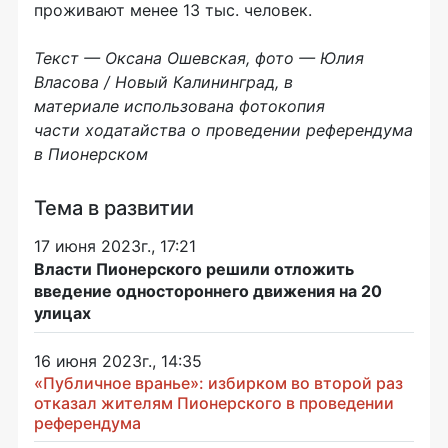
проживают менее 13 тыс. человек.
Текст — Оксана Ошевская, фото — Юлия
Власова / Новый Калининград, в
материале использована фотокопия
части
ходатайства о проведении референдума
в Пионерском
Тема в развитии
17 июня 2023г., 17:21
Власти Пионерского решили отложить
введение одностороннего движения на 20
улицах
16 июня 2023г., 14:35
«Публичное вранье»: избирком во второй раз
отказал жителям Пионерского в проведении
референдума