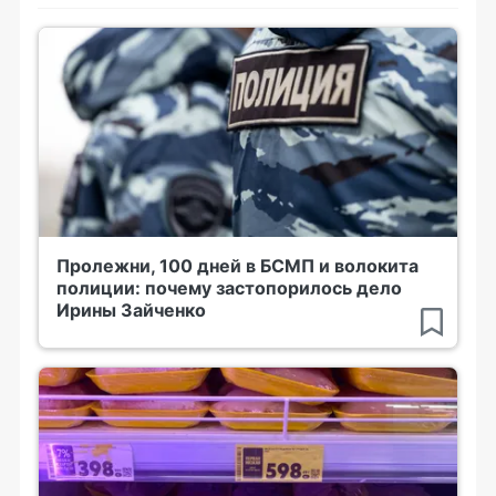
Пролежни, 100 дней в БСМП и волокита
полиции: почему застопорилось дело
Ирины Зайченко