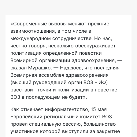
«Современные вызовы меняют прежние
взаимоотношения, в том числе в
международном сотрудничестве. Но нас,
честно говоря, несколько обескураживает
политизация определенной повестки
Всемирной организации здравоохранения, —
сказал Мурашко. — Надеюсь, что последняя
Всемирная ассамблея здравоохранения
(высший руководящий орган ВОЗ - ИФ)
расставит точки и политизации в повестке
ВОЗ в последующем не будет».
Как отмечает информагентство, 15 мая
Европейский региональный комитет ВОЗ
провел специальную сессию, большинство
участников которой выступили за закрытие