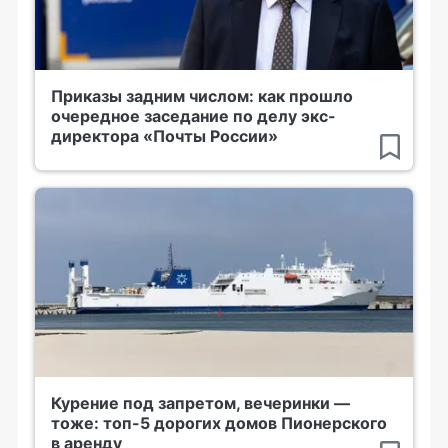
Приказы задним числом: как прошло
очередное заседание по делу экс-
директора «Почты России»
Курение под запретом, вечеринки —
тоже: топ-5 дорогих домов Пионерского
в аренду