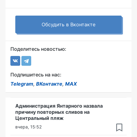
Обсудить в Вконтакте
Поделитесь новостью:
Подпишитесь на нас:
Telegram
,
ВКонтакте
,
MAX
Администрация Янтарного назвала
причину повторных сливов на
Центральный пляж
вчера, 15:52