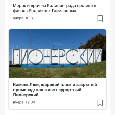
Моряк и врач из Калининграда прошли в
финал «Родников» Газмановых
вчера, 10:31
Камень Лжи, широкий пляж и закрытый
променад: как живет курортный
Пионерский
вчера, 12:00