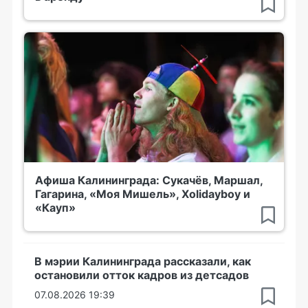
Афиша Калининграда: Сукачёв, Маршал,
Гагарина, «Моя Мишель», Xolidayboy и
«Кауп»
В мэрии Калининграда рассказали, как
остановили отток кадров из детсадов
07.08.2026 19:39