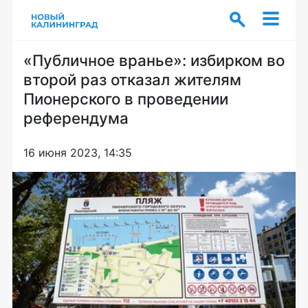
«Публичное вранье»: избирком во
второй раз отказал жителям
Пионерского в проведении
референдума
16 июня 2023, 14:35