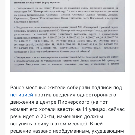
Ранее местные жители собирали подписи под
петицией
против введения одностороннего
движения в центре Пионерского (на тот
момент его хотели ввести на 14 улицах, сейчас
речь идет о 20-ти, изменения должны
вступить в силу в этом месяце). В ней
решение названо необдуманным, ухудшающим