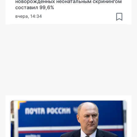
новорожденных неонатальным скринингом
составил 99,6%
вчера, 14:34