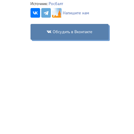
Источник:
Росбалт
Напишите нам
Обсудить в Вконтакте