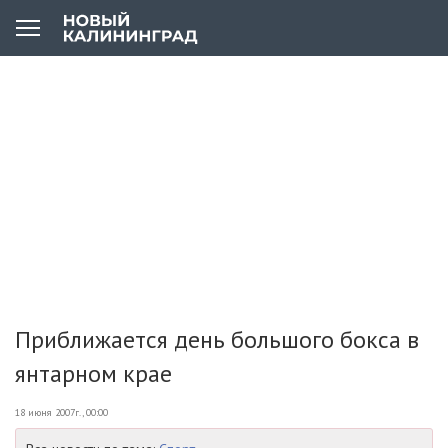
Приближается день большого бокса в
янтарном крае
18 июня 2007г., 00:00