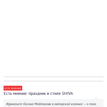
есть мнение
Есть мнение: праздник в стиле SHIVA
Журналист Оксана Майтакова в авторской колонке — о том,