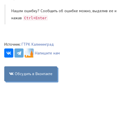
Нашли ошибку? Cообщить об ошибке можно, выделив ее и
нажав
Ctrl+Enter
Источник:
ГТРК Калининград
Напишите нам
Обсудить в Вконтакте