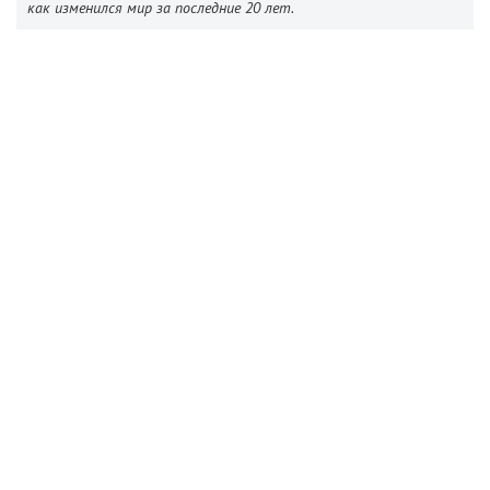
как изменился мир за последние 20 лет.