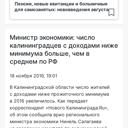
Пенсии, новые квитанции и больничные
для самозанятых: нововведения августа
Министр экономики: число
калининградцев с доходами ниже
минимума больше, чем в
среднем по РФ
18 ноября 2016, 19:01
В Калининградской области число жителей
с доходами ниже прожиточного минимума
в 2016 увеличилось. Как передает
корреспондент «Нового Калининграда.Ru»,
об этом сообщила врио регионального
министра экономики Нинель Салагаева