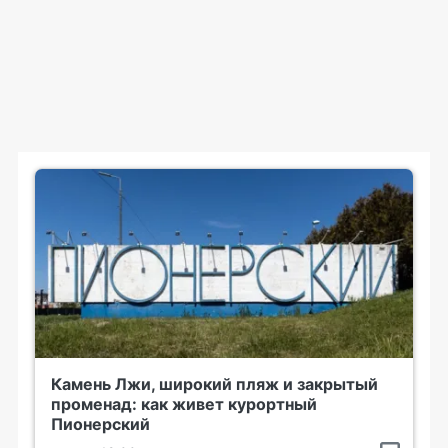
Камень Лжи, широкий пляж и закрытый
променад: как живет курортный
Пионерский