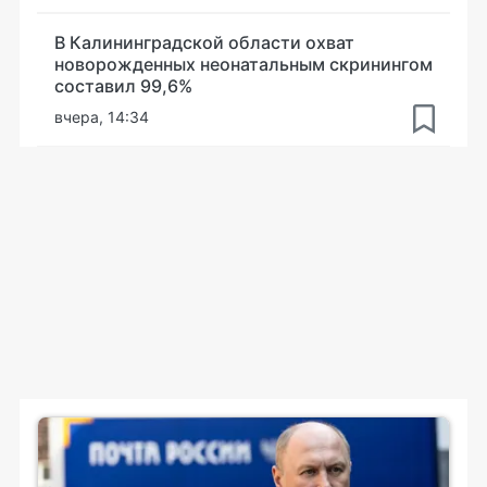
В Калининградской области охват
новорожденных неонатальным скринингом
составил 99,6%
вчера, 14:34