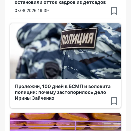
остановили отток кадров из детсадов
07.08.2026 19:39
Пролежни, 100 дней в БСМП и волокита
полиции: почему застопорилось дело
Ирины Зайченко