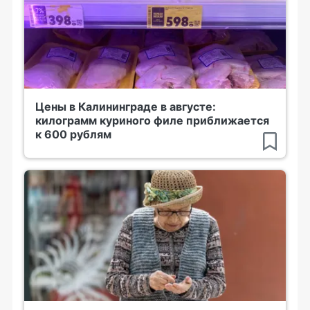
Цены в Калининграде в августе:
килограмм куриного филе приближается
к 600 рублям