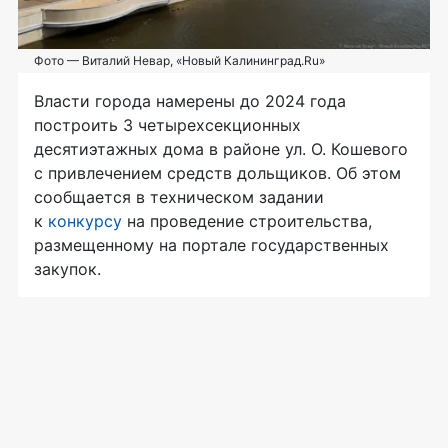
Фото — Виталий Невар, «Новый Калининград.Ru»
Власти города намерены до 2024 года
построить 3 четырехсекционных
десятиэтажных дома в районе ул. О. Кошевого
с привлечением средств дольщиков. Об этом
сообщается в техническом задании
к
конкурсу
на проведение строительства,
размещенному на портале государственных
закупок.