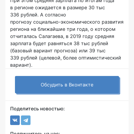
При этом средняя зарплата по итогам года
в регионе ожидается в размере 30 тыс
336 рублей. А согласно
прогнозу
социально-экономического
развития
региона на ближайшие три года, о котором
отчиталась Салагаева, в 2019 году средняя
зарплата будет равняться 38 тыс рублей
(базовый вариант прогноза) или 39 тыс
339 рублей (целевой, более оптимистический
вариант).
Обсудить в Вконтакте
Поделитесь новостью:
Подпишитесь на нас: