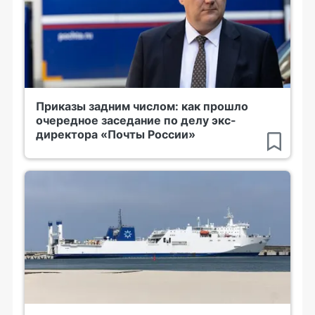
Приказы задним числом: как прошло
очередное заседание по делу экс-
директора «Почты России»