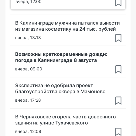
вчера, 12:00
В Калининграде мужчина пытался вынести
из магазина косметику на 24 тыс. рублей
вчера, 13:18
Возможны кратковременные дожди:
погода в Калининграде 8 августа
вчера, 09:00
Экспертиза не одобрила проект
благоустройства сквера в Мамоново
вчера, 17:28
В Черняховске сгорела часть довоенного
здания на улице Тухачевского
вчера, 12:09