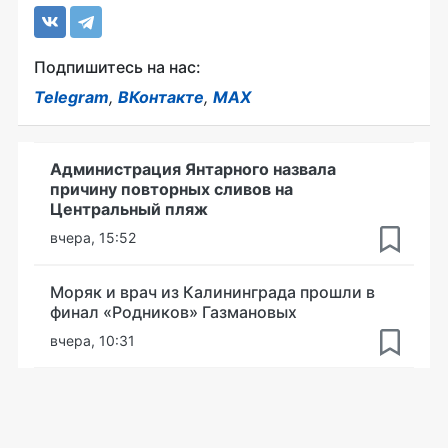
Подпишитесь на нас:
Telegram
,
ВКонтакте
,
MAX
Администрация Янтарного назвала
причину повторных сливов на
Центральный пляж
вчера, 15:52
Моряк и врач из Калининграда прошли в
финал «Родников» Газмановых
вчера, 10:31