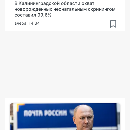
В Калининградской области охват
новорожденных неонатальным скринингом
составил 99,6%
вчера, 14:34