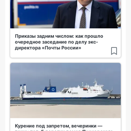
Приказы задним числом: как прошло
очередное заседание по делу экс-
директора «Почты России»
Курение под запретом, вечеринки —