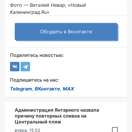
Фото — Виталий Невар, «Новый
Калининград.Ru»
Обсудить в Вконтакте
Поделитесь новостью:
Подпишитесь на нас:
Telegram
,
ВКонтакте
,
MAX
Администрация Янтарного назвала
причину повторных сливов на
Центральный пляж
вчера, 15:52