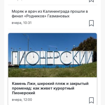
Моряк и врач из Калининграда прошли в
финал «Родников» Газмановых
вчера, 10:31
Камень Лжи, широкий пляж и закрытый
променад: как живет курортный
Пионерский
вчера, 12:00