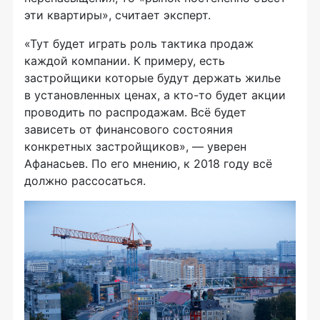
эти квартиры», считает эксперт.
«Тут будет играть роль тактика продаж
каждой компании. К примеру, есть
застройщики которые будут держать жилье
в установленных ценах, а
кто-то
будет акции
проводить по распродажам. Всё будет
зависеть от финансового состояния
конкретных застройщиков», — уверен
Афанасьев. По его мнению, к 2018 году всё
должно рассосаться.