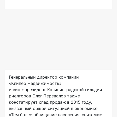
Генеральный директор компании
«Клипер Недвижимость»
и
вице-президент
Калининградской гильдии
риелторов Олег Перевалов также
констатирует спад продаж в 2015 году,
вызванный общей ситуацией в экономике.
«Тем более обнищание населения, снижение