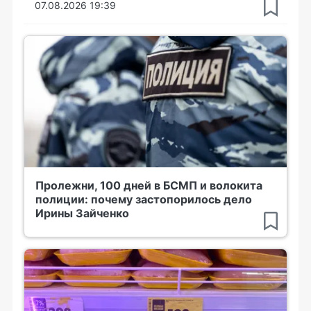
07.08.2026 19:39
Пролежни, 100 дней в БСМП и волокита
полиции: почему застопорилось дело
Ирины Зайченко