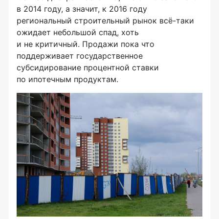
в 2014 году, а значит, к 2016 году
региональный строительный рынок
всё-таки
ожидает небольшой спад, хоть
и не критичный. Продажи пока что
поддерживает государственное
субсидирование процентной ставки
по ипотечным продуктам.