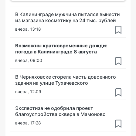
В Калининграде мужчина пытался вынести
из магазина косметику на 24 тыс. рублей
вчера, 13:18
Возможны кратковременные дожди:
погода в Калининграде 8 августа
вчера, 09:00
В Черняховске сгорела часть довоенного
здания на улице Тухачевского
вчера, 12:09
Экспертиза не одобрила проект
благоустройства сквера в Мамоново
вчера, 17:28