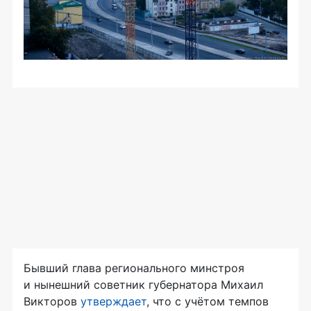
Бывший глава регионального минстроя
и нынешний советник губернатора Михаил
Викторов
утверждает
, что с учётом темпов