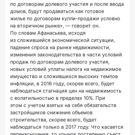
по договорам долевого участия и после ввода
домов, будут продаваться как готовое
жилье по договорам купли-продажи условно
на вторичном рынке», — говорит он.
По словам Афанасьева, исходя
из сложившейся экономической ситуации,
падения спроса на рынке недвижимости,
изменения законодательства в части условий
продаж по договорам долевого участия,
новых условий уплаты налога на недвижимое
имущество и сложившихся высоких темпов
инфляции, в 2016 году, скорее всего, будет
наблюдаться стагнация цен на недвижимость
с волатильностью в пределах 10%. При
этом с учетом взятых на себя обязательств
застройщиков снижение объемов
строительства, скорее всего, будет
наблюдаться только в 2017 году. Что касается
перенасыщения, то «рынок постепенно съест