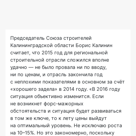
Председатель Союза строителей
Калининградской области Борис Калинин
считает, что 2015 год для региональной
строительной отрасли сложился вполне
удачно — не было провала ни по вводу,
ни по ценам, и отрасль закончила год
с неплохими показателями в основном за счёт
«хорошего задела» в 2014 году. «В 2016 году
ситуация объективно изменится. Если
не возникнет
форс-мажорных
обстоятельств и ситуация будет развиваться
в том же ключе, то к лету цены выйдут
на оптимальный уровень. Не исключаю роста
на 10–15%. Но это закономерно, поскольку