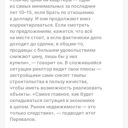
из самых минимальных за последние
лет 10–15, если брать по отношению
к доллару. И они продолжают вниз
корректироваться. Если смотреть
по предложениям, кажется, что всё
на месте стоит, а если фактически дело
доходит до сделки, в
общем-то,
продавцы с большим удовольствием
снижают цену, лишь бы у них
купили», — говорит он. В сложившейся
ситуации риелтор видит свои плюсы —
застройщики сами снизят темпы
строительства в пользу качества,
чтобы иметь возможность реализовать
объекты. «Самое главное, как будет
складываться ситуация в экономике
в целом. Рынок недвижимости — это
только следствие», — подводит итог
Перевалов.