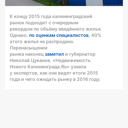
К концу 2015 года калининградский
рынок подходит с очередным
рекордом по объёму введённого жилья.
Однако,
по оценкам специалистов
, 40%
этого жилья не распродано.
Перенасыщение
рынка наконец
заметил
и губернатор
Николай Цуканов. «Недвижимость
Нового Калининграда.Ru» узнала
у экспертов, как они видят итоги 2015
года и чего ожидать рынку в 2016 году.