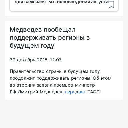
для самозанятых: нововведения августа
Медведев пообещал
поддерживать регионы в
будущем году
29 декабря 2015, 12:03
Правительство страны в будущем году
продолжит поддерживать регионы. Об этом
во вторник заявил
премьер-министр
РФ Дмитрий Медведев,
передает
ТАСС.