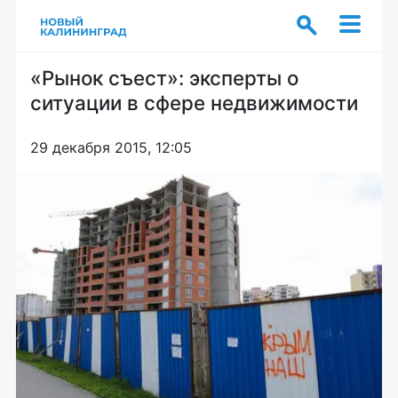
«Рынок съест»: эксперты о
ситуации в сфере недвижимости
29 декабря 2015, 12:05