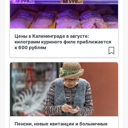
Цены в Калининграде в августе:
килограмм куриного филе приближается
к 600 рублям
Пенсии, новые квитанции и больничные