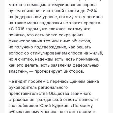
можно с помощью стимулирования спроса
путём снижения ипотечной ставки до 7–8%
на федеральном уровне, потому что у региона
на такие меры поддержки не хватит средств.
«С 2016 годом уже сложнее, потому что
понятно, что есть риски сокращения
финансирования тех или иных объектов,
не получено подтверждение, как решать
вопрос со стимулированием спроса на жильё,
но я считаю, надежды есть, есть понимание,
как это делать, есть заявления федеральных
властей», — прогнозирует Викторов.
Не видит проблем с перенасыщением рынка
руководитель регионального
представительства Общества взаимного
страхования гражданской ответственности
застройщиков Юрий Кудяков. «По моему
субъективному мнению, не стоит говорить