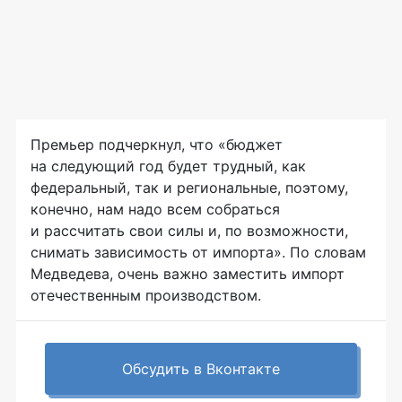
Премьер подчеркнул, что «бюджет
на следующий год будет трудный, как
федеральный, так и региональные, поэтому,
конечно, нам надо всем собраться
и рассчитать свои силы и, по возможности,
снимать зависимость от импорта». По словам
Медведева, очень важно заместить импорт
отечественным производством.
Обсудить в Вконтакте