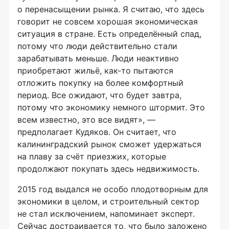
о перенасыщении рынка. Я считаю, что здесь
говорит не совсем хорошая экономическая
ситуация в стране. Есть определённый спад,
потому что люди действительно стали
зарабатывать меньше. Люди неактивно
приобретают жильё,
как-то
пытаются
отложить покупку на более комфортный
период. Все ожидают, что будет завтра,
потому что экономику немного штормит. Это
всем известно, это все видят», —
предполагает Кудяков. Он считает, что
калининградский рынок сможет удержаться
на плаву за счёт приезжих, которые
продолжают покупать здесь недвижимость.
2015 год выдался не особо плодотворным для
экономики в целом, и строительный сектор
не стал исключением, напоминает эксперт.
Сейчас достраивается то, что было заложено