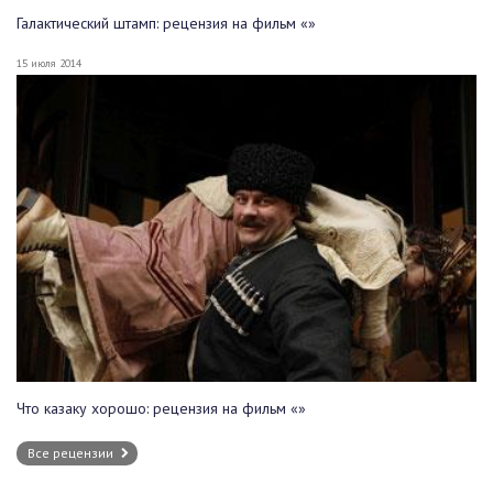
Галактический штамп: рецензия на фильм «»
15 июля 2014
Что казаку хорошо: рецензия на фильм «»
Все рецензии