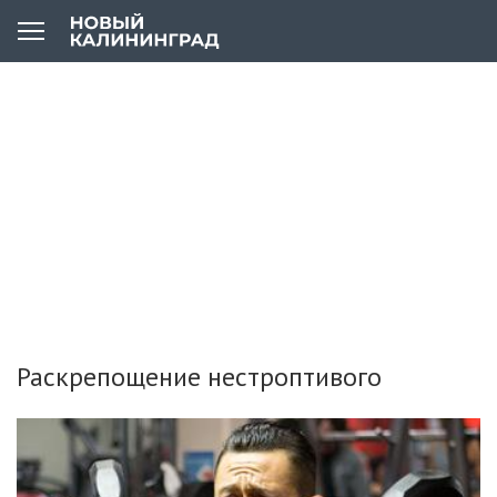
Раскрепощение нестроптивого