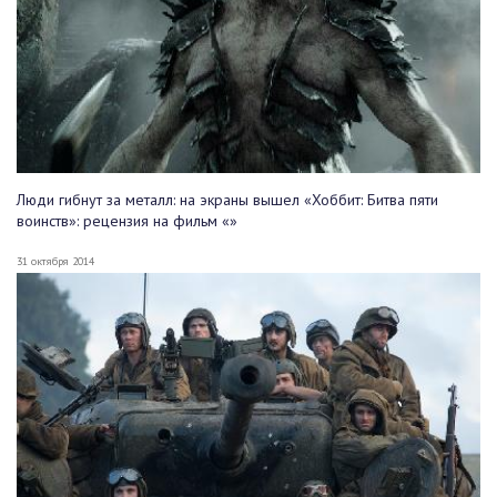
Люди гибнут за металл: на экраны вышел «Хоббит: Битва пяти
воинств»: рецензия на фильм «»
31 октября 2014