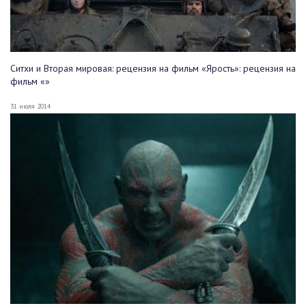
Ситхи и Вторая мировая: рецензия на фильм «Ярость»: рецензия на
фильм «»
31 июля 2014