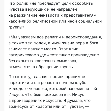
что ролик «не преследует цели оскорбить
чувства верующих и не направлен
на разжигание ненависти к представителям
какой-либо религиозной или иной социальной
группы».
«Мы уважаем все религии и вероисповедания,
а также тех людей, в чьей жизни вера в бога
занимает важное место. Этот клип —
сатирическое художественное произведение
без скрытых каверзных смыслов», —
отмечается в обращении группы.
По сюжету, главная героиня принимает
наркотики и встречает в ночном клубе
молодого человека, который напоминает ей
Иисуса. «Ты был прекрасен как Иисус
в произведениях искусств. Я думала, что
вознесусь от красоты или от чувств», —