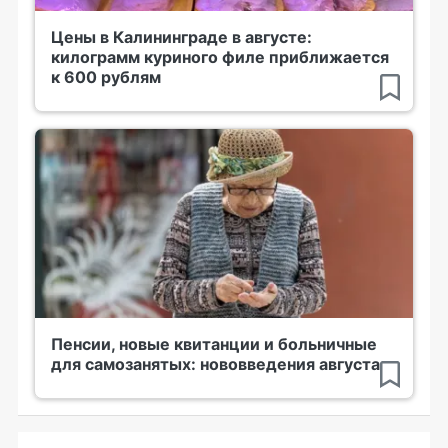
Цены в Калининграде в августе:
килограмм куриного филе приближается
к 600 рублям
Пенсии, новые квитанции и больничные
для самозанятых: нововведения августа