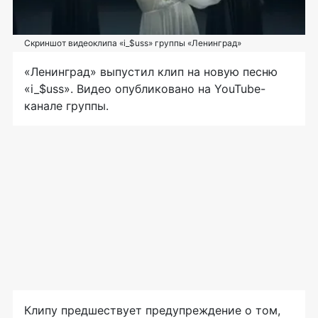
Скриншот видеоклипа «i_$uss» группы «Ленинград»
«Ленинград» выпустил клип на новую песню
«i_$uss». Видео опубликовано на YouTube-
канале группы.
Клипу предшествует предупреждение о том,