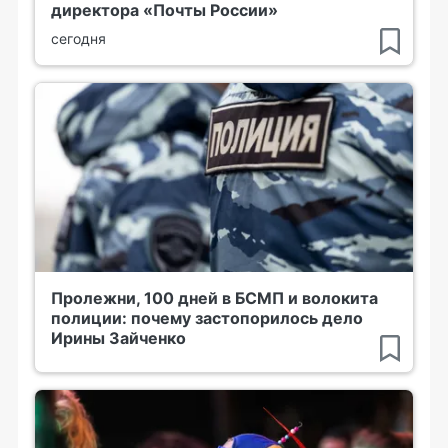
директора «Почты России»
сегодня
Пролежни, 100 дней в БСМП и волокита
полиции: почему застопорилось дело
Ирины Зайченко