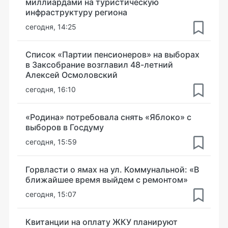
миллиардами на туристическую
инфраструктуру региона
сегодня, 14:25
Список «Партии пенсионеров» на выборах
в Заксобрание возглавил 48-летний
Алексей Осмоловский
сегодня, 16:10
«Родина» потребовала снять «Яблоко» с
выборов в Госдуму
сегодня, 15:59
Горвласти о ямах на ул. Коммунальной: «В
ближайшее время выйдем с ремонтом»
сегодня, 15:07
Квитанции на оплату ЖКУ планируют