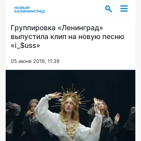
Группировка «Ленинград»
выпустила клип на новую песню
«i_$uss»
05 июня 2019, 11:39