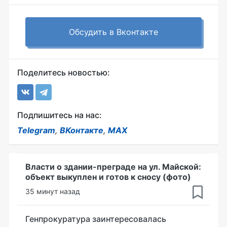
Обсудить в Вконтакте
Поделитесь новостью:
Подпишитесь на нас:
Telegram
,
ВКонтакте
,
MAX
Власти о здании-преграде на ул. Майской:
объект выкуплен и готов к сносу (фото)
35 минут назад
Генпрокуратура заинтересовалась