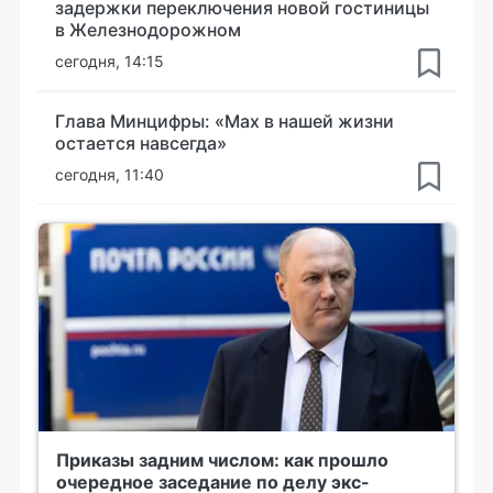
задержки переключения новой гостиницы
в Железнодорожном
сегодня, 14:15
Глава Минцифры: «Мах в нашей жизни
остается навсегда»
сегодня, 11:40
Приказы задним числом: как прошло
очередное заседание по делу экс-