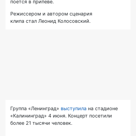
поется в припеве.
Режиссером и автором сценария
клипа стал Леонид Колосовский.
Группа «Ленинград»
выступила
на стадионе
«Калининград» 4 июня. Концерт посетили
более 21 тысячи человек.