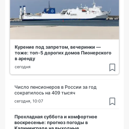
Курение под запретом, вечеринки —
тоже: топ-5 дорогих домов Пионерского
в аренду
сегодня
Число пенсионеров в России за год
сократилось на 409 тысяч
сегодня, 10:07
Прохладная суббота и комфортное
воскресенье: прогноз погоды в
Калининграде на выходные