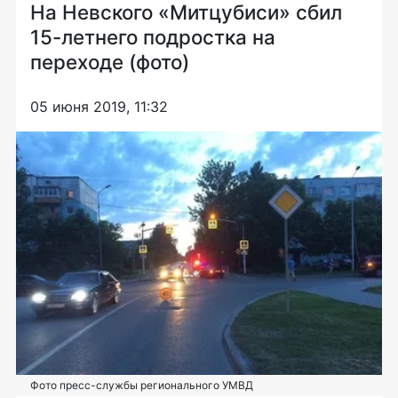
На Невского «Митцубиси» сбил
15-летнего подростка на
переходе (фото)
05 июня 2019, 11:32
Фото пресс-службы регионального УМВД