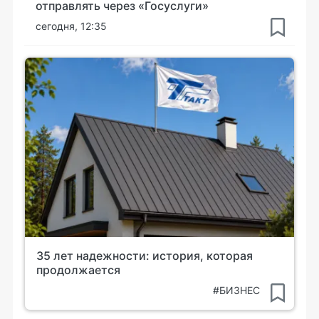
отправлять через «Госуслуги»
сегодня, 12:35
35 лет надежности: история, которая
продолжается
#БИЗНЕС