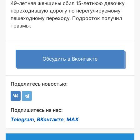
49-летняя женщины сбил 15-летнюю девочку,
переходившую дорогу по нерегулируемому
пешеходному переходу. Подросток получил
травмы.
Обсудить в Вконтакте
Поделитесь новостью:
Подпишитесь на нас:
Telegram
,
ВКонтакте
,
MAX