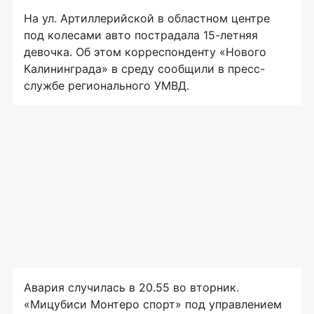
На ул. Артиллерийской в областном центре
под колесами авто пострадала 15-летняя
девочка. Об этом корреспонденту «Нового
Калининграда» в среду сообщили в пресс-
службе регионального УМВД.
Авария случилась в 20.55 во вторник.
«Мицубиси Монтеро спорт» под управлением