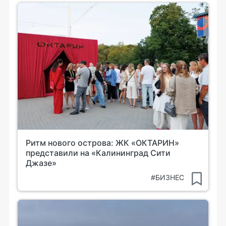
Ритм нового острова: ЖК «ОКТАРИН»
представили на «Калининград Сити
Джазе»
#БИЗНЕС