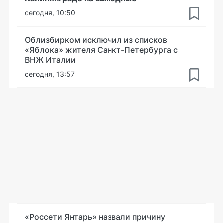
сегодня, 10:50
Облизбирком исключил из списков
«Яблока» жителя Санкт-Петербурга с
ВНЖ Италии
сегодня, 13:57
«Россети Янтарь» назвали причину