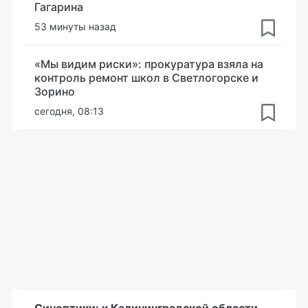
Гагарина
53 минуты назад
«Мы видим риски»: прокуратура взяла на
контроль ремонт школ в Светлогорске и
Зорино
сегодня, 08:13