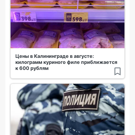
Цены в Калининграде в августе:
килограмм куриного филе приближается
к 600 рублям