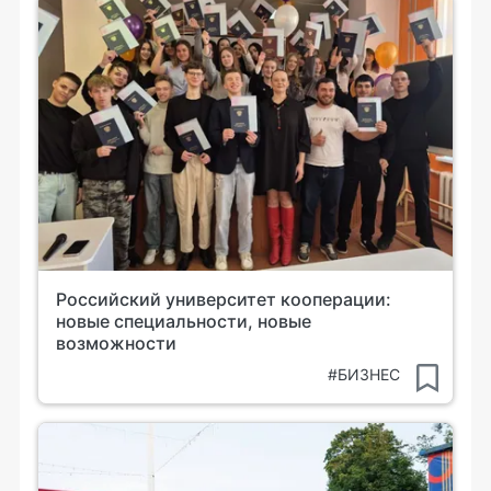
Российский университет кооперации:
новые специальности, новые
возможности
#БИЗНЕС