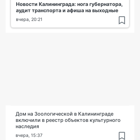
Новости Калининграда: нога губернатора,
аудит транспорта и афиша на выходные
вчера, 20:21
Дом на Зоологической в Калининграде
включили в реестр объектов культурного
наследия
вчера, 15:37