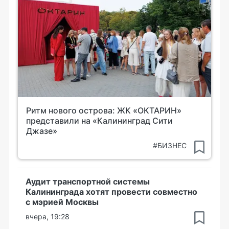
Ритм нового острова: ЖК «ОКТАРИН»
представили на «Калининград Сити
Джазе»
#БИЗНЕС
Аудит транспортной системы
Калининграда хотят провести совместно
с мэрией Москвы
вчера, 19:28