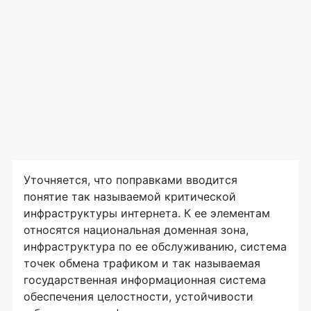
Уточняется, что поправками вводится
понятие так называемой критической
инфраструктуры интернета. К ее элементам
относятся национальная доменная зона,
инфраструктура по ее обслуживанию, система
точек обмена трафиком и так называемая
государственная информационная система
обеспечения целостности, устойчивости