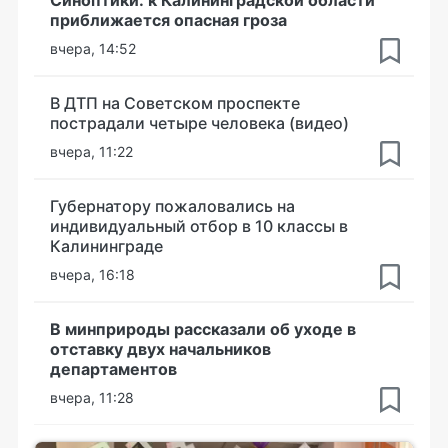
Синоптики: к Калининградской области
приближается опасная гроза
вчера, 14:52
В ДТП на Советском проспекте
пострадали четыре человека (видео)
вчера, 11:22
Губернатору пожаловались на
индивидуальный отбор в 10 классы в
Калининграде
вчера, 16:18
В минприроды рассказали об уходе в
отставку двух начальников
департаментов
вчера, 11:28