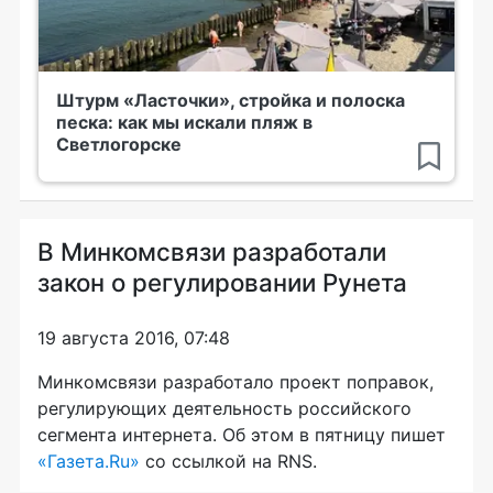
Штурм «Ласточки», стройка и полоска
песка: как мы искали пляж в
Светлогорске
В Минкомсвязи разработали
закон о регулировании Рунета
19 августа 2016, 07:48
Минкомсвязи разработало проект поправок,
регулирующих деятельность российского
сегмента интернета. Об этом в пятницу пишет
«Газета.Ru»
со ссылкой на RNS.