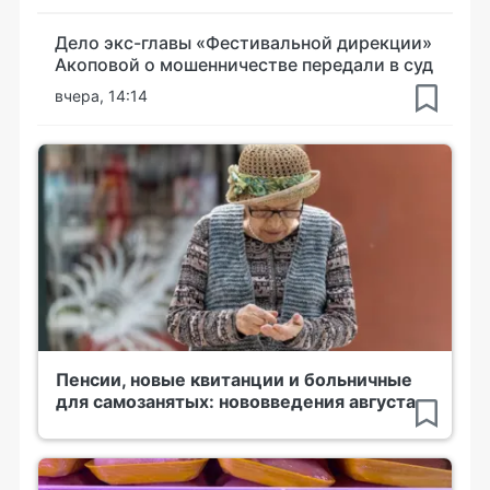
Дело экс-главы «Фестивальной дирекции»
Акоповой о мошенничестве передали в суд
вчера, 14:14
Пенсии, новые квитанции и больничные
для самозанятых: нововведения августа