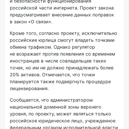
и безопасности функционирования
российской части интернета. Проект закона
предусматривает внесение данных поправок
в закон «О связи».
Кроме того, согласно проекту, исключительно
российские юрлица смогут владеть точками
обмена трафиком. Однако регулятор
не возражает против появления со временем
иностранцев в числе совладельцев таких
точек, но им не должно принадлежать более
20% активов. Отмечается, что точки
планируется также подвергнуть процедуре
лицензирования.
Сообщается, что администратором
национальной доменной зоны верхнего
уровня, по проекту, может являться только
российское юридическое лицо, учрежденное
федеральным органом исполнительной власти