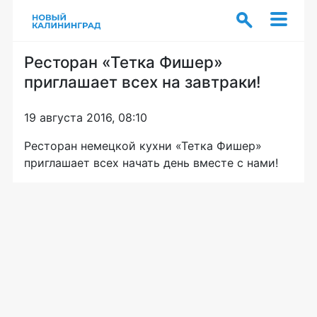
Ресторан «Тетка Фишер»
приглашает всех на завтраки!
19 августа 2016, 08:10
Ресторан немецкой кухни «Тетка Фишер»
приглашает всех начать день вместе с нами!