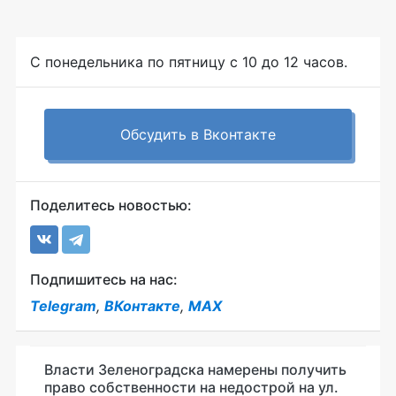
С понедельника по пятницу с 10 до 12 часов.
Обсудить в Вконтакте
Поделитесь новостью:
Подпишитесь на нас:
Telegram
,
ВКонтакте
,
MAX
Власти Зеленоградска намерены получить
право собственности на недострой на ул.