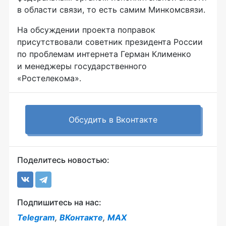
в области связи, то есть самим Минкомсвязи.
На обсуждении проекта поправок
присутствовали советник президента России
по проблемам интернета Герман Клименко
и менеджеры государственного
«Ростелекома».
Обсудить в Вконтакте
Поделитесь новостью:
Подпишитесь на нас:
Telegram
,
ВКонтакте
,
MAX