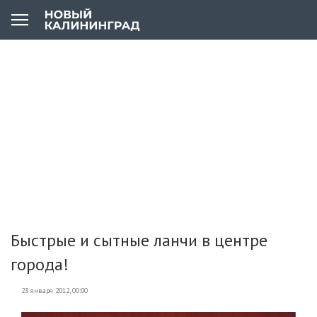
Быстрые и сытные ланчи в центре
города!
23 января 2012, 00:00