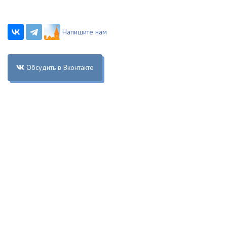
Напишите нам
Обсудить в Вконтакте