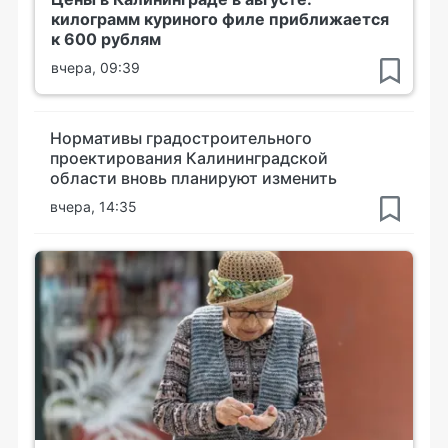
килограмм куриного филе приближается
к 600 рублям
вчера, 09:39
Нормативы градостроительного
проектирования Калининградской
области вновь планируют изменить
вчера, 14:35