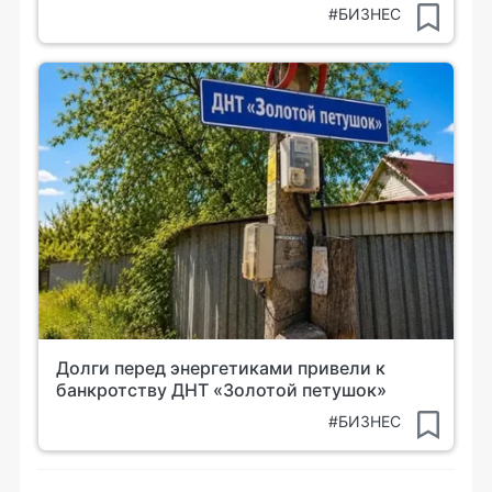
#БИЗНЕС
Долги перед энергетиками привели к
банкротству ДНТ «Золотой петушок»
#БИЗНЕС