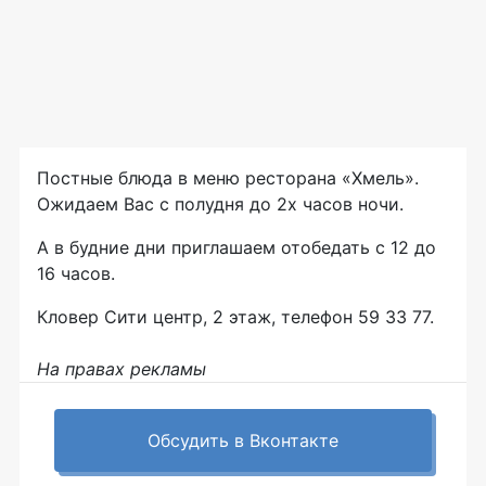
Постные блюда в меню ресторана «Хмель».
Ожидаем Вас с полудня до 2х часов ночи.
А в будние дни приглашаем отобедать с 12 до
16 часов.
Кловер Сити центр, 2 этаж, телефон 59 33 77.
На правах рекламы
Обсудить в Вконтакте