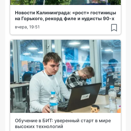
Новости Калининграда: «рост» гостиницы
на Горького, рекорд филе и нудисты 90-х
вчера, 19:51
Обучение в БИТ: уверенный старт в мире
высоких технологий