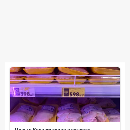
Цены в Калининграде в августе: