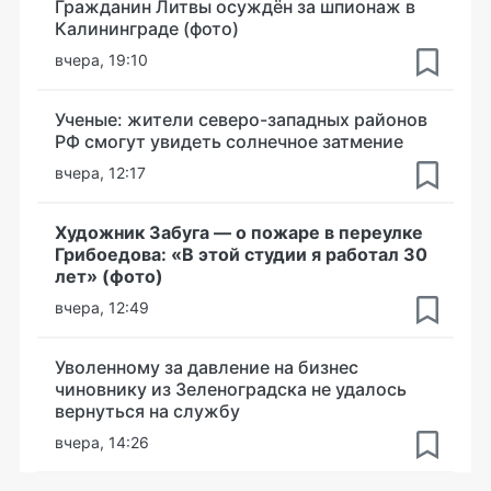
Гражданин Литвы осуждён за шпионаж в
Калининграде (фото)
вчера, 19:10
Ученые: жители северо-западных районов
РФ смогут увидеть солнечное затмение
вчера, 12:17
Художник Забуга — о пожаре в переулке
Грибоедова: «В этой студии я работал 30
лет» (фото)
вчера, 12:49
Уволенному за давление на бизнес
чиновнику из Зеленоградска не удалось
вернуться на службу
вчера, 14:26