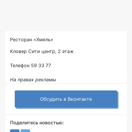
Ресторан «Хмель»
Кловер Сити центр, 2 этаж
Телефон 59 33 77
На правах рекламы
Обсудить в Вконтакте
Поделитесь новостью: