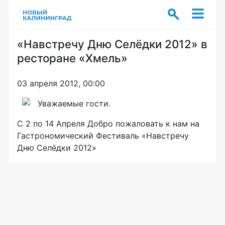
«Навстречу Дню Селёдки 2012» в
ресторане «Хмель»
03 апреля 2012, 00:00
Уважаемые гости.
С 2 по 14 Апреля Добро пожаловать к нам на
Гастрономический Фестиваль «Навстречу
Дню Селёдки 2012»