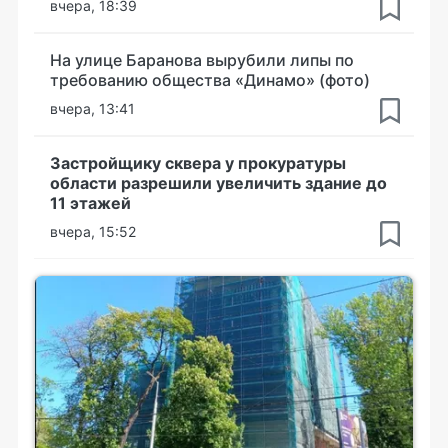
вчера, 18:39
На улице Баранова вырубили липы по
требованию общества «Динамо» (фото)
вчера, 13:41
Застройщику сквера у прокуратуры
области разрешили увеличить здание до
11 этажей
вчера, 15:52