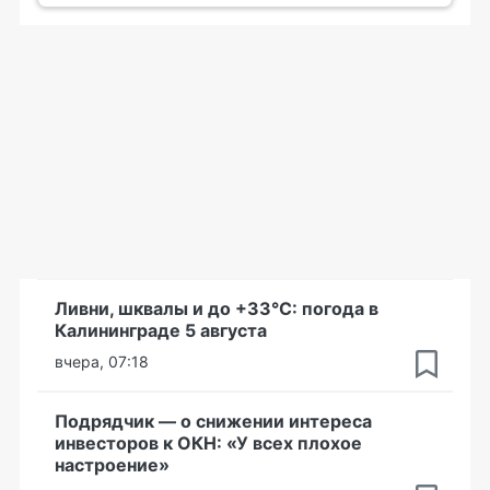
Ливни, шквалы и до +33°С: погода в
Калининграде 5 августа
вчера, 07:18
Подрядчик — о снижении интереса
инвесторов к ОКН: «У всех плохое
настроение»