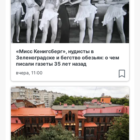
«Мисс Кенигсберг», нудисты в
Зеленоградске и бегство обезьян: о чем
писали газеты 35 лет назад
вчера, 11:00