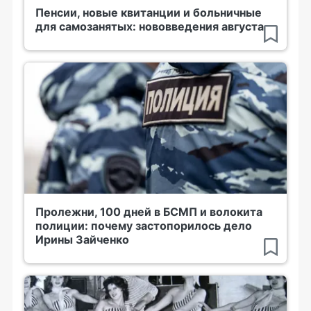
Пенсии, новые квитанции и больничные
для самозанятых: нововведения августа
Пролежни, 100 дней в БСМП и волокита
полиции: почему застопорилось дело
Ирины Зайченко