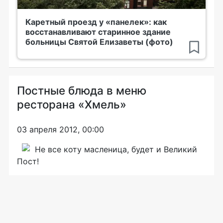
Каретный проезд у «панелек»: как
восстанавливают старинное здание
больницы Святой Елизаветы (фото)
Постные блюда в меню
ресторана «Хмель»
03 апреля 2012, 00:00
Не все коту масленица, будет и Великий
Пост!