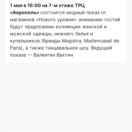
1 мая в 16:00 на 7-м этаже ТРЦ
«Акрополь»
состоится модный показ от
магазинов «Нового уровня»: вниманию гостей
будут предложены коллекции женской и
мужской одежды, нижнего белья и
купальников (бренды Magistra, Mademuasel de
Paris), а также танцевальное шоу. Ведущий
показа — Валентин Вахтин