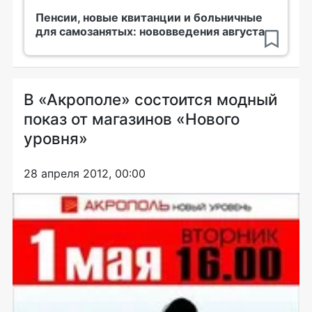
Пенсии, новые квитанции и больничные
для самозанятых: нововведения августа
В «Акрополе» состоится модный
показ от магазинов «Нового
уровня»
28 апреля 2012, 00:00