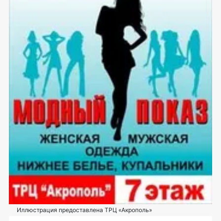
Иллюстрация предоставлена ТРЦ «Акрополь»