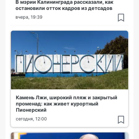
В мэрии Калининграда рассказали, как
остановили отток кадров из детсадов
вчера, 19:39
Камень Лжи, широкий пляж и закрытый
променад: как живет курортный
Пионерский
сегодня, 12:00