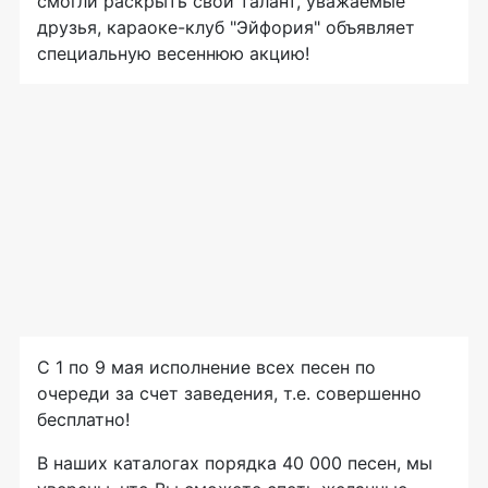
смогли раскрыть свой талант, уважаемые
друзья, караоке-клуб "Эйфория" объявляет
специальную весеннюю акцию!
С 1 по 9 мая исполнение всех песен по
очереди за счет заведения, т.е. совершенно
бесплатно!
В наших каталогах порядка 40 000 песен, мы