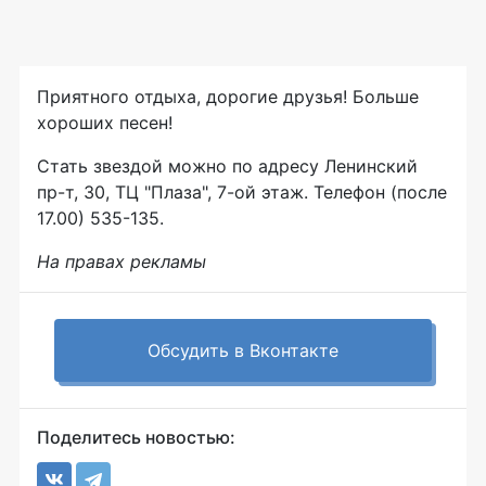
Приятного отдыха, дорогие друзья! Больше
хороших песен!
Стать звездой можно по адресу Ленинский
пр-т, 30, ТЦ "Плаза", 7-ой этаж. Телефон (после
17.00) 535-135.
На правах рекламы
Обсудить в Вконтакте
Поделитесь новостью: