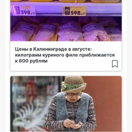
Цены в Калининграде в августе:
килограмм куриного филе приближается
к 600 рублям