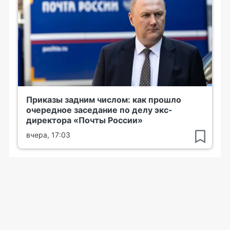
Приказы задним числом: как прошло
очередное заседание по делу экс-
директора «Почты России»
вчера, 17:03