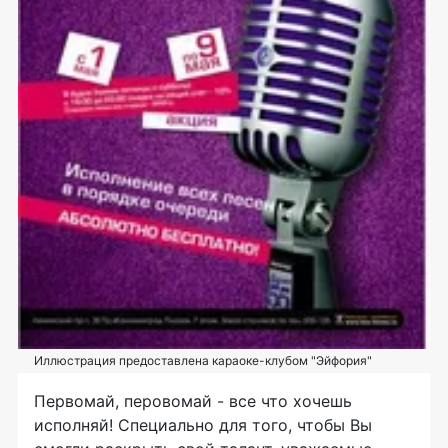
Иллюстрация предоставлена караоке-клубом "Эйфория"
Первомай, перовомай - все что хочешь
исполняй! Специально для того, чтобы Вы