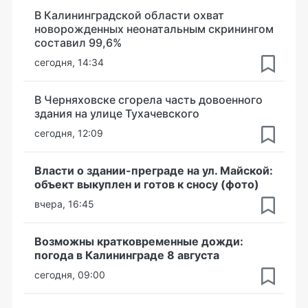
В Калининградской области охват
новорожденных неонатальным скринингом
составил 99,6%
сегодня, 14:34
В Черняховске сгорела часть довоенного
здания на улице Тухачевского
сегодня, 12:09
Власти о здании-преграде на ул. Майской:
объект выкуплен и готов к сносу (фото)
вчера, 16:45
Возможны кратковременные дожди:
погода в Калининграде 8 августа
сегодня, 09:00