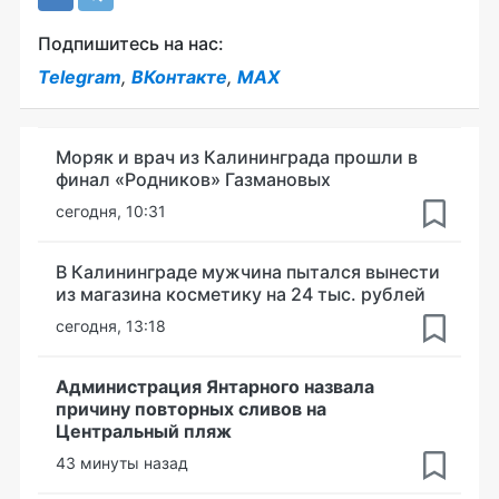
Подпишитесь на нас:
Telegram
,
ВКонтакте
,
MAX
Моряк и врач из Калининграда прошли в
финал «Родников» Газмановых
сегодня, 10:31
В Калининграде мужчина пытался вынести
из магазина косметику на 24 тыс. рублей
сегодня, 13:18
Администрация Янтарного назвала
причину повторных сливов на
Центральный пляж
43 минуты назад