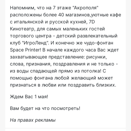
Напомним, что на 7 этаже "Акрополя"
расположены более 40 магазинов,уютные кафе
с итальянской и русской кухней, 7D
Кинотеатр, для самых маленьких гостей
торгового центра - детский развлекательный
клуб "ИгроЛенд". И конечно же чудо-фонтан
Space Printer! В начале каждого часа Вас ждет
захватывающее представление: рисунки,
слова, признания, поздравления и не только -
из воды спадающей прямо из потолка! С
помощью фонтана любой желающий может
признаться в любви или поздравить близких.
Ждем Вас 1 мая!
Вам будет на что посмотреть!
На правах рекламы