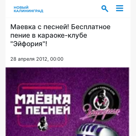
Маевка с песней! Бесплатное
пение в караоке-клубе
"Эйфория"!
28 апреля 2012, 00:00