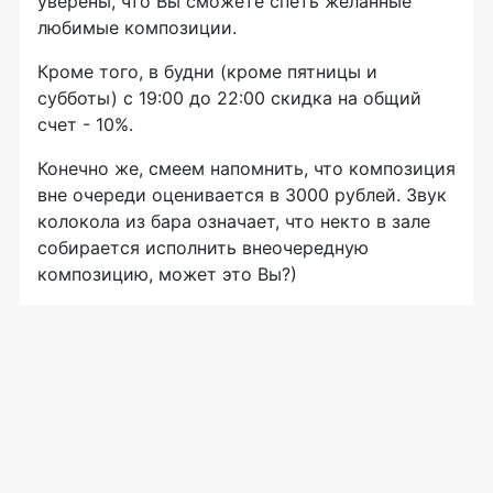
уверены, что Вы сможете спеть желанные
любимые композиции.
Кроме того, в будни (кроме пятницы и
субботы) с 19:00 до 22:00 скидка на общий
счет - 10%.
Конечно же, смеем напомнить, что композиция
вне очереди оценивается в 3000 рублей. Звук
колокола из бара означает, что некто в зале
собирается исполнить внеочередную
композицию, может это Вы?)