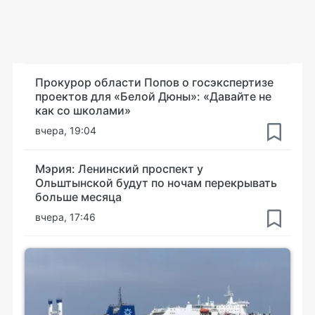
Прокурор области Попов о госэкспертизе
проектов для «Белой Дюны»: «Давайте не
как со школами»
вчера, 19:04
Мэрия: Ленинский проспект у
Ольштынской будут по ночам перекрывать
больше месяца
вчера, 17:46