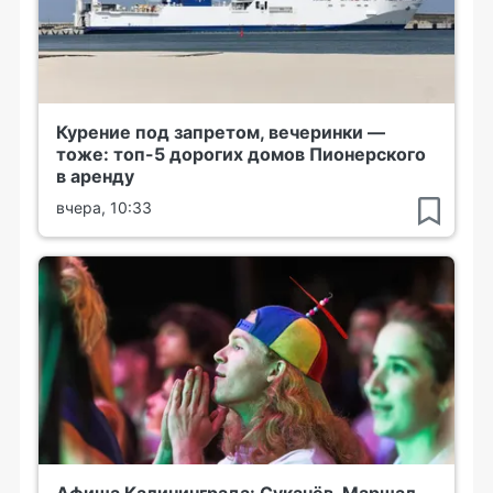
Курение под запретом, вечеринки —
тоже: топ-5 дорогих домов Пионерского
в аренду
вчера, 10:33
Афиша Калининграда: Сукачёв, Маршал,