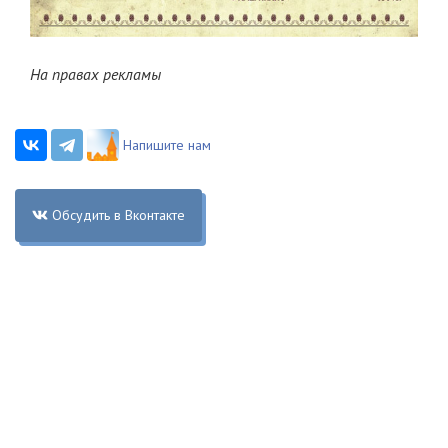
На правах рекламы
Напишите нам
Обсудить в Вконтакте