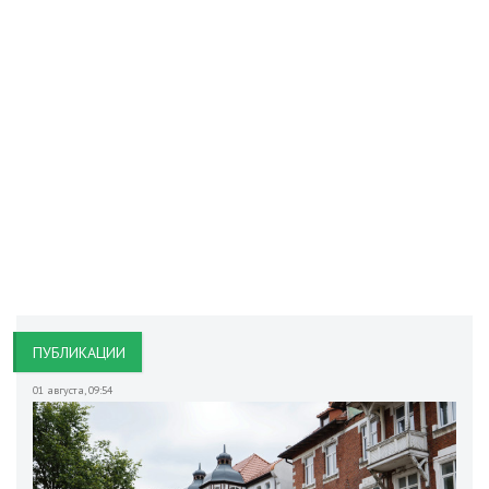
ПУБЛИКАЦИИ
01 августа
,
09:54