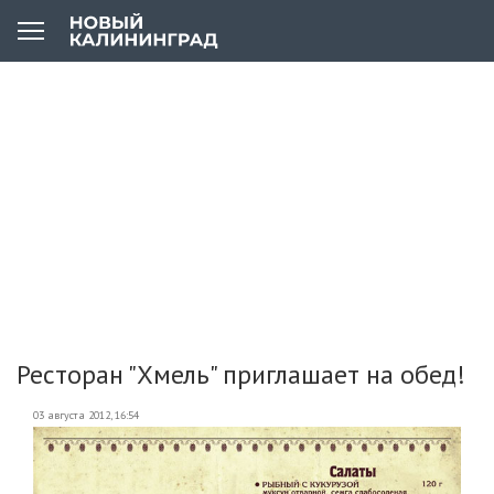
Ресторан "Хмель" приглашает на обед!
03 августа 2012, 16:54