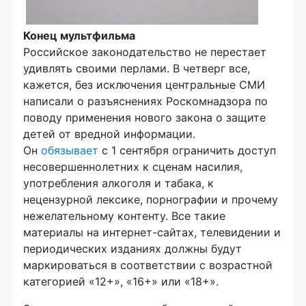
Конец мультфильма
Российское законодательство не перестает
удивлять своими перлами. В четверг все,
кажется, без исключения центральные СМИ
написали о разъяснениях Роскомнадзора по
поводу применения нового закона о защите
детей от вредной информации.
Он
обязывает
с 1 сентября ограничить доступ
несовершеннолетних к сценам насилия,
употребления алкоголя и табака, к
нецензурной лексике, порнографии и прочему
нежелательному контенту. Все такие
материалы на интернет-сайтах, телевидении и
периодических изданиях должны будут
маркироваться в соответствии с возрастной
категорией «12+», «16+» или «18+».