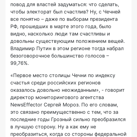
повод для властей задуматься: что сделать,
чтобы электорат был счастлив? Ну, с Чечней
все понятно – даже по выборам президента
РФ, прошедших в марте этого года, было
видно, насколько люди там счастливы и
довольны существующим положением вещей.
Владимир Путин в этом регионе тогда набрал
безоговорочное большинство голосов –
99,76%.
«Первое место столицы Чечни по индексу
счастья среди российских регионов
оказалось довольно неожиданным», - говорит
директор мониторингового агентства
NewsEffector Сергей Мороз. По его словам,
это связано преимущественно с тем, что за
последние годы Грозный сильно преобразился
в лучшую сторону. Ну а как ему не
преобразиться, когда со стороны федеральной