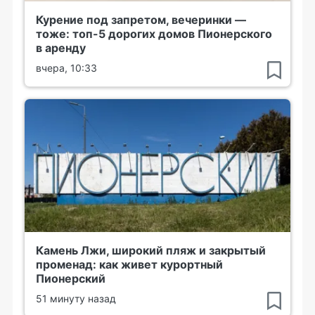
Курение под запретом, вечеринки —
тоже: топ-5 дорогих домов Пионерского
в аренду
вчера, 10:33
Камень Лжи, широкий пляж и закрытый
променад: как живет курортный
Пионерский
51 минуту назад