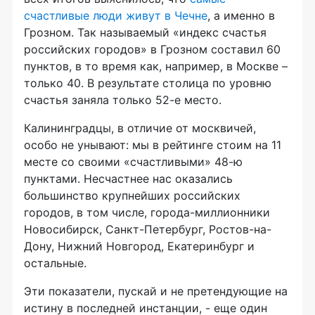
счастливые люди живут в Чечне
, а именно в
Грозном. Так называемый «индекс счастья
российских городов» в Грозном составил 60
пунктов, в то время как, например, в Москве –
только 40. В результате столица по уровню
счастья заняла только 52-е место.
Калининградцы, в отличие от москвичей,
особо не унывают: мы в рейтинге стоим на 11
месте со своими «счастливыми» 48-ю
пунктами. Несчастнее нас оказались
большинство крупнейших российских
городов, в том числе, города-миллионники
Новосибирск, Санкт-Петербург, Ростов-на-
Дону, Нижний Новгород, Екатеринбург и
остальные.
Эти показатели, пускай и не претендующие на
истину в последней инстанции, - еще один