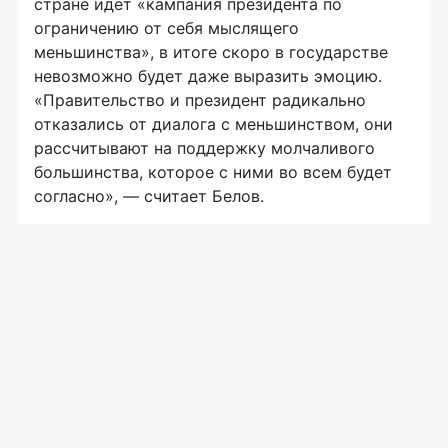
стране идет «кампания президента по
ограничению от себя мыслящего
меньшинства», в итоге скоро в государстве
невозможно будет даже выразить эмоцию.
«Правительство и президент радикально
отказались от диалога с меньшинством, они
рассчитывают на поддержку молчаливого
большинства, которое с ними во всем будет
согласно», — считает Белов.