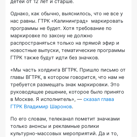
детей от 12 лет и старше.
Однако, как обычно, выяснилось, что не все у
нас равны. ГТРК «Калининград» маркировать
программы не будет. Хотя требование по
маркировке по закону не должно
распространяться только на прямой эфир и
новостные выпуски, тематические программы
ГТРК также будут идти без значков.
«Мы часть холдинга ВГТРК. Пришло письмо от
главы ВГТРК, в котором говорится, что нам не
требуется размещать знак маркировки. Это
руководящее решение, которое было принято
в Москве. Я исполнитель», —
сказал глава
ГТРК Владимир Шаронов
.
По его словам, телеканал пометит значками
только анонсы и рекламные ролики
культурно-массовых мероприятий. Да и то,