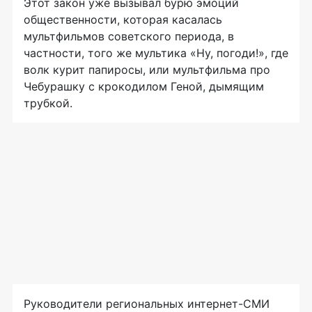
Этот закон уже вызывал бурю эмоций
общественности, которая касалась
мультфильмов советского периода, в
частности, того же мультика «Ну, погоди!», где
волк курит папиросы, или мультфильма про
Чебурашку с крокодилом Геной, дымящим
трубкой.
Руководители региональных интернет-СМИ