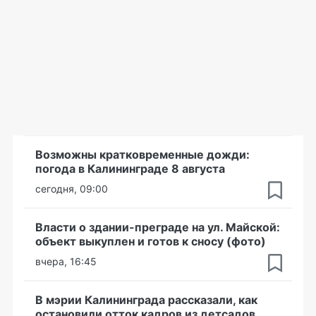
Возможны кратковременные дожди:
погода в Калининграде 8 августа
сегодня, 09:00
Власти о здании-преграде на ул. Майской:
объект выкуплен и готов к сносу (фото)
вчера, 16:45
В мэрии Калининграда рассказали, как
остановили отток кадров из детсадов