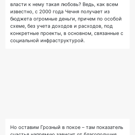
власти к нему такая любовь? Ведь, как всем
известно, с 2000 года Чечня получает из
бюджета огромные деньги, причем по особой
схеме, без учета доходов и расходов, под
конкретные проекты, в основном, связанные с
социальной инфраструктурой.
Но оставим Грозный в покое – там показатель
счастья напрямую зависит от благополучия