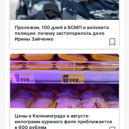
Пролежни, 100 дней в БСМП и волокита
полиции: почему застопорилось дело
Ирины Зайченко
Цены в Калининграде в августе:
килограмм куриного филе приближается
к 600 рублям