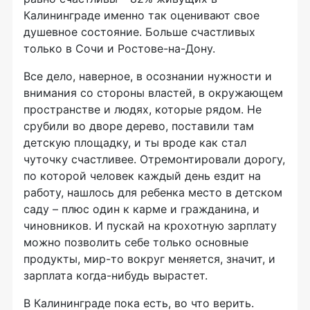
Калининграде именно так оценивают свое
душевное состояние. Больше счастливых
только в Сочи и Ростове-на-Дону.
Все дело, наверное, в осознании нужности и
внимания со стороны властей, в окружающем
пространстве и людях, которые рядом. Не
срубили во дворе дерево, поставили там
детскую площадку, и ты вроде как стал
чуточку счастливее. Отремонтировали дорогу,
по которой человек каждый день ездит на
работу, нашлось для ребенка место в детском
саду – плюс один к карме и гражданина, и
чиновников. И пускай на крохотную зарплату
можно позволить себе только основные
продукты, мир-то вокруг меняется, значит, и
зарплата когда-нибудь вырастет.
В Калининграде пока есть, во что верить.