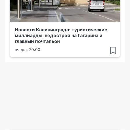
Новости Калининграда: туристические
миллиарды, недострой на Гагарина и
главный почтальон
вчера, 20:00