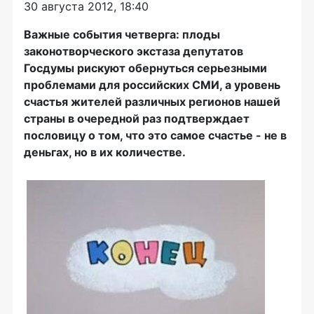
30 августа 2012, 18:40
Важные события четверга: плоды
законотворческого экстаза депутатов
Госдумы рискуют обернуться серьезными
проблемами для российских СМИ, а уровень
счастья жителей различных регионов нашей
страны в очередной раз подтверждает
пословицу о том, что это самое счастье - не в
деньгах, но в их количестве.