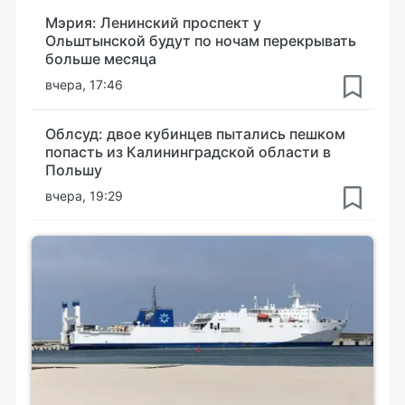
Мэрия: Ленинский проспект у
Ольштынской будут по ночам перекрывать
больше месяца
вчера, 17:46
Облсуд: двое кубинцев пытались пешком
попасть из Калининградской области в
Польшу
вчера, 19:29