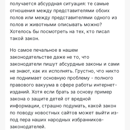
получается абсурдная ситуация: те самые
отношения между представителями обоих
полов или между представителями одного из
полов и животными описывать можно?
Хотелось бы посмотреть на тех, кто писал
такой закон.
Но самое печальное в нашем
законодательстве даже не то, что
законодатели пишут абсурдные законы и сами
не знают, как их исполнять. Грустно, что никто
не поднимает основную проблему - полного
правового вакуума в сфере работы интернет-
изданий. Хотя если брать за основу пример
закона о защите детей от вредной
информации, страшно подумать, какой закон
по поводу новостных сайтов может выйти из-
под пера наших народных избранников-
законодателей.