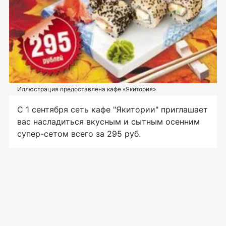
Иллюстрация предоставлена кафе «Якитория»
С 1 сентября сеть кафе "Якитории" приглашает
вас насладиться вкусным и сытным осенним
супер-сетом всего за 295 руб.