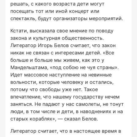
решать, с какого возраста дети могут
посещать тот или иной концерт или
спектакль, будут организаторы мероприятий.
Кстати, высказала свое мнение по поводу
закона и культурная общественность.
Литератор Игорь Белов считает, что закон
никак не связан с интересами детей. «Все
больше и больше мы живем, как это у
Мандельштама, «под собою не чуя страны».
Идет массовое наступление на невинные
вольности, которые человеку и остались,
потому что свободы уже нет. Такое
впечатление, что нашему государству нечем
заняться. Не падают у нас самолеты, не тонут
люди, в том числе и дети, в наводнениях и на
старых кораблях», — сказал Белов.
Литератор считает, что в настоящее время в