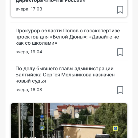
вчера, 17:03
Прокурор области Попов о госэкспертизе
проектов для «Белой Дюны»: «Давайте не
как со школами»
вчера, 19:04
По делу бывшего главы администрации
Балтийска Сергея Мельникова назначен
новый судья
вчера, 16:08