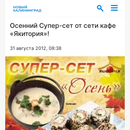
Осенний Супер-сет от сети кафе
«Якитория»!
31 августа 2012, 08:38