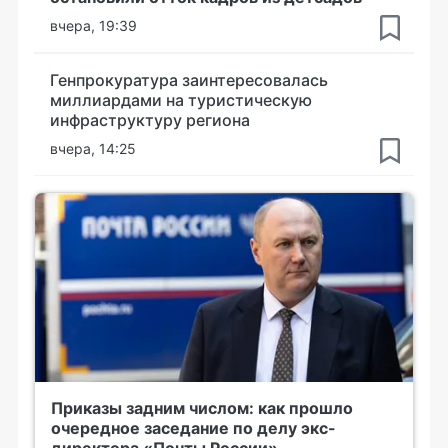
вчера, 19:39
Генпрокуратура заинтересовалась
миллиардами на туристическую
инфраструктуру региона
вчера, 14:25
Приказы задним числом: как прошло
очередное заседание по делу экс-
директора «Почты России»