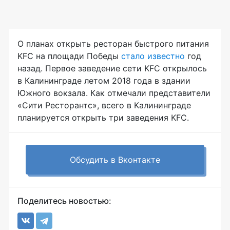
О планах открыть ресторан быстрого питания
KFC на площади Победы
стало известно
год
назад. Первое заведение сети KFC открылось
в Калининграде летом 2018 года в здании
Южного вокзала. Как отмечали представители
«Сити Ресторантс», всего в Калининграде
планируется открыть три заведения KFC.
Обсудить в Вконтакте
Поделитесь новостью: