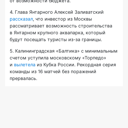
от возможности бюджета.
4. Глава Янтарного Алексей Заливатский
рассказал
, что инвестор из Москвы
рассматривает возможность строительства
в Янтарном крупного аквапарка, который
будут посещать туристы из-за границы.
5. Калининградская «Балтика» с минимальным
счетом уступила московскому «Торпедо»
и
вылетела
из Кубка России. Рекордная серия
команды из 16 матчей без поражений
прервалась.