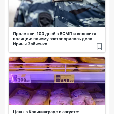
Пролежни, 100 дней в БСМП и волокита
полиции: почему застопорилось дело
Ирины Зайченко
Цены в Калининграде в августе: