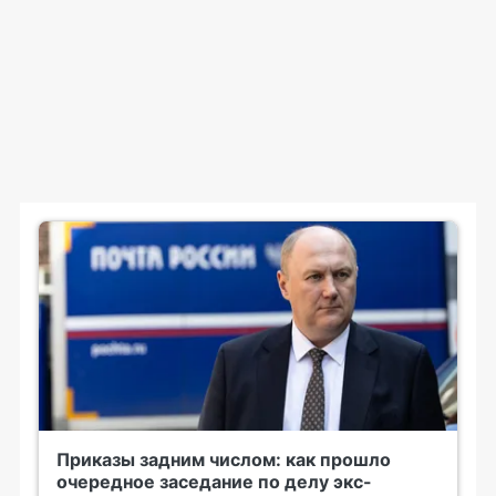
Приказы задним числом: как прошло
очередное заседание по делу экс-