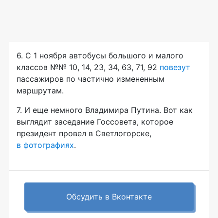
6. С 1 ноября автобусы большого и малого
классов №№ 10, 14, 23, 34, 63, 71, 92
повезут
пассажиров по частично измененным
маршрутам.
7. И еще немного Владимира Путина. Вот как
выглядит заседание Госсовета, которое
президент провел в Светлогорске,
в фотографиях
.
Обсудить в Вконтакте