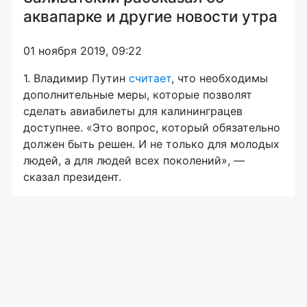
аквапарке и другие новости утра
01 ноября 2019, 09:22
1. Владимир Путин
считает
, что необходимы
дополнительные меры, которые позволят
сделать авиабилеты для калининграцев
доступнее. «Это вопрос, который обязательно
должен быть решен. И не только для молодых
людей, а для людей всех поколений», —
сказал президент.