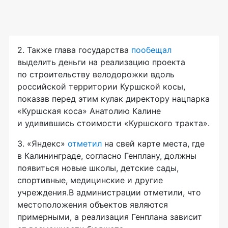
2. Также глава государства
пообещал
выделить деньги на реализацию проекта
по строительству велодорожки вдоль
российской территории Куршской косы,
показав перед этим кулак директору нацпарка
«Куршская коса» Анатолию Калине
и удивившись стоимости «Куршского тракта».
3. «Яндекс»
отметил
на свей карте места, где
в Калининграде, согласно Генплану, должны
появиться новые школы, детские сады,
спортивные, медицинские и другие
учреждения.В администрации отметили, что
местоположения объектов являются
примерными, а реализация Генплана зависит