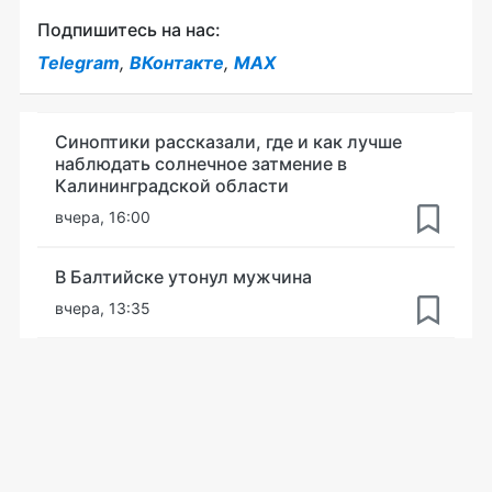
Подпишитесь на нас:
Telegram
,
ВКонтакте
,
MAX
Синоптики рассказали, где и как лучше
наблюдать солнечное затмение в
Калининградской области
вчера, 16:00
В Балтийске утонул мужчина
вчера, 13:35