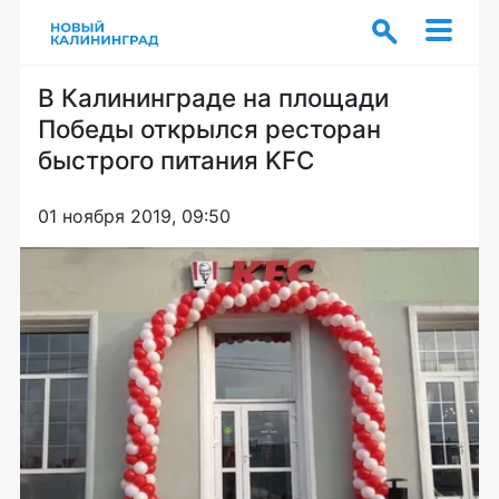
В Калининграде на площади
Победы открылся ресторан
быстрого питания KFC
01 ноября 2019, 09:50