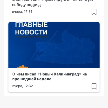
победу подряд
вчера, 17:31
О чем писал «Новый Калининград» на
прошедшей неделе
вчера, 12:32