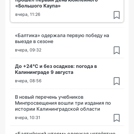
«Большого Каупа»
вчера, 11:26
«Балтика» одержала первую победу на
выезде в сезоне
вчера, 09:32
До +24°С и без осадков: погода в
Калининграде 9 августа
вчера, 08:56
В новый перечень учебников
Минпросвещения вошли три издания по
истории Калининградской области
вчера, 10:31
«Балтийский шторм» одержал четвёртую