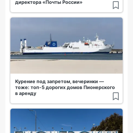
директора «Почты России»
Курение под запретом, вечеринки —
тоже: топ-5 дорогих домов Пионерского
в аренду