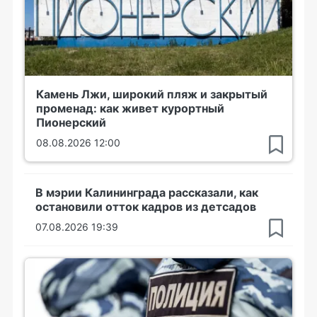
Камень Лжи, широкий пляж и закрытый
променад: как живет курортный
Пионерский
08.08.2026 12:00
В мэрии Калининграда рассказали, как
остановили отток кадров из детсадов
07.08.2026 19:39