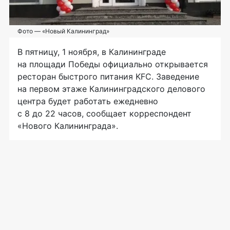
Фото — «Новый Калининград»
В пятницу, 1 ноября, в Калининграде
на площади Победы официально открывается
ресторан быстрого питания KFC. Заведение
на первом этаже Калининградского делового
центра будет работать ежедневно
с 8 до 22 часов, сообщает корреспондент
«Нового Калининграда».