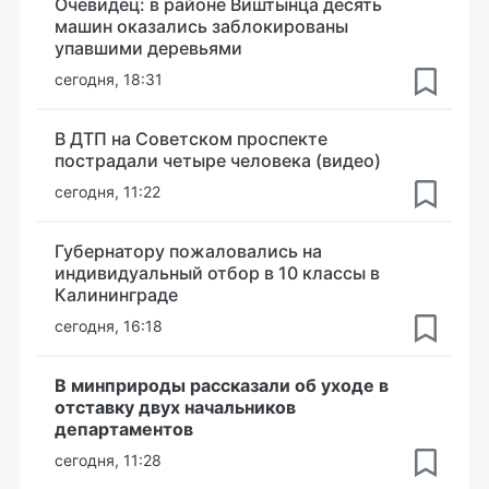
Очевидец: в районе Виштынца десять
машин оказались заблокированы
упавшими деревьями
сегодня, 18:31
В ДТП на Советском проспекте
пострадали четыре человека (видео)
сегодня, 11:22
Губернатору пожаловались на
индивидуальный отбор в 10 классы в
Калининграде
сегодня, 16:18
В минприроды рассказали об уходе в
отставку двух начальников
департаментов
сегодня, 11:28