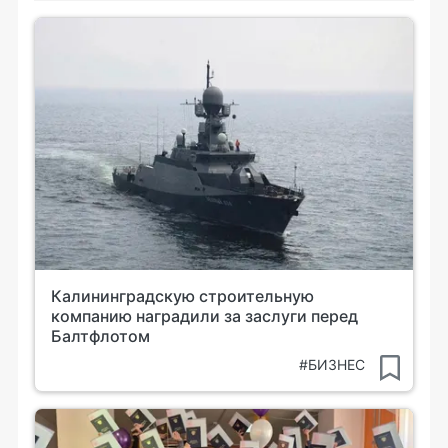
Калининградскую строительную
компанию наградили за заслуги перед
Балтфлотом
#БИЗНЕС