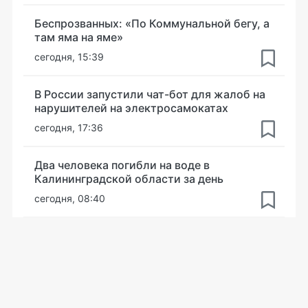
Беспрозванных: «По Коммунальной бегу, а
там яма на яме»
сегодня, 15:39
В России запустили чат-бот для жалоб на
нарушителей на электросамокатах
сегодня, 17:36
Два человека погибли на воде в
Калининградской области за день
сегодня, 08:40