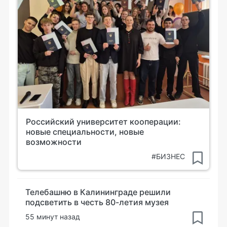
Российский университет кооперации:
новые специальности, новые
возможности
#БИЗНЕС
Телебашню в Калининграде решили
подсветить в честь 80-летия музея
55 минут назад