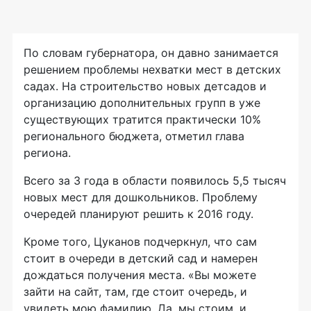
По словам губернатора, он давно занимается
решением проблемы нехватки мест в детских
садах. На строительство новых детсадов и
организацию дополнительных групп в уже
существующих тратится практически 10%
регионального бюджета, отметил глава
региона.
Всего за 3 года в области появилось 5,5 тысяч
новых мест для дошкольников. Проблему
очередей планируют решить к 2016 году.
Кроме того, Цуканов подчеркнул, что сам
стоит в очереди в детский сад и намерен
дождаться получения места. «Вы можете
зайти на сайт, там, где стоит очередь, и
увидеть мою фамилию. Да, мы стоим, и