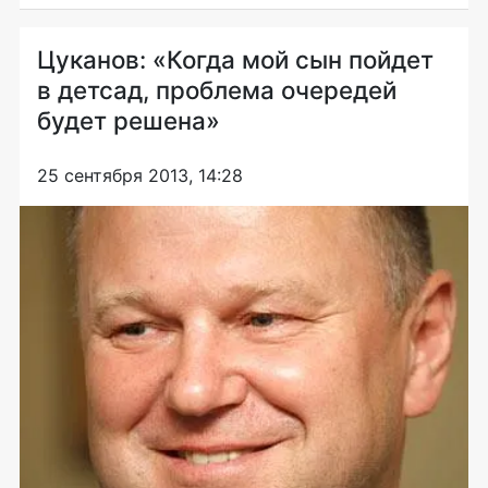
Цуканов: «Когда мой сын пойдет
в детсад, проблема очередей
будет решена»
25 сентября 2013, 14:28