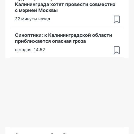
Калининграда хотят провести совместно
с мэрией Москвы
32 минуты назад
Синоптики: к Калининградской области
приближается опасная гроза
сегодня, 14:52