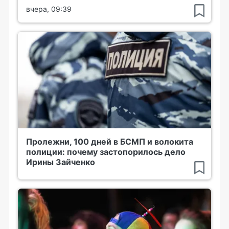
вчера, 09:39
Пролежни, 100 дней в БСМП и волокита
полиции: почему застопорилось дело
Ирины Зайченко