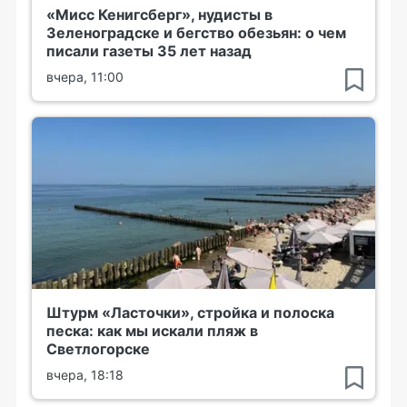
«Мисс Кенигсберг», нудисты в
Зеленоградске и бегство обезьян: о чем
писали газеты 35 лет назад
вчера, 11:00
Штурм «Ласточки», стройка и полоска
песка: как мы искали пляж в
Светлогорске
вчера, 18:18