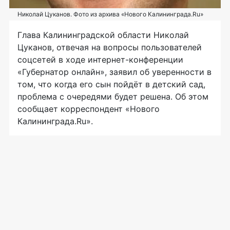
Николай Цуканов. Фото из архива «Нового Калининграда.Ru»
Глава Калининградской области Николай
Цуканов, отвечая на вопросы пользователей
соцсетей в ходе
интернет-конференции
«Губернатор онлайн»
, заявил об уверенности в
том, что когда его сын пойдёт в детский сад,
проблема с очередями будет решена. Об этом
сообщает корреспондент «Нового
Калининграда.Ru».