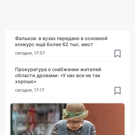
Фальков: в вузах передано в основной
конкурс ещё более 62 тыс. мест
сегодня, 17:57
Прокуратура о снабжении жителей
области дровами: «У нас все не так
хорошо»
сегодня, 17:17