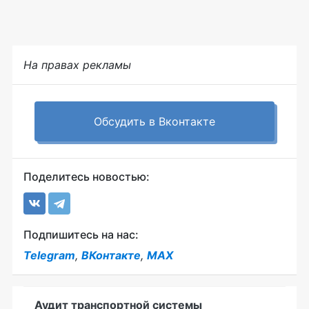
На правах рекламы
Обсудить в Вконтакте
Поделитесь новостью:
Подпишитесь на нас:
Telegram
,
ВКонтакте
,
MAX
Аудит транспортной системы