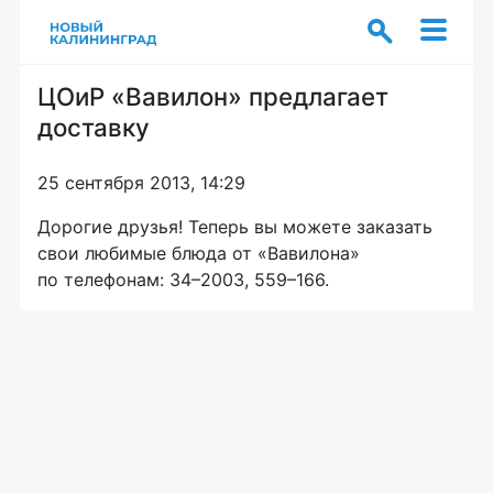
ЦОиР «Вавилон» предлагает
доставку
25 сентября 2013, 14:29
Дорогие друзья! Теперь вы можете заказать
свои любимые блюда от «Вавилона»
по телефонам: 34–2003, 559–166.