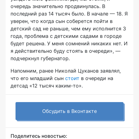
очередь значительно продвинулась. В
последний раз 14 тысяч было. В начале — 18. Я
уверен, что когда сын соберется пойти в
детский сад не раньше, чем ему исполнится 3
года, проблема с детскими садами в городе
будет решена. У меня сомнений никаких нет. И
я действительно буду стоять в очереди», —
подчеркнул губернатор.
Напомним, ранее Николай Цуканов заявлял,
что его младший сын
стоит
в очереди на
детсад «12 тысяч
каким-то
».
Обсудить в Вконтакте
Поделитесь новостью: