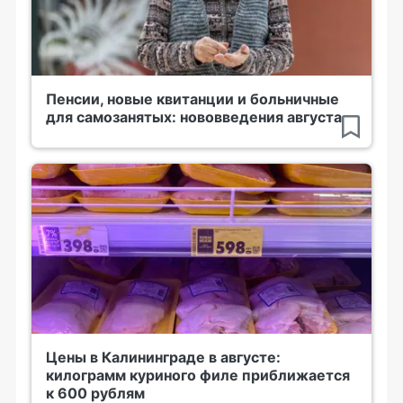
Пенсии, новые квитанции и больничные
для самозанятых: нововведения августа
Цены в Калининграде в августе:
килограмм куриного филе приближается
к 600 рублям