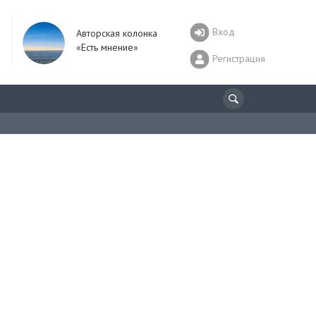
Вход
Авторская колонка
«Есть мнение»
Регистрация