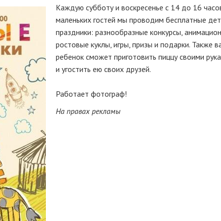
Каждую субботу и воскресенье с 14 до 16 часо
маленьких гостей мы проводим бесплатные дет
праздники: разнообразные конкурсы, анимацион
ростовые куклы, игры, призы и подарки. Также в
ребенок сможет приготовить пиццу своими рук
и угостить ею своих друзей.
Работает фотограф!
На правах рекламы