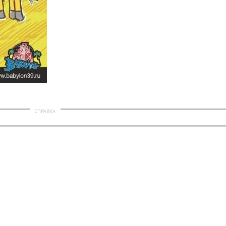
СПРАВКА