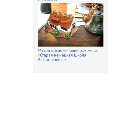
Музей воспоминаний: как живёт
«Старая немецкая школа
Вальдвинкель»