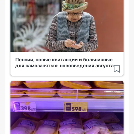
Пенсии, новые квитанции и больничные
для самозанятых: нововведения августа