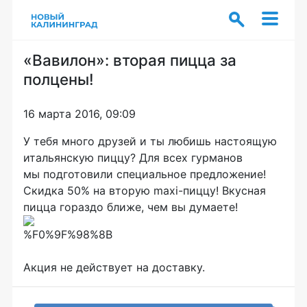
«Вавилон»: вторая пицца за
полцены!
16 марта 2016, 09:09
У тебя много друзей и ты любишь настоящую
итальянскую пиццу? Для всех гурманов
мы подготовили специальное предложение!
Скидка 50% на вторую
maxi-пиццу
! Вкусная
пицца гораздо ближе, чем вы думаете!
Акция не действует на доставку.