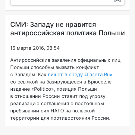
СМИ: Западу не нравится
антироссийская политика Польши
16 марта 2016, 08:54
Антироссийские заявления официальных лиц
Польши способны вызвать конфликт
с Западом. Как
пишет в среду «Газета.Ru»
со ссылкой на базирующееся в Брюсселе
издание «Politico», позиция Польши
в отношении России ставит под угрозу
реализацию соглашения о постоянном
пребывании сил НАТО на польской
территории для противостояния России.