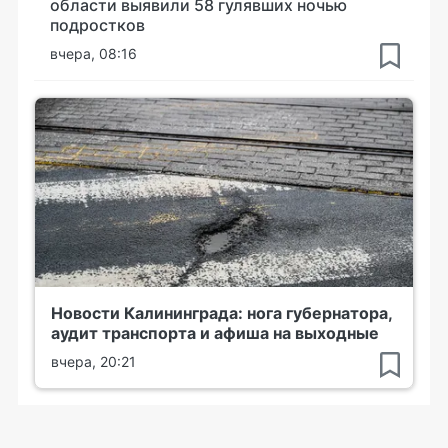
области выявили 58 гулявших ночью
подростков
вчера, 08:16
Новости Калининграда: нога губернатора,
аудит транспорта и афиша на выходные
вчера, 20:21