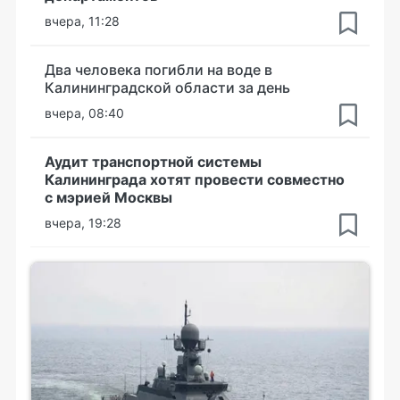
вчера, 11:28
Два человека погибли на воде в
Калининградской области за день
вчера, 08:40
Аудит транспортной системы
Калининграда хотят провести совместно
с мэрией Москвы
вчера, 19:28