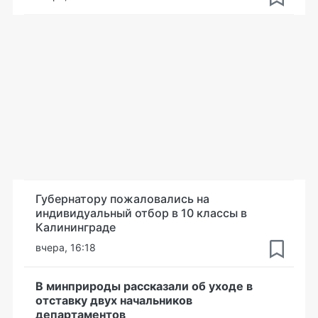
Губернатору пожаловались на
индивидуальный отбор в 10 классы в
Калининграде
вчера, 16:18
В минприроды рассказали об уходе в
отставку двух начальников
департаментов