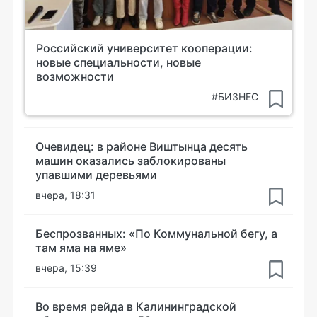
Российский университет кооперации:
новые специальности, новые
возможности
#БИЗНЕС
Очевидец: в районе Виштынца десять
машин оказались заблокированы
упавшими деревьями
вчера, 18:31
Беспрозванных: «По Коммунальной бегу, а
там яма на яме»
вчера, 15:39
Во время рейда в Калининградской