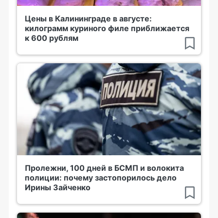
Цены в Калининграде в августе:
килограмм куриного филе приближается
к 600 рублям
Пролежни, 100 дней в БСМП и волокита
полиции: почему застопорилось дело
Ирины Зайченко