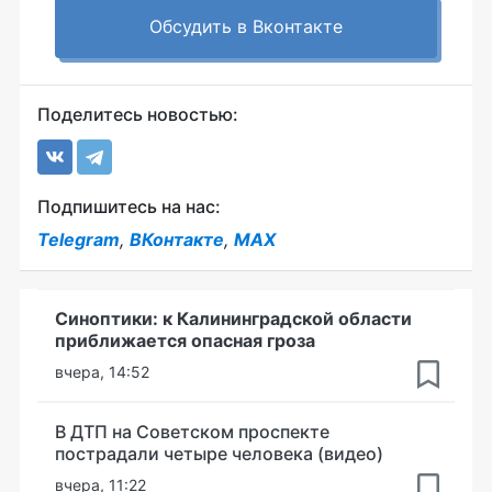
Обсудить в Вконтакте
Поделитесь новостью:
Подпишитесь на нас:
Telegram
,
ВКонтакте
,
MAX
Синоптики: к Калининградской области
приближается опасная гроза
вчера, 14:52
В ДТП на Советском проспекте
пострадали четыре человека (видео)
вчера, 11:22