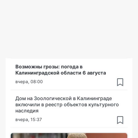
Возможны грозы: погода в
Калининградской области 6 августа
вчера, 08:00
Дом на Зоологической в Калининграде
включили в реестр объектов культурного
наследия
вчера, 15:37