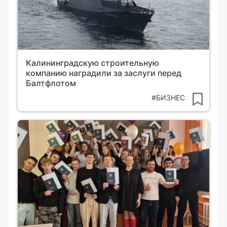
Калининградскую строительную
компанию наградили за заслуги перед
Балтфлотом
#БИЗНЕС