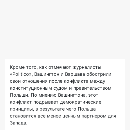
Кроме того, как отмечают журналисты
«Politico», Вашингтон и Варшава обострили
свои отношения после конфликта между
конституционным судом и правительством
Польши. По мнению Вашингтона, этот
конфликт подрывает демократические
принципы, в результате чего Польша
становится все менее ценным партнером для
Запада.