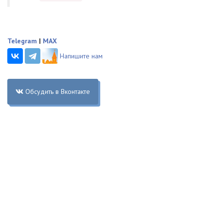
Telegram
|
MAX
Напишите нам
Обсудить в Вконтакте