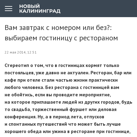
Вам завтрак с номером или без?:
выбираем гостиницу с рестораном
22 мая 2014, 12:51
Стереотип о том, что в гостиницах кормят только
постояльцев, уже давно не актуален. Ресторан, бар или
кафе при отеле стали частью жизни практически
любого человека. Без ресторана с гостиницей вам
не обойтись, если вы проводите мероприятие,
на которое приглашаете людей из других городов, будь
то свадьба, торжественный фуршет или деловая
конференция. Ну, а в период лета, отпусков
и спонтанных путешествий что может быть лучше
хорошего обеда или ужина в ресторане при гостинице,