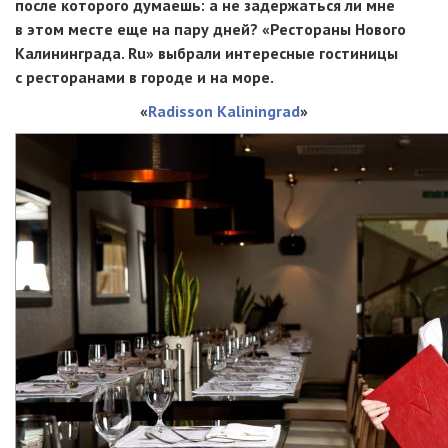
после которого думаешь: а не задержаться ли мне
в этом месте еще на пару дней? «Рестораны Нового
Калининграда. Ru» выбрали интересные гостиницы
с ресторанами в городе и на море.
«
Radisson Kaliningrad
»