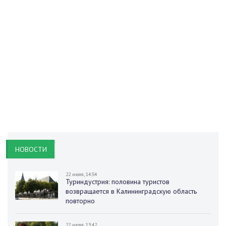
НОВОСТИ
22 июля, 14:54
Туриндустрия: половина туристов
возвращается в Калининградскую область
повторно
22 июля, 13:42