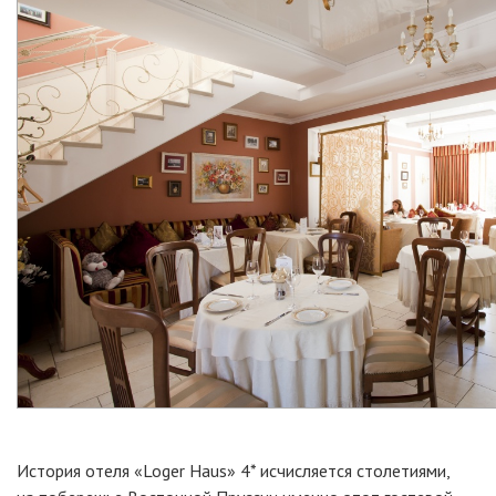
История отеля
«Loger Haus»
4* исчисляется столетиями,