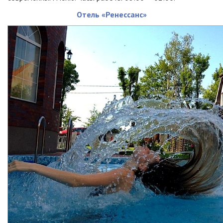
Отель «Ренессанс»