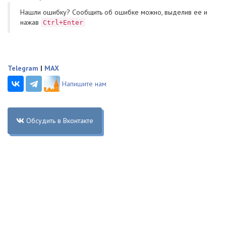
Нашли ошибку? Cообщить об ошибке можно, выделив ее и
нажав
Ctrl+Enter
Telegram
|
MAX
Напишите нам
Обсудить в Вконтакте