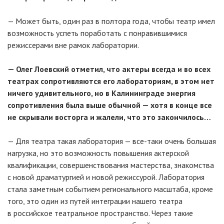
— Может быть, один раз в полтора года, чтобы театр имел
возможность успеть поработать с понравившимися
режиссерами вне рамок лаборатории.
— Олег Лоевский отметил, что актеры всегда и во всех
театрах сопротивляются его лабораториям, в этом нет
ничего удивительного, но в Калининграде энергия
сопротивления была выше обычной — хотя в конце все
не скрывали восторга и жалели, что это закончилось…
— Для театра такая лаборатория — все-таки очень большая
нагрузка, но это возможность повышения актерской
квалификации, совершенствования мастерства, знакомства
с новой драматургией и новой режиссурой. Лаборатория
стала заметным событием регионального масштаба, кроме
того, это один из путей интеграции нашего театра
в российское театральное пространство. Через такие