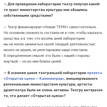
— Для проведения лаборатории театр получал какой-
то грант министерства культуры или обошлись
собственными средствами?
— Театр финансировал «Новую ТЕМУ» самостоятельно.
Но основная сложность состояла не в том, чтобы изыскать
средства, а в том, что восемь дней лаборатории
мы не могли заниматься своей текущей деятельностью:
ничего не играли, не репетировали наши спектакли.
В определенном смысле это было с нашей стороны
жертвой — но во имя благих целей.
— В осеннем цикле театральной лаборатории
проекта
«Открытая сцена — Калининград»
, инициированного
региональным министерством культуры, артисты
драмтеатра были не очень активны. Театру интересно
то, что делает «Открытая сцена»?