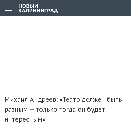
Михаил Андреев: «Театр должен быть
разным — только тогда он будет
интересным»