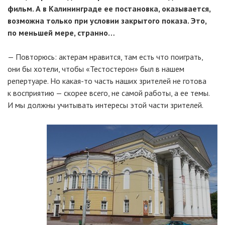
фильм. А в Калининграде ее постановка, оказывается,
возможна только при условии закрытого показа. Это,
по меньшей мере, странно…
— Повторюсь: актерам нравится, там есть что поиграть,
они бы хотели, чтобы «Тестостерон» был в нашем
репертуаре. Но какая-то часть наших зрителей не готова
к восприятию — скорее всего, не самой работы, а ее темы.
И мы должны учитывать интересы этой части зрителей.