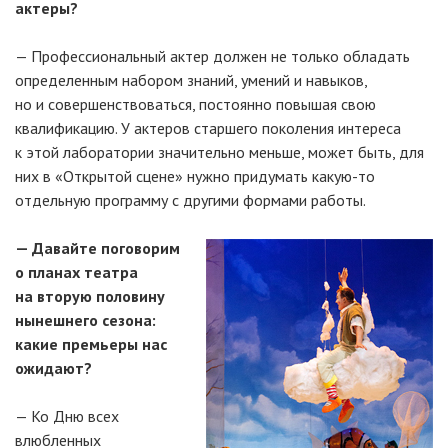
актеры?
— Профессиональный актер должен не только обладать
определенным набором знаний, умений и навыков,
но и совершенствоваться, постоянно повышая свою
квалификацию. У актеров старшего поколения интереса
к этой лаборатории значительно меньше, может быть, для
них в «Открытой сцене» нужно придумать какую-то
отдельную программу с другими формами работы.
— Давайте поговорим
о планах театра
на вторую половину
нынешнего сезона:
какие премьеры нас
ожидают?
— Ко Дню всех
влюбленных