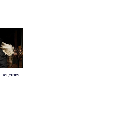
: рецензия