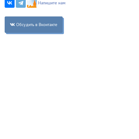
Напишите нам
Обсудить в Вконтакте