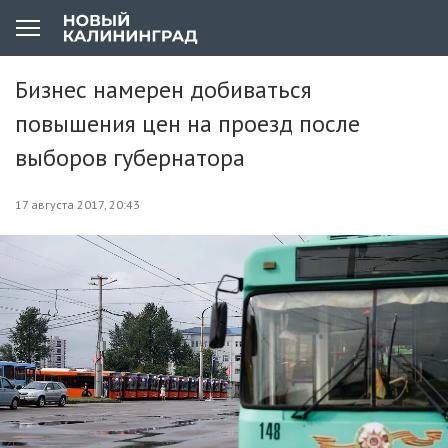
Бизнес намерен добиваться
повышения цен на проезд после
выборов губернатора
17 августа 2017, 20:43