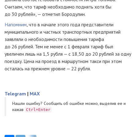
Считаем, что тариф необходимо поднять хотя бы
до 30 рублей», — отметил Бородулин.
Напомним
, что в начале этого года представители
муниципального и частных транспортных предприятий
заявляли о необходимости повышения тарифа
до 26 рублей. Тем не менее с 1 февраля тариф был
увеличен лишь на 1,5 рубля — с 18,50 до 20 рублей за одну
поездку. Цена на проезд в маршрутном такси при этом
осталась на прежнем уровне — 22 рубля.
Telegram
|
MAX
Нашли ошибку? Cообщить об ошибке можно, выделив ее и
нажав
Ctrl+Enter