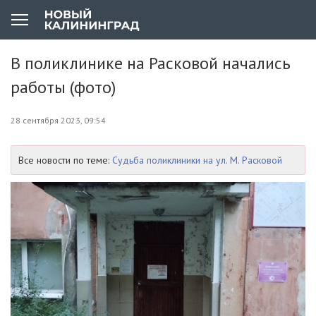
В поликлинике на Расковой начались
работы (фото)
28 сентября 2023, 09:54
Все новости по теме:
Судьба поликлиники на ул. М. Расковой