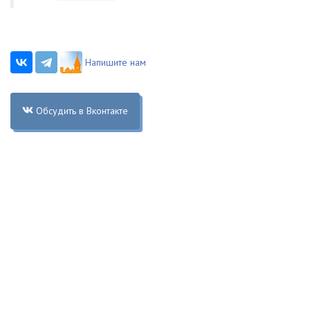
Напишите нам
Обсудить в Вконтакте