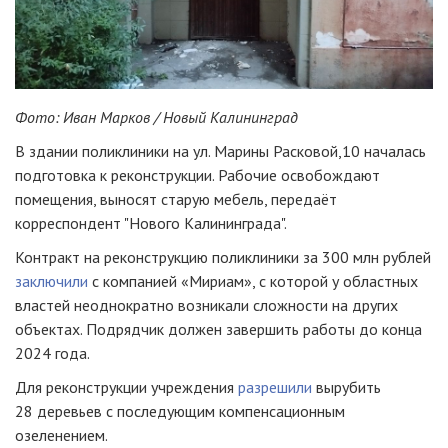
Фото: Иван Марков / Новый Калининград
В здании поликлиники на ул. Марины Расковой,10 началась
подготовка к реконструкции. Рабочие освобождают
помещения, выносят старую мебель, передаёт
корреспондент "Нового Калининграда".
Контракт на реконструкцию поликлиники за 300 млн рублей
заключили
с компанией «Мириам», с которой у областных
властей неоднократно возникали сложности на других
объектах. Подрядчик должен завершить работы до конца
2024 года.
Для реконструкции учреждения
разрешили
вырубить
28 деревьев с последующим компенсационным
озеленением.