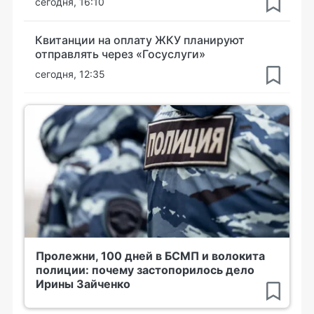
сегодня, 16:10
Квитанции на оплату ЖКУ планируют
отправлять через «Госуслуги»
сегодня, 12:35
Пролежни, 100 дней в БСМП и волокита
полиции: почему застопорилось дело
Ирины Зайченко