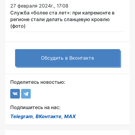
27 февраля 2024г., 17:08
Служба «более ста лет»: при капремонте в
регионе стали делать сланцевую кровлю
(фото)
Обсудить в Вконтакте
Поделитесь новостью:
Подпишитесь на нас:
Telegram
,
ВКонтакте
,
MAX