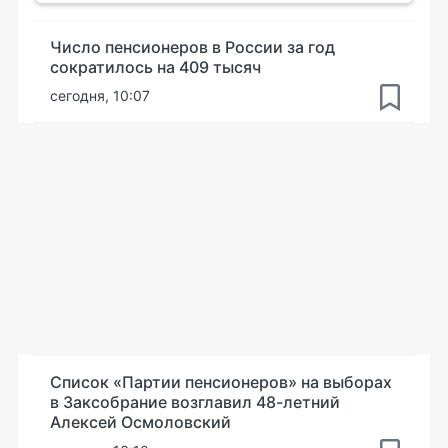
Число пенсионеров в России за год
сократилось на 409 тысяч
сегодня, 10:07
Список «Партии пенсионеров» на выборах
в Заксобрание возглавил 48-летний
Алексей Осмоловский