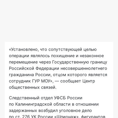
«Установлено, что сопутствующей целью
операции являлось похищение и незаконное
перемещение через Государственную границу
Российской Федерации несовершеннолетнего
гражданина России, отцом которого является
сотрудник ГУР МОУ», — сообщает Центр
общественных связей.
Следственный отдел УФСБ России
по Калининградской области в отношении
задержанных возбудил уголовное дело
по ст. 276 УК России «Шпионаж», фигурантов