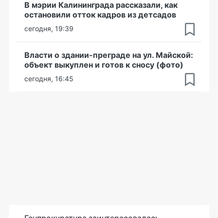
В мэрии Калининграда рассказали, как
остановили отток кадров из детсадов
сегодня, 19:39
Власти о здании-преграде на ул. Майской:
объект выкуплен и готов к сносу (фото)
сегодня, 16:45
Генпрокуратура заинтересовалась