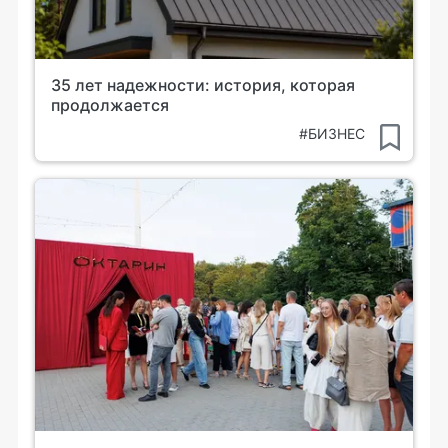
35 лет надежности: история, которая
продолжается
#БИЗНЕС