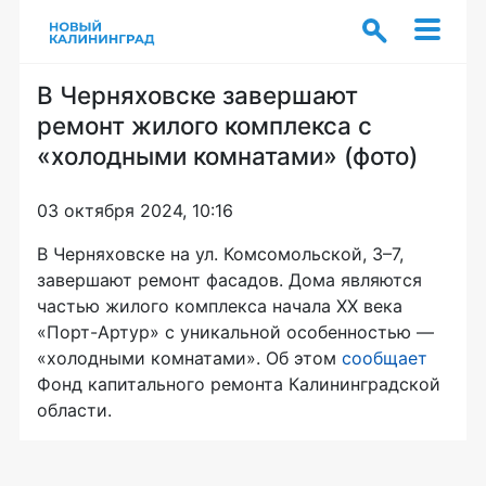
В Черняховске завершают
ремонт жилого комплекса с
«холодными комнатами» (фото)
03 октября 2024, 10:16
В Черняховске на ул. Комсомольской, 3–7,
завершают ремонт фасадов. Дома являются
частью жилого комплекса начала XX века
«Порт-Артур» с уникальной особенностью —
«холодными комнатами». Об этом
сообщает
Фонд капитального ремонта Калининградской
области.