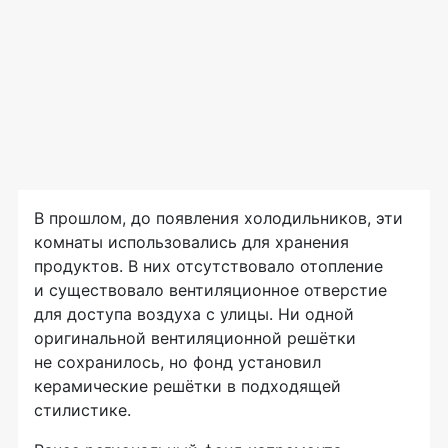
В прошлом, до появления холодильников, эти
комнаты использовались для хранения
продуктов. В них отсутствовало отопление
и существовало вентиляционное отверстие
для доступа воздуха с улицы. Ни одной
оригинальной вентиляционной решётки
не сохранилось, но фонд установил
керамические решётки в подходящей
стилистике.