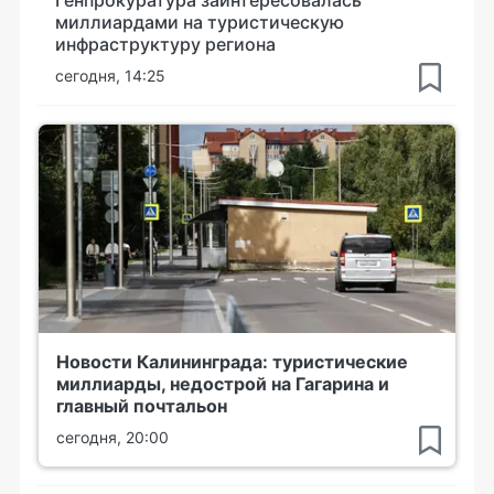
миллиардами на туристическую
инфраструктуру региона
сегодня, 14:25
Новости Калининграда: туристические
миллиарды, недострой на Гагарина и
главный почтальон
сегодня, 20:00