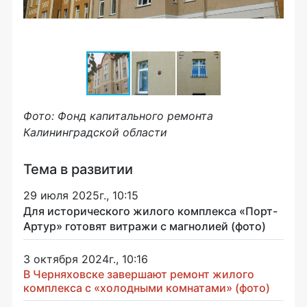
Фото: Фонд капитального ремонта
Калининградской области
Тема в развитии
29 июля 2025г., 10:15
Для исторического жилого комплекса «Порт-
Артур» готовят витражи с магнолией (фото)
3 октября 2024г., 10:16
В Черняховске завершают ремонт жилого
комплекса с «холодными комнатами» (фото)