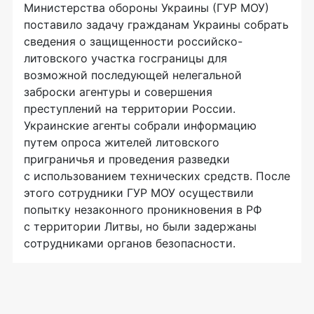
Министерства обороны Украины (ГУР МОУ)
поставило задачу гражданам Украины собрать
сведения о защищенности российско-
литовского участка госграницы для
возможной последующей нелегальной
заброски агентуры и совершения
преступлений на территории России.
Украинские агенты собрали информацию
путем опроса жителей литовского
приграничья и проведения разведки
с использованием технических средств. После
этого сотрудники ГУР МОУ осуществили
попытку незаконного проникновения в РФ
с территории Литвы, но были задержаны
сотрудниками органов безопасности.