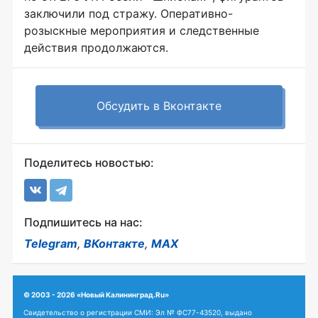
заключили под стражу. Оперативно-
розыскные мероприятия и следственные
действия продолжаются.
Обсудить в Вконтакте
Поделитесь новостью:
Подпишитесь на нас:
Telegram
,
ВКонтакте
,
MAX
© 2003 - 2026 «Новый Калининград.Ru»
Свидетельство о регистрации СМИ: Эл № ФС77-43520, выдано