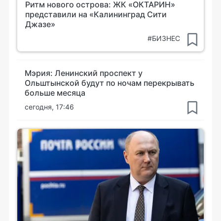
Ритм нового острова: ЖК «ОКТАРИН»
представили на «Калининград Сити
Джазе»
#БИЗНЕС
Мэрия: Ленинский проспект у
Ольштынской будут по ночам перекрывать
больше месяца
сегодня, 17:46