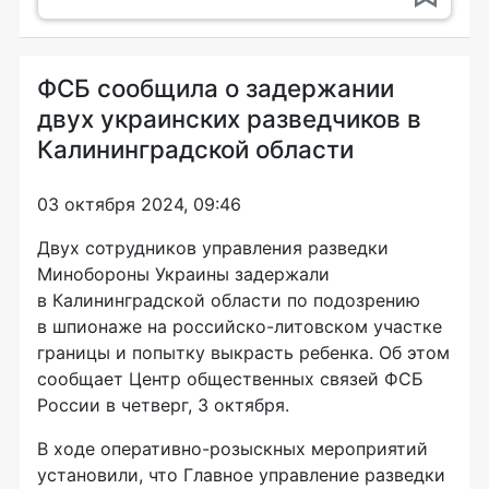
ФСБ сообщила о задержании
двух украинских разведчиков в
Калининградской области
03 октября 2024, 09:46
Двух сотрудников управления разведки
Минобороны Украины задержали
в Калининградской области по подозрению
в шпионаже на российско-литовском участке
границы и попытку выкрасть ребенка. Об этом
сообщает Центр общественных связей ФСБ
России в четверг, 3 октября.
В ходе оперативно-розыскных мероприятий
установили, что Главное управление разведки