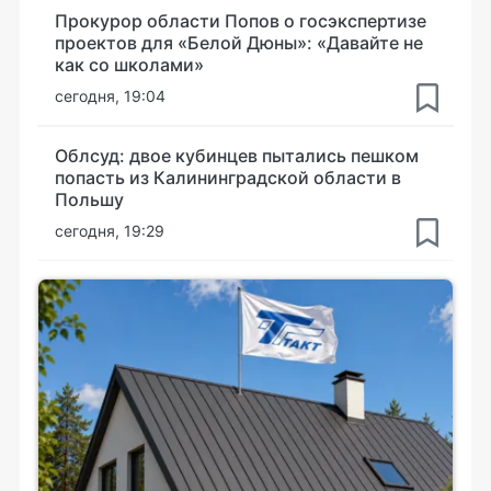
Прокурор области Попов о госэкспертизе
проектов для «Белой Дюны»: «Давайте не
как со школами»
сегодня, 19:04
Облсуд: двое кубинцев пытались пешком
попасть из Калининградской области в
Польшу
сегодня, 19:29