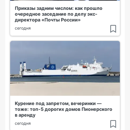
Приказы задним числом: как прошло
очередное заседание по делу экс-
директора «Почты России»
сегодня
Курение под запретом, вечеринки —
тоже: топ-5 дорогих домов Пионерского
в аренду
сегодня