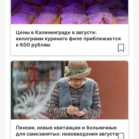
Цены в Калининграде в августе:
килограмм куриного филе приближается
к 600 рублям
Пенсии, новые квитанции и больничные
для самозанятых: нововведения августа