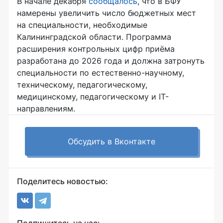
В начале декабря
сообщалось
, что в БФУ
намерены увеличить число бюджетных мест
на специальности, необходимые
Калининградской области. Программа
расширения контрольных цифр приёма
разработана до 2026 года и должна затронуть
специальности по естественно-научному,
техническому, педагогическому,
медицинскому, педагогическому и IT-
направлениям.
Обсудить в Вконтакте
Поделитесь новостью: