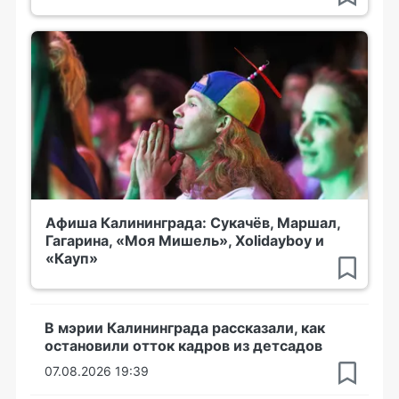
Афиша Калининграда: Сукачёв, Маршал,
Гагарина, «Моя Мишель», Xolidayboy и
«Кауп»
В мэрии Калининграда рассказали, как
остановили отток кадров из детсадов
07.08.2026 19:39