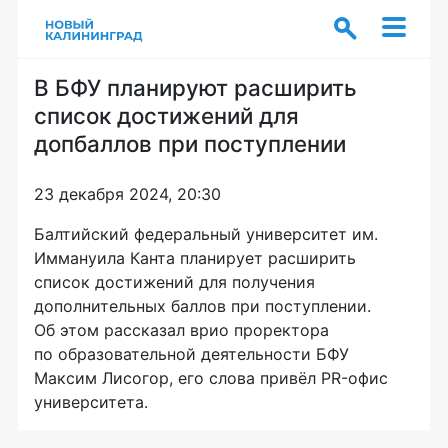
В БФУ планируют расширить
список достижений для
допбаллов при поступлении
23 декабря 2024, 20:30
Балтийский федеральный университет им.
Иммануила Канта планирует расширить
список достижений для получения
дополнительных баллов при поступлении.
Об этом рассказал врио проректора
по образовательной деятельности БФУ
Максим Лисогор, его слова привёл PR-офис
университета.