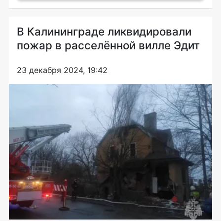
В Калининграде ликвидировали
пожар в расселённой вилле Эдит
23 декабря 2024, 19:42