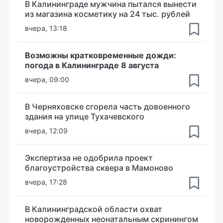
В Калининграде мужчина пытался вынести
из магазина косметику на 24 тыс. рублей
вчера, 13:18
Возможны кратковременные дожди:
погода в Калининграде 8 августа
вчера, 09:00
В Черняховске сгорела часть довоенного
здания на улице Тухачевского
вчера, 12:09
Экспертиза не одобрила проект
благоустройства сквера в Мамоново
вчера, 17:28
В Калининградской области охват
новорожденных неонатальным скринингом