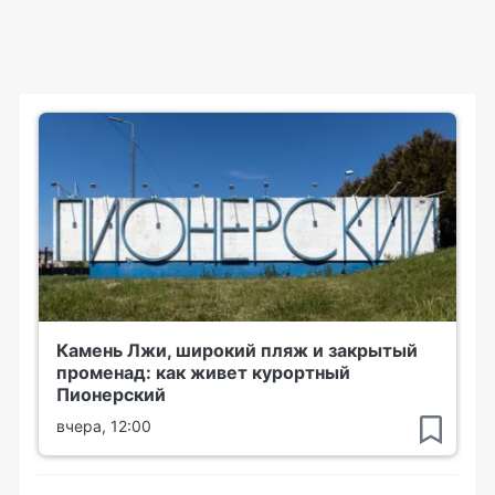
Камень Лжи, широкий пляж и закрытый
променад: как живет курортный
Пионерский
вчера, 12:00