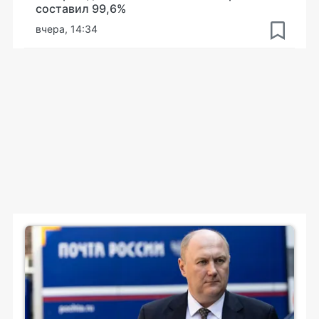
составил 99,6%
вчера, 14:34