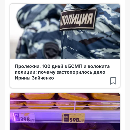
Пролежни, 100 дней в БСМП и волокита
полиции: почему застопорилось дело
Ирины Зайченко