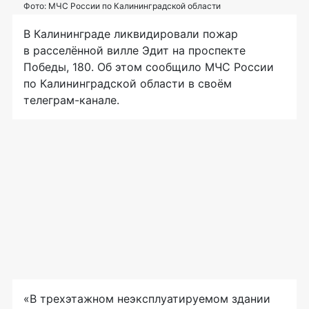
Фото: МЧС России по Калининградской области
В Калининграде ликвидировали пожар
в расселённой вилле Эдит на проспекте
Победы, 180. Об этом сообщило МЧС России
по Калининградской области в своём
телеграм-канале.
«В трехэтажном неэксплуатируемом здании