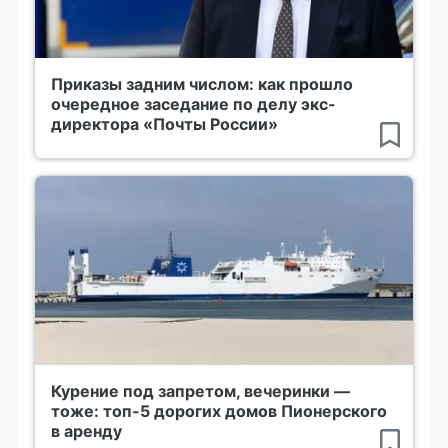
Приказы задним числом: как прошло
очередное заседание по делу экс-
директора «Почты России»
Курение под запретом, вечеринки —
тоже: топ-5 дорогих домов Пионерского
в аренду