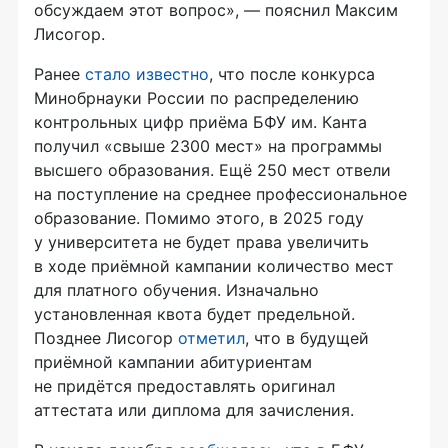
обсуждаем этот вопрос», — пояснил Максим
Лисогор.
Ранее
стало известно
, что после конкурса
Минобрнауки России по распределению
контрольных цифр приёма БФУ им. Канта
получил «свыше 2300 мест» на программы
высшего образования. Ещё 250 мест отвели
на поступление на среднее профессиональное
образование. Помимо этого, в 2025 году
у университета не будет права увеличить
в ходе приёмной кампании количество мест
для платного обучения. Изначально
установленная квота будет предельной.
Позднее Лисогор
отметил
, что в будущей
приёмной кампании абитуриентам
не придётся предоставлять оригинал
аттестата или диплома для зачисления.