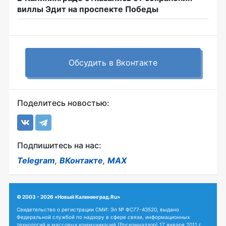
виллы Эдит на проспекте Победы
Обсудить в Вконтакте
Поделитесь новостью:
Подпишитесь на нас:
Telegram
,
ВКонтакте
,
MAX
© 2003 - 2026 «Новый Калининград.Ru»
Свидетельство о регистрации СМИ: Эл № ФС77-43520, выдано
Федеральной службой по надзору в сфере связи, информационных
технологий и массовых коммуникаций (Роскомнадзор) 17 января 2011 г.