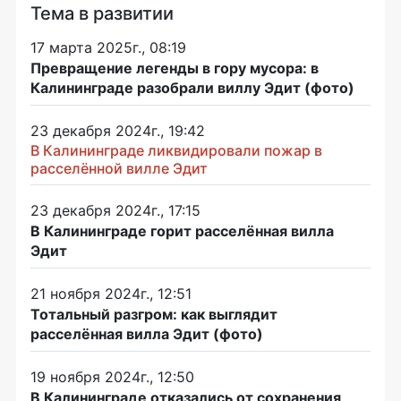
Тема в развитии
17 марта 2025г., 08:19
Превращение легенды в гору мусора: в
Калининграде разобрали виллу Эдит (фото)
23 декабря 2024г., 19:42
В Калининграде ликвидировали пожар в
расселённой вилле Эдит
23 декабря 2024г., 17:15
В Калининграде горит расселённая вилла
Эдит
21 ноября 2024г., 12:51
Тотальный разгром: как выглядит
расселённая вилла Эдит (фото)
19 ноября 2024г., 12:50
В Калининграде отказались от сохранения