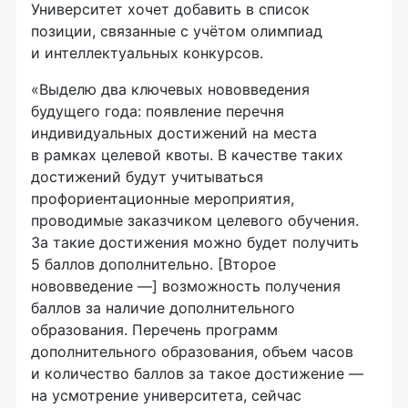
Университет хочет добавить в список
позиции, связанные с учётом олимпиад
и интеллектуальных конкурсов.
«Выделю два ключевых нововведения
будущего года: появление перечня
индивидуальных достижений на места
в рамках целевой квоты. В качестве таких
достижений будут учитываться
профориентационные мероприятия,
проводимые заказчиком целевого обучения.
За такие достижения можно будет получить
5 баллов дополнительно. [Второе
нововведение —] возможность получения
баллов за наличие дополнительного
образования. Перечень программ
дополнительного образования, объем часов
и количество баллов за такое достижение —
на усмотрение университета, сейчас