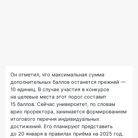
Он отметил, что максимальная сумма
дополнительных баллов останется прежней —
10 единиц. В случае участия в конкурсе
на целевые места этот порог составит
15 баллов. Сейчас университет, по словам
врио проректора, занимается формированием
итогового перечня индивидуальных
достижений. Его планируют представить
до 20 января в правилах приёма на 2025 год.