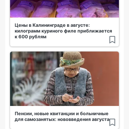
Цены в Калининграде в августе:
килограмм куриного филе приближается
к 600 рублям
Пенсии, новые квитанции и больничные
для самозанятых: нововведения августа