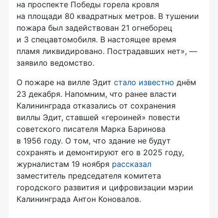
на проспекте Победы горела кровля
на площади 80 квадратных метров. В тушении
пожара был задействован 21 огнеборец
и 3 спецавтомобиля. В настоящее время
пламя ликвидировано. Пострадавших нет», —
заявило ведомство.
О пожаре на вилле Эдит
стало известно
днём
23 декабря. Напомним, что ранее власти
Калининграда отказались от сохранения
виллы Эдит, ставшей «героиней» повести
советского писателя Марка Баринова
в 1956 году. О том, что здание не будут
сохранять и демонтируют его в 2025 году,
журналистам 19 ноября
рассказал
заместитель председателя комитета
городского развития и цифровизации мэрии
Калининграда Антон Коновалов.