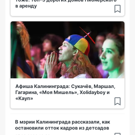
в аренду
Афиша Калининграда: Сукачёв, Маршал,
Гагарина, «Моя Мишель», Xolidayboy и
«Кауп»
В мэрии Калининграда рассказали, как
остановили отток кадров из детсадов