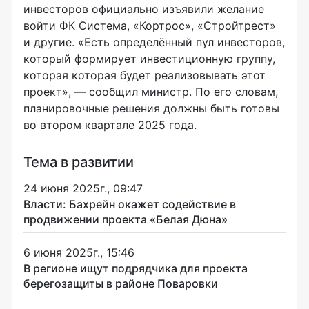
инвесторов официально изъявили желание
войти ФК Система, «Кортрос», «Стройтрест»
и другие. «Есть определённый пул инвесторов,
который формирует инвестиционную группу,
которая которая будет реализовывать этот
проект», — сообщил министр. По его словам,
планировочные решения должны быть готовы
во втором квартале 2025 года.
Тема в развитии
24 июня 2025г., 09:47
Власти: Бахрейн окажет содействие в
продвижении проекта «Белая Дюна»
6 июня 2025г., 15:46
В регионе ищут подрядчика для проекта
берегозащиты в районе Поваровки