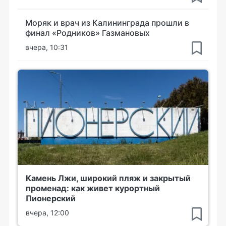
Моряк и врач из Калининграда прошли в
финал «Родников» Газмановых
вчера, 10:31
Камень Лжи, широкий пляж и закрытый
променад: как живет курортный
Пионерский
вчера, 12:00