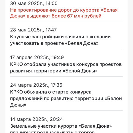
30 мая 2025г., 14:00
На проектирование дорог до курорта «Белая
Дюна» выделяют более 67 млн рублей
28 мая 2025г., 17:47
Крупные застройщики заявили о желании
участвовать в проекте «Белая Дюна»
17 апреля 2025г., 19:49
КРКО отобрала участников конкурса проектов
развития территории «Белой Дюны»
24 марта 2025г., 17:36
КРКО объявила о старте конкурса
предложений по развитию территории «Белой
Дюны»
14 марта 2025г., 20:24
Земельные участки курорта «Белая Дюна»
планируют реализовывать с торгов