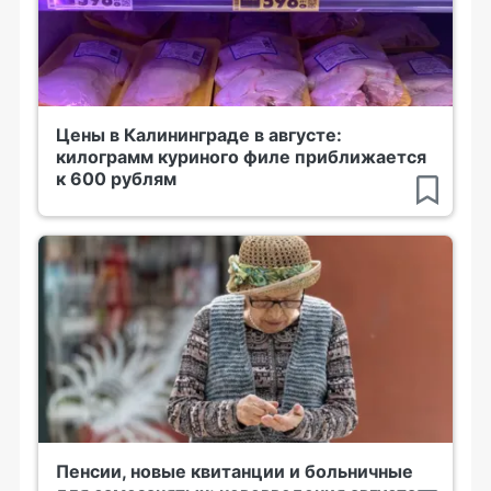
Цены в Калининграде в августе:
килограмм куриного филе приближается
к 600 рублям
Пенсии, новые квитанции и больничные