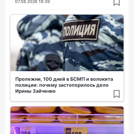
07.08.2026 19:39
Пролежни, 100 дней в БСМП и волокита
полиции: почему застопорилось дело
Ирины Зайченко