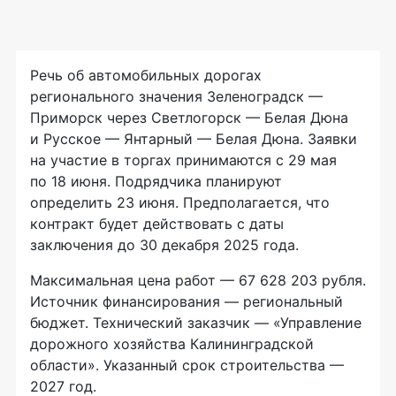
Речь об автомобильных дорогах
регионального значения Зеленоградск —
Приморск через Светлогорск — Белая Дюна
и Русское — Янтарный — Белая Дюна. Заявки
на участие в торгах принимаются с 29 мая
по 18 июня. Подрядчика планируют
определить 23 июня. Предполагается, что
контракт будет действовать с даты
заключения до 30 декабря 2025 года.
Максимальная цена работ — 67 628 203 рубля.
Источник финансирования — региональный
бюджет. Технический заказчик — «Управление
дорожного хозяйства Калининградской
области». Указанный срок строительства —
2027 год.