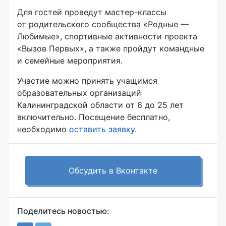
Для гостей проведут мастер-классы
от родительского сообщества «Родные —
Любимые», спортивные активности проекта
«Вызов Первых», а также пройдут командные
и семейные мероприятия.
Участие можно принять учащимся
образовательных организаций
Калининградской области от 6 до 25 лет
включительно. Посещение бесплатно,
необходимо
оставить заявку.
Обсудить в Вконтакте
Поделитесь новостью: