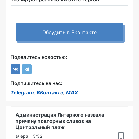
Обсудить в Вконтакте
Поделитесь новостью:
Подпишитесь на нас:
Telegram
,
ВКонтакте
,
MAX
Администрация Янтарного назвала
причину повторных сливов на
Центральный пляж
вчера, 15:52