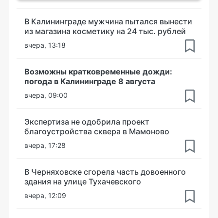
В Калининграде мужчина пытался вынести
из магазина косметику на 24 тыс. рублей
вчера, 13:18
Возможны кратковременные дожди:
погода в Калининграде 8 августа
вчера, 09:00
Экспертиза не одобрила проект
благоустройства сквера в Мамоново
вчера, 17:28
В Черняховске сгорела часть довоенного
здания на улице Тухачевского
вчера, 12:09