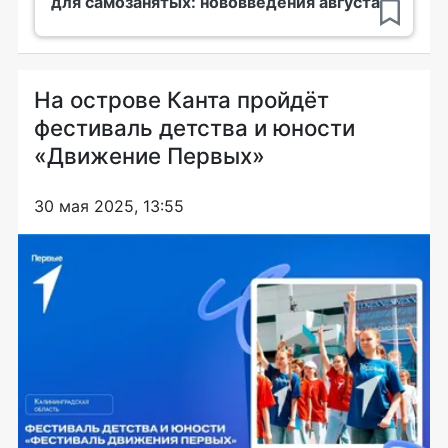
для самозанятых: нововведения августа
На острове Канта пройдёт
фестиваль детства и юности
«Движение Первых»
30 мая 2025, 13:55