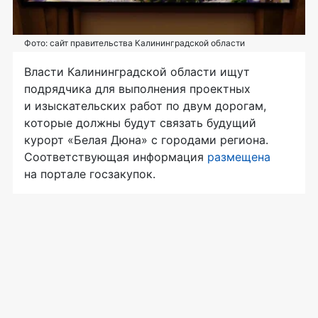
Фото: сайт правительства Калининградской области
Власти Калининградской области ищут
подрядчика для выполнения проектных
и изыскательских работ по двум дорогам,
которые должны будут связать будущий
курорт «Белая Дюна» с городами региона.
Соответствующая информация
размещена
на портале госзакупок.