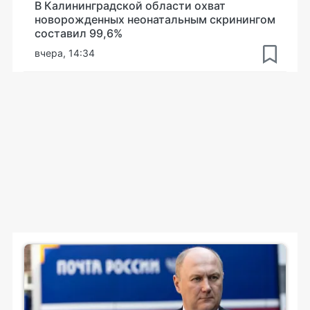
В Калининградской области охват
новорожденных неонатальным скринингом
составил 99,6%
вчера, 14:34