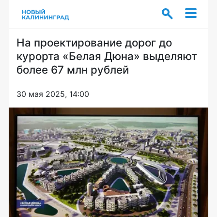
На проектирование дорог до
курорта «Белая Дюна» выделяют
более 67 млн рублей
30 мая 2025, 14:00