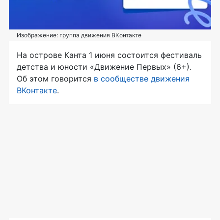
Изображение: группа движения ВКонтакте
На острове Канта 1 июня состоится фестиваль
детства и юности «Движение Первых» (6+).
Об этом говорится
в сообществе движения
ВКонтакте
.