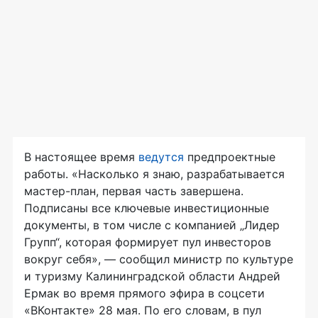
В настоящее время
ведутся
предпроектные
работы. «Насколько я знаю, разрабатывается
мастер-план, первая часть завершена.
Подписаны все ключевые инвестиционные
документы, в том числе с компанией „Лидер
Групп“, которая формирует пул инвесторов
вокруг себя», — сообщил министр по культуре
и туризму Калининградской области Андрей
Ермак во время прямого эфира в соцсети
«ВКонтакте» 28 мая. По его словам, в пул