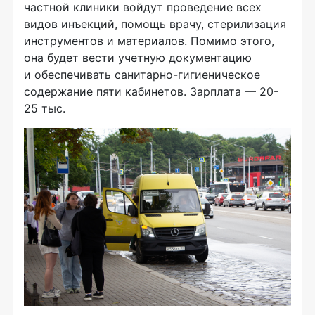
частной клиники войдут проведение всех
видов инъекций, помощь врачу, стерилизация
инструментов и материалов. Помимо этого,
она будет вести учетную документацию
и обеспечивать санитарно-гигиеническое
содержание пяти кабинетов. Зарплата — 20-
25 тыс.