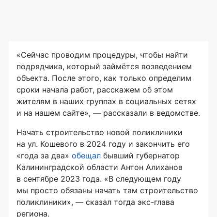
«Сейчас проводим процедуры, чтобы найти
подрядчика, который займётся возведением
объекта. После этого, как только определим
сроки начала работ, расскажем об этом
жителям в наших группах в социальных сетях
и на нашем сайте», — рассказали в ведомстве.
Начать строительство новой поликлиники
на ул. Кошевого в 2024 году и закончить его
«года за два»
обещал
бывший губернатор
Калининградской области Антон Алиханов
в сентябре 2023 года. «В следующем году
мы просто обязаны начать там строительство
поликлиники», — сказал тогда экс-глава
региона.