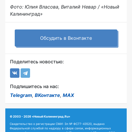
Фото: Юлия Власова, Виталий Невар / «Новый
Калининград»
Обсудить в Вконтакте
Поделитесь новостью:
Подпишитесь на нас:
Telegram
,
ВКонтакте
,
MAX
© 2003 - 2026 «Новый Калининград.Ru»
Свидетельство о регистрации СМИ: Эл № ФС77-43520, выдано
Федеральной службой по надзору в сфере связи, информационных