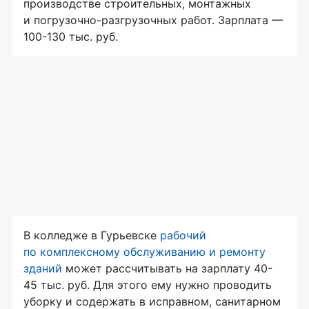
производстве строительных, монтажных
и погрузочно-разгрузочных работ. Зарплата —
100-130 тыс. руб.
В колледже в Гурьевске
рабочий
по комплексному обслуживанию и ремонту
зданий
может рассчитывать на зарплату 40-
45 тыс. руб. Для этого ему нужно проводить
уборку и содержать в исправном, санитарном