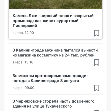
Камень Лжи, широкий пляж и закрытый
променад: как живет курортный
Пионерский
вчера, 12:00
В Калининграде мужчина пытался вынести
из магазина косметику на 24 тыс. рублей
вчера, 13:18
Возможны кратковременные дожди:
погода в Калининграде 8 августа
вчера, 09:00
В Черняховске сгорела часть довоенного
здания на улице Тухачевского