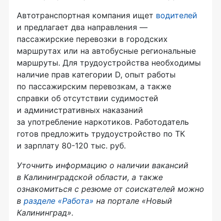
Автотранспортная компания ищет
водителей
и предлагает два направления —
пассажирские перевозки в городских
маршрутах или на автобусные региональные
маршруты. Для трудоустройства необходимы
наличие прав категории D, опыт работы
по пассажирским перевозкам, а также
справки об отсутствии судимостей
и административных наказаний
за употребление наркотиков. Работодатель
готов предложить трудоустройство по ТК
и зарплату 80-120 тыс. руб.
Уточнить информацию о наличии вакансий
в Калининградской области, а также
ознакомиться с резюме от соискателей можно
в
разделе «Работа»
на портале «Новый
Калининград».