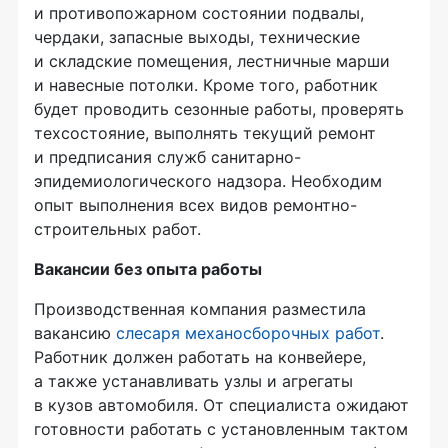
и противопожарном состоянии подвалы,
чердаки, запасные выходы, технические
и складские помещения, лестничные марши
и навесные потолки. Кроме того, работник
будет проводить сезонные работы, проверять
техсостояние, выполнять текущий ремонт
и предписания служб санитарно-
эпидемиологического надзора. Необходим
опыт выполнения всех видов ремонтно-
строительных работ.
Вакансии без опыта работы
Производственная компания разместила
вакансию
слесаря механосборочных работ
.
Работник должен работать на конвейере,
а также устанавливать узлы и агрегаты
в кузов автомобиля. От специалиста ожидают
готовности работать с установленным тактом