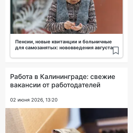
Пенсии, новые квитанции и больничные
для самозанятых: нововведения августа
Работа в Калининграде: свежие
вакансии от работодателей
02 июня 2026, 13:20