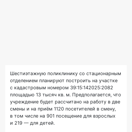
Шестиэтажную поликлинику со стационарным
отделением планируют построить на участке
с кадастровым номером 39:15:142025:2082
площадью 13 тысяч кв. м. Предполагается, что
учреждение будет рассчитано на работу в две
смены и на приём 1120 посетителей в смену,
в том числе на 901 посещение для взрослых
и 219 — для детей.