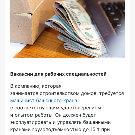
Вакансии для рабочих специальностей
В компанию, которая
занимается строительством домов, требуется
машинист башенного крана
с соответствующим удостоверением
и опытом работы. Он должен будет
эксплуатировать и управлять башенными
кранами грузоподъёмностью до 15 т при