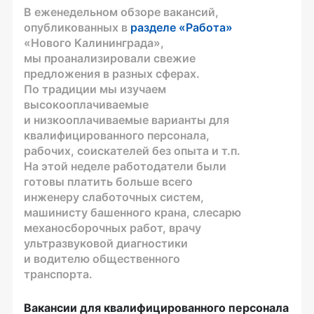
В еженедельном обзоре вакансий,
опубликованных в
разделе «Работа»
«Нового Калининграда»,
мы проанализировали свежие
предложения в разных сферах.
По традиции мы изучаем
высокооплачиваемые
и низкооплачиваемые варианты для
квалифицированного персонала,
рабочих, соискателей без опыта и т.п.
На этой неделе работодатели были
готовы платить больше всего
инженеру слаботочных систем,
машинисту башенного крана, слесарю
механосборочных работ, врачу
ультразвуковой диагностики
и водителю общественного
транспорта.
Вакансии для квалифицированного персонала