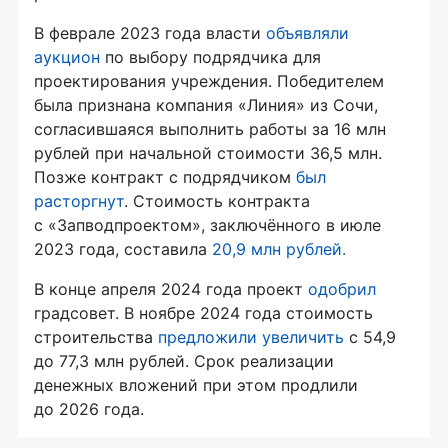
В феврале 2023 года власти
объявляли
аукцион
по выбору подрядчика для
проектирования учреждения. Победителем
была признана компания «Линия» из Сочи,
согласившаяся выполнить работы за 16 млн
рублей при начальной стоимости 36,5 млн.
Позже контракт с подрядчиком
был
расторгнут
. Стоимость контракта
с «Запводпроектом», заключённого в июле
2023 года, составила
20,9 млн рублей.
В конце апреля 2024 года проект
одобрил
градсовет. В ноябре 2024 года стоимость
строительства
предложили увеличить
с 54,9
до 77,3 млн рублей. Срок реализации
денежных вложений при этом продлили
до 2026 года.