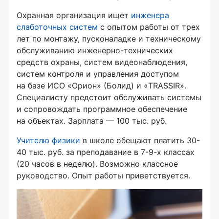
Охранная организация ищет
инженера
слаботочных систем
с опытом работы от трех
лет по монтажу, пусконаладке и техническому
обслуживанию инженерно-технических
средств охраны, систем видеонаблюдения,
систем контроля и управления доступом
на базе ИСО «Орион» (Болид) и «TRASSIR».
Специалисту предстоит обслуживать системы
и сопровождать программное обеспечение
на объектах. Зарплата — 100 тыс. руб.
Учителю физики
в школе обещают платить 30-
40 тыс. руб. за преподавание в 7-9-х классах
(20 часов в неделю). Возможно классное
руководство. Опыт работы приветствуется.