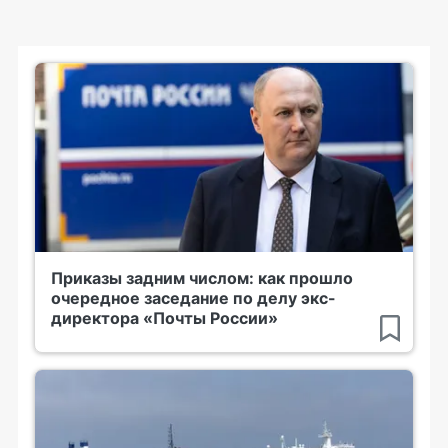
Приказы задним числом: как прошло
очередное заседание по делу экс-
директора «Почты России»