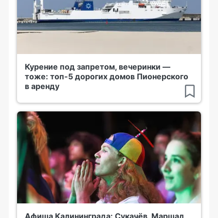
Курение под запретом, вечеринки —
тоже: топ-5 дорогих домов Пионерского
в аренду
Афиша Калининграда: Сукачёв, Маршал,