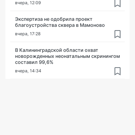
вчера, 12:09
Экспертиза не одобрила проект
благоустройства сквера в Мамоново
вчера, 17:28
В Калининградской области охват
новорожденных неонатальным скринингом
составил 99,6%
вчера, 14:34