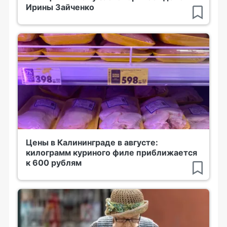
Ирины Зайченко
Цены в Калининграде в августе:
килограмм куриного филе приближается
к 600 рублям