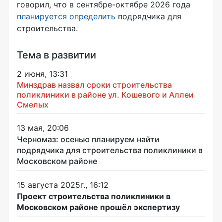
говорил, что в сентябре-октябре 2026 года
планируется определить
подрядчика для
строительства.
Тема в развитии
2 июня, 13:31
Минздрав назвал сроки строительства
поликлиники в районе ул. Кошевого и Аллеи
Смелых
13 мая, 20:06
Черномаз: осенью планируем найти
подрядчика для строительства поликлиники в
Московском районе
15 августа 2025г., 16:12
Проект строительства поликлиники в
Московском районе прошёл экспертизу