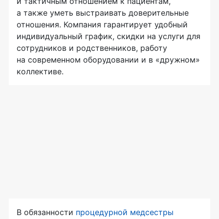
и тактичным отношением к пациентам,
а также уметь выстраивать доверительные
отношения. Компания гарантирует удобный
индивидуальный график, скидки на услуги для
сотрудников и родственников, работу
на современном оборудовании и в «дружном»
коллективе.
В обязанности
процедурной медсестры