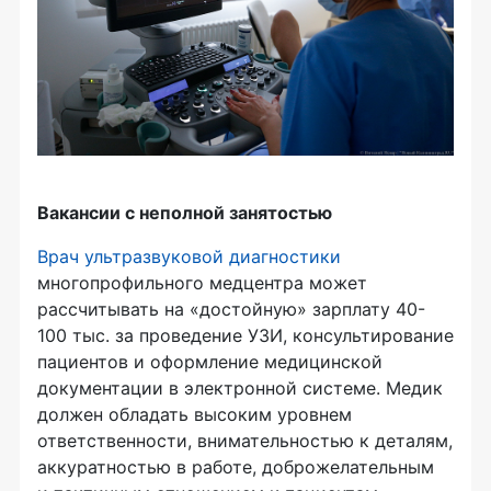
Вакансии с неполной занятостью
Врач ультразвуковой диагностики
многопрофильного медцентра может
рассчитывать на «достойную» зарплату 40-
100 тыс. за проведение УЗИ, консультирование
пациентов и оформление медицинской
документации в электронной системе. Медик
должен обладать высоким уровнем
ответственности, внимательностью к деталям,
аккуратностью в работе, доброжелательным