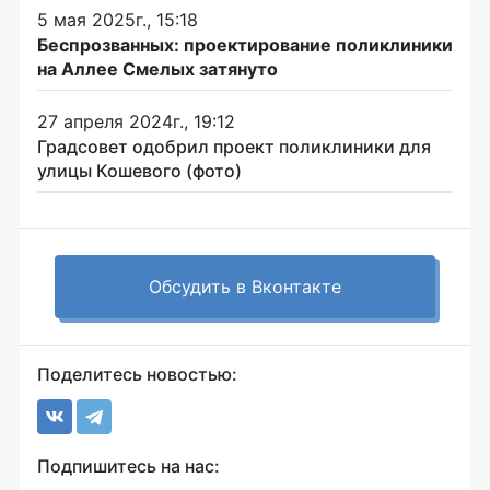
5 мая 2025г., 15:18
Беспрозванных: проектирование поликлиники
на Аллее Смелых затянуто
27 апреля 2024г., 19:12
Градсовет одобрил проект поликлиники для
улицы Кошевого (фото)
Обсудить в Вконтакте
Поделитесь новостью:
Подпишитесь на нас: