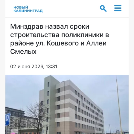
Минздрав назвал сроки
строительства поликлиники в
районе ул. Кошевого и Аллеи
Смелых
02 июня 2026, 13:31