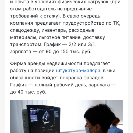
и опыта в условиях физических нагрузок (при
этом работодатель не предъявляет
требований к стажу). В свою очередь,
компания предлагает трудоустройство по ТК,
спецодежду, инвентарь, расходные
материалы, льготное питание, доставку
транспортом. График — 2/2 или 3/1,
зарплата — от 90 до 150 тыс. руб.
Фирма аренды недвижимости предлагает
работу на позиции
штукатура-маляра
, в чьи
обязанности войдет покраска фасадов.
График — полный рабочий день, зарплата —
до 40 тыс. руб.