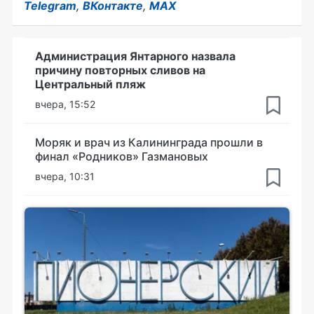
Telegram
,
ВКонтакте
,
MAX
Администрация Янтарного назвала
причину повторных сливов на
Центральный пляж
вчера, 15:52
Моряк и врач из Калининграда прошли в
финал «Родников» Газмановых
вчера, 10:31