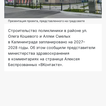
Презентация проекта, представленного на градсовете
Строительство поликлиники в районе ул.
Олега Кошевого и Аллеи Смелых
в Калининграде запланировано на 2027–
2028 годы. Об этом сообщили представители
министерства здравоохранения
в комментариях на странице Алексея
Беспрозванных «ВКонтакте».