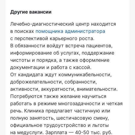
Другие вакансии
Лечебно-диагностический центр находится
в поисках
помощника администратора
с перспективой карьерного роста.
В обязанности войдут встреча пациентов,
информирование об услугах, поддержание
чистоты и порядка, а также оформление
документации и работа с кассой.
От кандидата ждут коммуникабельности,
доброжелательности, собранности,
активности, аккуратности, внимательности.
Потребуются также желание научиться
работать в режиме многозадачности и четкая
речь. Клиника предлагает частичную или
полную занятость, шестичасовую смену,
официальное трудоустройство и льготы
на медуслуги. Зарплата — 40-50 тыс. руб.