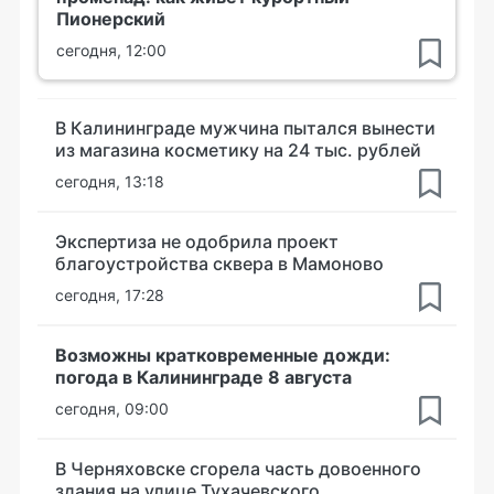
Пионерский
сегодня, 12:00
В Калининграде мужчина пытался вынести
из магазина косметику на 24 тыс. рублей
сегодня, 13:18
Экспертиза не одобрила проект
благоустройства сквера в Мамоново
сегодня, 17:28
Возможны кратковременные дожди:
погода в Калининграде 8 августа
сегодня, 09:00
В Черняховске сгорела часть довоенного
здания на улице Тухачевского