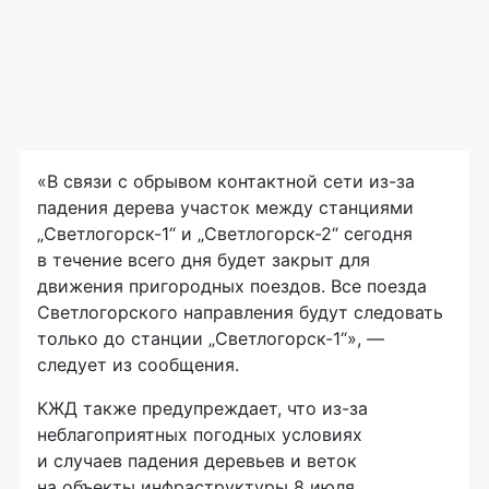
«В связи с обрывом контактной сети из-за
падения дерева участок между станциями
„Светлогорск-1“ и „Светлогорск-2“ сегодня
в течение всего дня будет закрыт для
движения пригородных поездов. Все поезда
Светлогорского направления будут следовать
только до станции „Светлогорск-1“», —
следует из сообщения.
КЖД также предупреждает, что из-за
неблагоприятных погодных условиях
и случаев падения деревьев и веток
на объекты инфраструктуры 8 июля