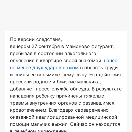
По версии следствия,
вечером 27 сентября в Мамоново фигурант,
пребывая в состоянии алкогольного
опьянения в квартире своей знакомой,
нанес
не менее двух ударов ножом
в область груди
и спины ее восьмилетнему сыну. Его действия
пресекли родные и близкие мальчика,
добавляет пресс-служба облсуда. В результате
нападения ребенку причинены тяжелые
травмы внутренних органов с развившимся
кровотечением. Благодаря своевременно
оказанной квалифицированной медицинской
помощи мальчик выжил. Сейчас он находится
в лечебном учреждении.