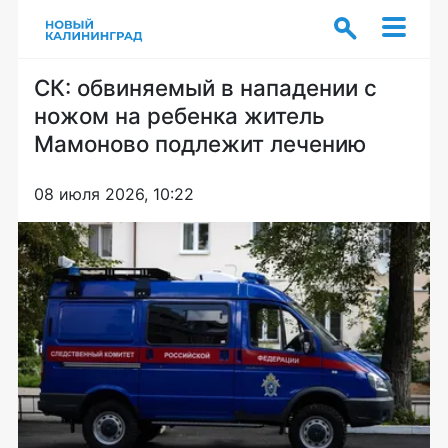
СК: обвиняемый в нападении с
ножом на ребенка житель
Мамоново подлежит лечению
08 июля 2026, 10:22