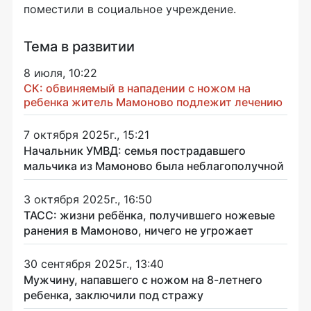
поместили в социальное учреждение.
Тема в развитии
8 июля, 10:22
СК: обвиняемый в нападении с ножом на
ребенка житель Мамоново подлежит лечению
7 октября 2025г., 15:21
Начальник УМВД: семья пострадавшего
мальчика из Мамоново была неблагополучной
3 октября 2025г., 16:50
ТАСС: жизни ребёнка, получившего ножевые
ранения в Мамоново, ничего не угрожает
30 сентября 2025г., 13:40
Мужчину, напавшего с ножом на 8-летнего
ребенка, заключили под стражу