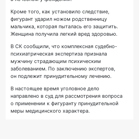
Кроме того, как установило следствие,
фигурант ударил ножом родственницу
мальчика, которая пыталась его защитить.
Женщина получила легкий вред здоровью.
В СК сообщили, что комплексная судебно-
психиатрическая экспертиза признала
мужчину страдающим психическим
заболеванием. По заключению экспертов,
он подлежит принудительному лечению.
В настоящее время уголовное дело
направлено в суд для рассмотрения вопроса
о применении к фигуранту принудительной
меры медицинского характера.