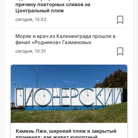
причину повторных сливов на
Центральный пляж
сегодня, 15:52
Моряк и врач из Калининграда прошли в
финал «Родников» Газмановых
сегодня, 10:31
Камень Лжи, широкий пляж и закрытый
променад: как живет курортный