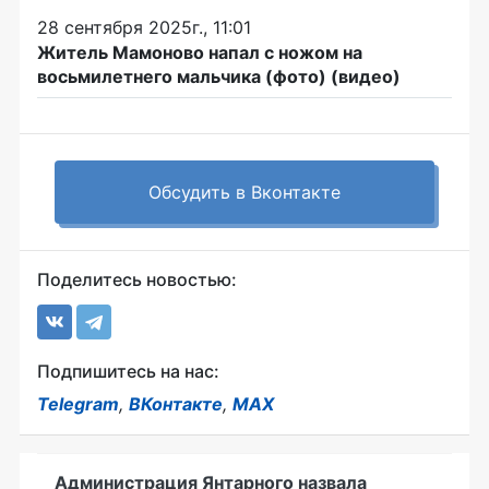
28 сентября 2025г., 11:01
Житель Мамоново напал с ножом на
восьмилетнего мальчика (фото) (видео)
Обсудить в Вконтакте
Поделитесь новостью:
Подпишитесь на нас:
Telegram
,
ВКонтакте
,
MAX
Администрация Янтарного назвала