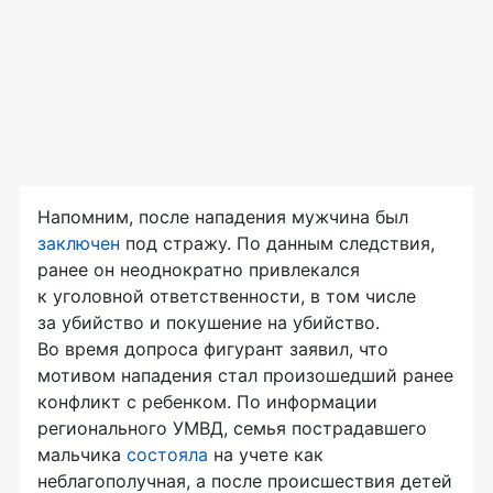
Напомним, после нападения мужчина был
заключен
под стражу. По данным следствия,
ранее он неоднократно привлекался
к уголовной ответственности, в том числе
за убийство и покушение на убийство.
Во время допроса фигурант заявил, что
мотивом нападения стал произошедший ранее
конфликт с ребенком. По информации
регионального УМВД, семья пострадавшего
мальчика
состояла
на учете как
неблагополучная, а после происшествия детей