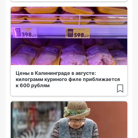
Цены в Калининграде в августе:
килограмм куриного филе приближается
к 600 рублям