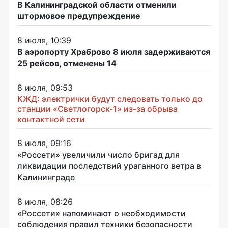
В Калининградской области отменили
штормовое предупреждение
8 июля, 10:39
В аэропорту Храброво 8 июля задерживаются
25 рейсов, отменены 14
8 июля, 09:53
КЖД: электрички будут следовать только до
станции «Светлогорск-1» из-за обрыва
контактной сети
8 июля, 09:16
«Россети» увеличили число бригад для
ликвидации последствий ураганного ветра в
Калининграде
8 июля, 08:26
«Россети» напоминают о необходимости
соблюдения правил техники безопасности