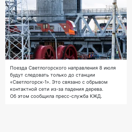
Поезда Светлогорского направления 8 июля
будут следовать только до станции
«Светлогорск-1». Это связано с обрывом
контактной сети из-за падения дерева.
Об этом сообщила пресс-служба КЖД.