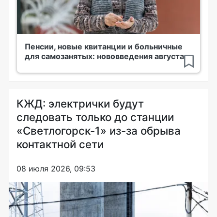
Пенсии, новые квитанции и больничные
для самозанятых: нововведения августа
КЖД: электрички будут
следовать только до станции
«Светлогорск-1» из-за обрыва
контактной сети
08 июля 2026, 09:53