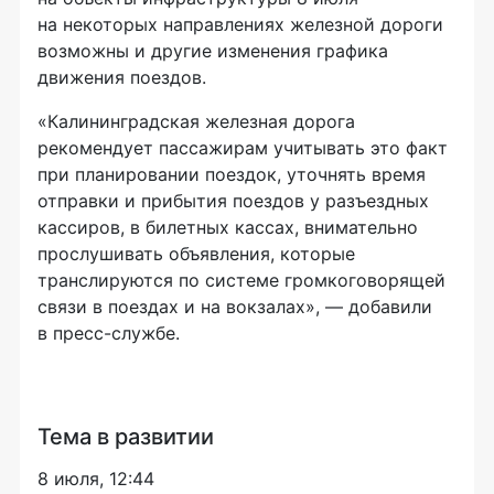
на некоторых направлениях железной дороги
возможны и другие изменения графика
движения поездов.
«Калининградская железная дорога
рекомендует пассажирам учитывать это факт
при планировании поездок, уточнять время
отправки и прибытия поездов у разъездных
кассиров, в билетных кассах, внимательно
прослушивать объявления, которые
транслируются по системе громкоговорящей
связи в поездах и на вокзалах», — добавили
в пресс-службе.
Тема в развитии
8 июля, 12:44