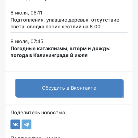
8 июля, 08:11
Подтопления, упавшие деревья, отсутствие
света: сводка происшествий на 8.00
8 июля, 07:45
Погодные катаклизмы, шторм и дождь:
погода в Калининграде 8 июля
Обсудить в Вконтакте
Поделитесь новостью: