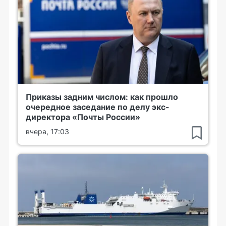
Приказы задним числом: как прошло
очередное заседание по делу экс-
директора «Почты России»
вчера, 17:03