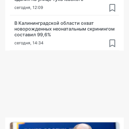
сегодня, 12:09
В Калининградской области охват
новорожденных неонатальным скринингом
составил 99,6%
сегодня, 14:34