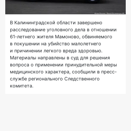
В Калининградской области завершено
расследование уголовного дела в отношении
61-летнего жителя Мамоново, обвиняемого
в покушении на убийство малолетнего
и причинении легкого вреда здоровью.
Материалы направлены в суд для решения
вопроса о применении принудительной меры
медицинского характера, сообщили в пресс-
службе регионального Следственного
комитета.