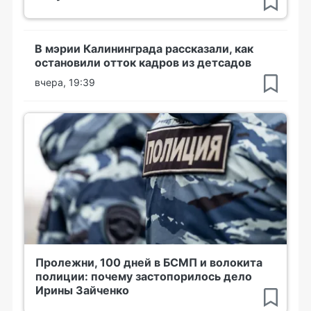
В мэрии Калининграда рассказали, как
остановили отток кадров из детсадов
вчера, 19:39
Пролежни, 100 дней в БСМП и волокита
полиции: почему застопорилось дело
Ирины Зайченко