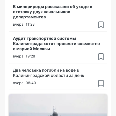
В минприроды рассказали об уходе в
отставку двух начальников
департаментов
вчера, 11:28
Аудит транспортной системы
Калининграда хотят провести совместно
с мэрией Москвы
вчера, 19:28
Два человека погибли на воде в
Калининградской области за день
вчера, 08:40