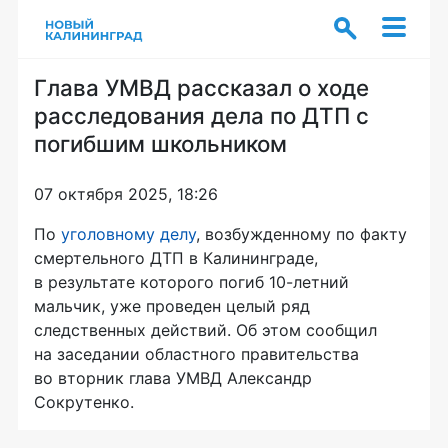
Глава УМВД рассказал о ходе
расследования дела по ДТП с
погибшим школьником
07 октября 2025, 18:26
По
уголовному делу
, возбужденному по факту
смертельного ДТП в Калининграде,
в результате которого погиб 10-летний
мальчик, уже проведен целый ряд
следственных действий. Об этом сообщил
на заседании областного правительства
во вторник глава УМВД Александр
Сокрутенко.