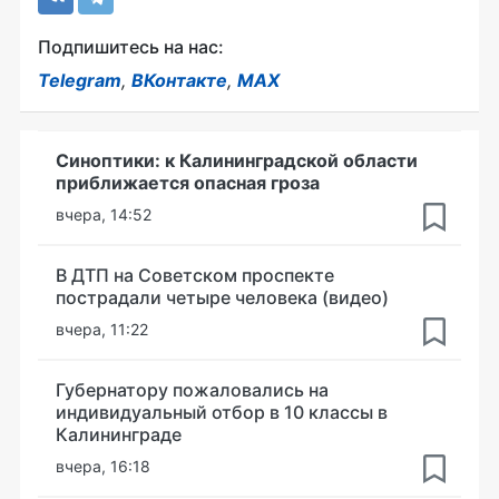
Подпишитесь на нас:
Telegram
,
ВКонтакте
,
MAX
Синоптики: к Калининградской области
приближается опасная гроза
вчера, 14:52
В ДТП на Советском проспекте
пострадали четыре человека (видео)
вчера, 11:22
Губернатору пожаловались на
индивидуальный отбор в 10 классы в
Калининграде
вчера, 16:18