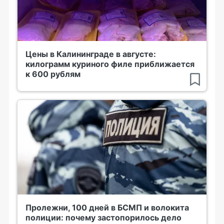
Цены в Калининграде в августе:
килограмм куриного филе приближается
к 600 рублям
Пролежни, 100 дней в БСМП и волокита
полиции: почему застопорилось дело