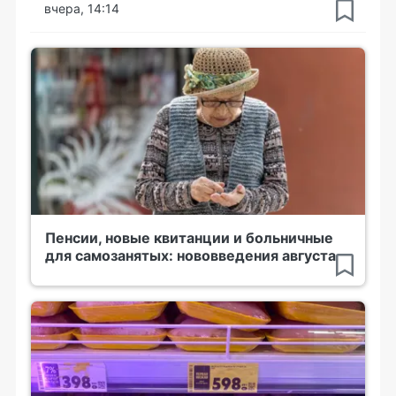
вчера, 14:14
Пенсии, новые квитанции и больничные
для самозанятых: нововведения августа