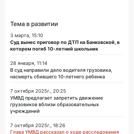
Тема в развитии
3 марта, 15:10
Суд вынес приговор по ДТП на Банковской, в
котором погиб 10-летний школьник
28 января, 11:14
В суд направили дело водителя грузовика,
насмерть сбившего 10-летнего ребенка
7 октября 2025г., 20:25
УМВД предлагает запретить движение
грузовиков вблизи образовательных
учреждений
7 октября 2025г., 18:26
Глава УМВД рассказал о ходе расследования