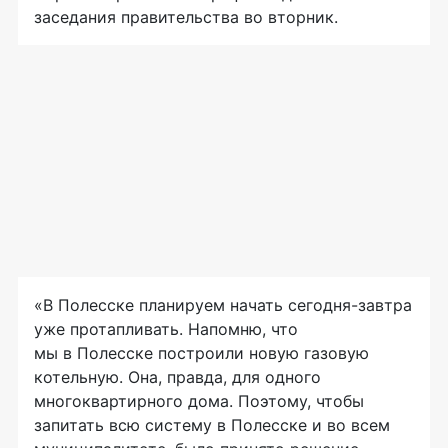
заседания правительства во вторник.
«В Полесске планируем начать сегодня-завтра
уже протапливать. Напомню, что
мы в Полесске построили новую газовую
котельную. Она, правда, для одного
многоквартирного дома. Поэтому, чтобы
запитать всю систему в Полесске и во всем