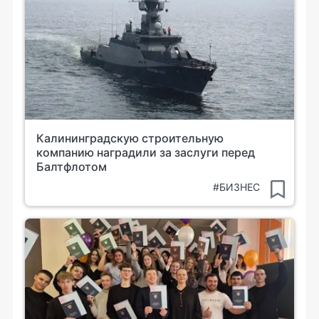
Калининградскую строительную
компанию наградили за заслуги перед
Балтфлотом
#БИЗНЕС