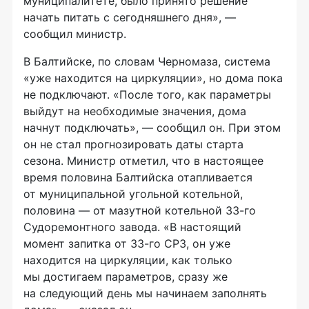
муниципалитете, было принято решение
начать питать с сегодняшнего дня», —
сообщил министр.
В Балтийске, по словам Черномаза, система
«уже находится на циркуляции», но дома пока
не подключают. «После того, как параметры
выйдут на необходимые значения, дома
начнут подключать», — сообщил он. При этом
он не стал прогнозировать даты старта
сезона. Министр отметил, что в настоящее
время половина Балтийска отапливается
от муниципальной угольной котельной,
половина — от мазутной котельной 33-го
Судоремонтного завода. «В настоящий
момент запитка от 33-го СРЗ, он уже
находится на циркуляции, как только
мы достигаем параметров, сразу же
на следующий день мы начинаем заполнять