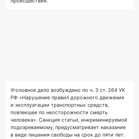
происшествия.
Уголовное дело возбуждено по ч. 3 ст. 264 УК
РФ «Нарушение правил дорожного движения
и эксплуатации транспортных средств,
повлекшее по неосторожности смерть
человека». Санкция статьи, инкриминируемой
подозреваемому, предусматривает наказание
в виде лишения свободы на срок до пяти лет.