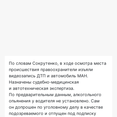
По словам Сокрутенко, в ходе осмотра места
происшествия правоохранители изъяли
видеозапись ДТП и автомобиль МАН.
Назначены судебно-медицинская
и автотехническая экспертиза.
По предварительным данным, алкогольного
опьянения у водителя не установлено. Сам
он допрошен по уголовному делу в качестве
подозреваемого и отпущен под подписку