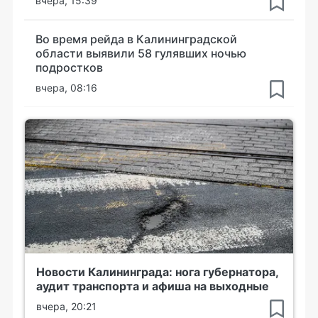
вчера, 15:39
Во время рейда в Калининградской
области выявили 58 гулявших ночью
подростков
вчера, 08:16
Новости Калининграда: нога губернатора,
аудит транспорта и афиша на выходные
вчера, 20:21