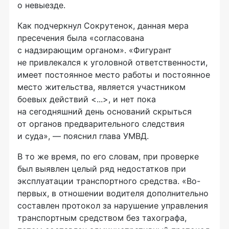
о невыезде.
Как подчеркнул Сокрутенок, данная мера
пресечения была «согласована
с надзирающим органом». «Фигурант
не привлекался к уголовной ответственности,
имеет постоянное место работы и постоянное
место жительства, является участником
боевых действий <...>, и нет пока
на сегодняшний день оснований скрыться
от органов предварительного следствия
и суда», — пояснил глава УМВД.
В то же время, по его словам, при проверке
был выявлен целый ряд недостатков при
эксплуатации транспортного средства. «Во-
первых, в отношении водителя дополнительно
составлен протокол за нарушение управления
транспортным средством без тахографа,