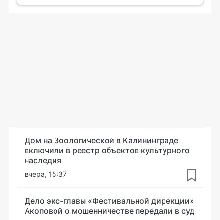
Дом на Зоологической в Калининграде
включили в реестр объектов культурного
наследия
вчера, 15:37
Дело экс-главы «Фестивальной дирекции»
Акоповой о мошенничестве передали в суд