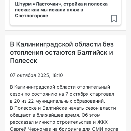
Штурм «Ласточки», стройка и полоска
песка: как мы искали пляж в
Светлогорске
В Калининградской области без
отопления остаются Балтийск и
Полесск
07 октября 2025, 18:10
В Калининградской области отопительный
сезон по состоянию на 7 октября стартовал
в 20 из 22 муниципальных образований.
В Полесске и Балтийске начать сезон власти
обещают в ближайшее время. Об этом
рассказал министр строительства и ЖКХ
Сергей Черномаз на брифинге для СМИ после