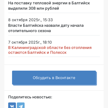
На поставку тепловой энергии в Балтийск
выделили 308 млн рублей
8 октября 2025г., 15:33
Власти Балтийска назвали дату начала
отопительного сезона
7 октября 2025г., 18:10
В Калининградской области без отопления
остаются Балтийск и Полесск
Обсудить в Вконтакте
Поделитесь новостью: