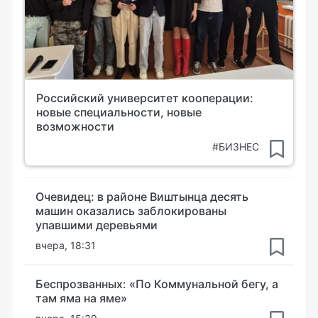
Российский университет кооперации:
новые специальности, новые
возможности
#БИЗНЕС
Очевидец: в районе Виштынца десять
машин оказались заблокированы
упавшими деревьями
вчера, 18:31
Беспрозванных: «По Коммунальной бегу, а
там яма на яме»