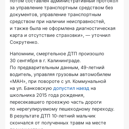
потом составлен административный протокол
за управление транспортным средством без
документов, управление транспортным
средством при наличии неисправностей,
и также была не оформлена диагностическая
карта и отсутствие страховки», — уточнил
Сокрутенко.
Напомним, смертельное ДТП произошло
30 сентября в г. Калининграде.
По предварительным данным, 49-летний
водитель, управляя грузовым автомобилем
«МАН», при повороте с ул. Коммунальной
на ул. Банковскую
допустил наезд
на
школьника 2015 года рождения,
пересекавшего проезжую часть дороги
по нерегулируемому пешеходному переходу.
В результате ДТП 10-летний мальчик
скончался от полученных травм на месте