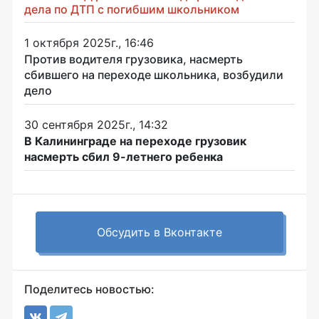
дела по ДТП с погибшим школьником
1 октября 2025г., 16:46
Против водителя грузовика, насмерть
сбившего на переходе школьника, возбудили
дело
30 сентября 2025г., 14:32
В Калининграде на переходе грузовик
насмерть сбил 9-летнего ребенка
Обсудить в Вконтакте
Поделитесь новостью: