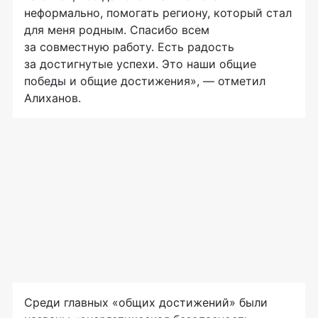
неформально, помогать региону, который стал
для меня родным. Спасибо всем
за совместную работу. Есть радость
за достигнутые успехи. Это наши общие
победы и общие достижения», — отметил
Алиханов.
Среди главных «общих достижений» были