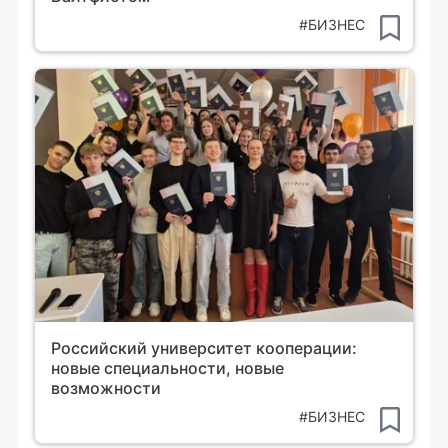
#БИЗНЕС
Российский университет кооперации:
новые специальности, новые
возможности
#БИЗНЕС