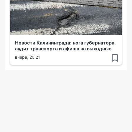
Новости Калининграда: нога губернатора,
аудит транспорта и афиша на выходные
вчера, 20:21