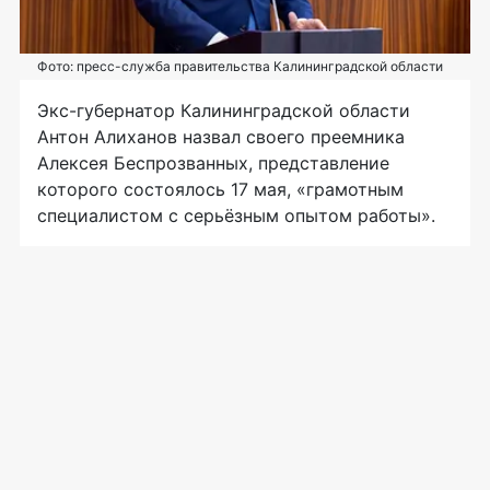
Фото: пресс-служба правительства Калининградской области
Экс-губернатор Калининградской области
Антон Алиханов назвал своего преемника
Алексея Беспрозванных, представление
которого состоялось 17 мая, «грамотным
специалистом с серьёзным опытом работы».