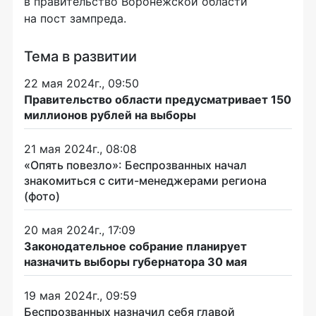
в правительство Воронежской области
на пост зампреда.
Тема в развитии
22 мая 2024г., 09:50
Правительство области предусматривает 150
миллионов рублей на выборы
21 мая 2024г., 08:08
«Опять повезло»: Беспрозванных начал
знакомиться с сити-менеджерами региона
(фото)
20 мая 2024г., 17:09
Законодательное собрание планирует
назначить выборы губернатора 30 мая
19 мая 2024г., 09:59
Беспрозванных назначил себя главой