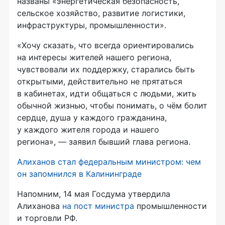
названы «энергетическая безопасность,
сельское хозяйство, развитие логистики,
инфраструктуры, промышленности».
«Хочу сказать, что всегда ориентировались
на интересы жителей нашего региона,
чувствовали их поддержку, старались быть
открытыми, действительно не прятаться
в кабинетах, идти общаться с людьми, жить
обычной жизнью, чтобы понимать, о чём болит
сердце, душа у каждого гражданина,
у каждого жителя города и нашего
региона», — заявил бывший глава региона.
Алиханов стал федеральным министром: чем
он запомнился в Калининграде
Напомним, 14 мая Госдума утвердила
Алиханова
на пост министра
промышленности
и торговли РФ.