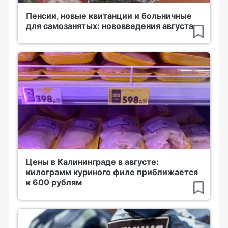
Пенсии, новые квитанции и больничные
для самозанятых: нововведения августа
Цены в Калининграде в августе:
килограмм куриного филе приближается
к 600 рублям