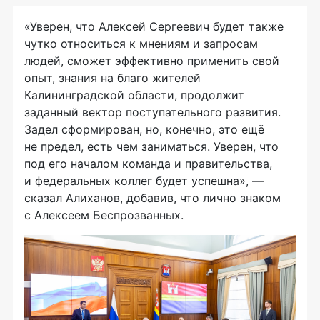
«Уверен, что Алексей Сергеевич будет также
чутко относиться к мнениям и запросам
людей, сможет эффективно применить свой
опыт, знания на благо жителей
Калининградской области, продолжит
заданный вектор поступательного развития.
Задел сформирован, но, конечно, это ещё
не предел, есть чем заниматься. Уверен, что
под его началом команда и правительства,
и федеральных коллег будет успешна», —
сказал Алиханов, добавив, что лично знаком
с Алексеем Беспрозванных.