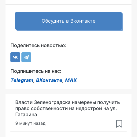
Обсудить в Вконтакте
Поделитесь новостью:
Подпишитесь на нас:
Telegram
,
ВКонтакте
,
MAX
Власти Зеленоградска намерены получить
право собственности на недострой на ул.
Гагарина
9 минут назад