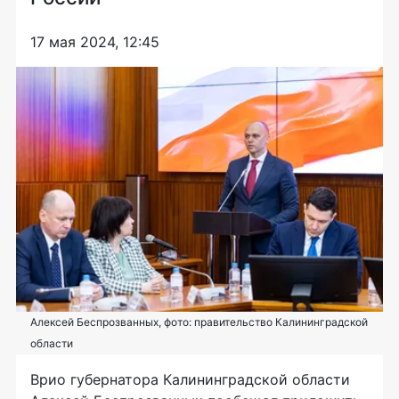
17 мая 2024, 12:45
Алексей Беспрозванных, фото: правительство Калининградской
области
Врио губернатора Калининградской области