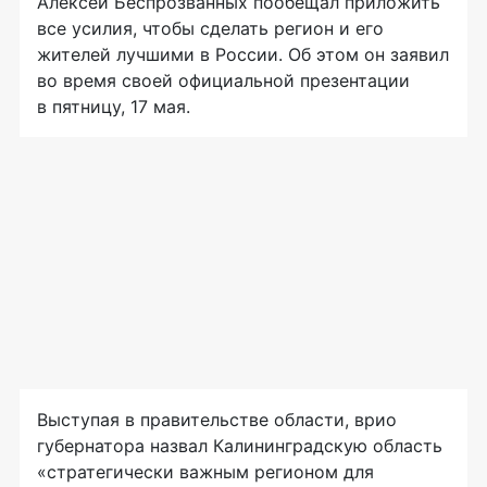
Алексей Беспрозванных пообещал приложить
все усилия, чтобы сделать регион и его
жителей лучшими в России. Об этом он заявил
во время своей официальной презентации
в пятницу, 17 мая.
Выступая в правительстве области, врио
губернатора назвал Калининградскую область
«стратегически важным регионом для