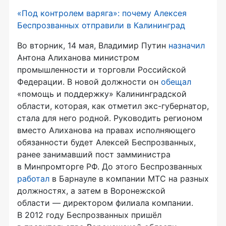
«Под контролем варяга»: почему Алексея
Беспрозванных отправили в Калининград
Во вторник, 14 мая, Владимир Путин
назначил
Антона Алиханова министром
промышленности и торговли Российской
Федерации. В новой должности он
обещал
«помощь и поддержку» Калининградской
области, которая, как отметил экс-губернатор,
стала для него родной. Руководить регионом
вместо Алиханова на правах исполняющего
обязанности будет Алексей Беспрозванных,
ранее занимавший пост замминистра
в Минпромторге РФ. До этого Беспрозванных
работал
в Барнауле в компании МТС на разных
должностях, а затем в Воронежской
области — директором филиала компании.
В 2012 году Беспрозванных пришёл