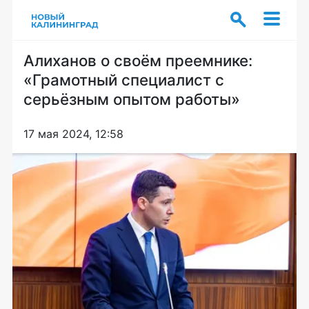
Алиханов о своём преемнике:
«Грамотный специалист с
серьёзным опытом работы»
17 мая 2024, 12:58