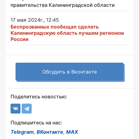
правительства Калининградской области
17 мая 2024г., 12:45
Беспрозванных пообещал сделать
Калининградскую область лучшим регионом
России
Обсудить в Вконтакте
Поделитесь новостью:
Подпишитесь на нас:
Telegram
,
ВКонтакте
,
MAX