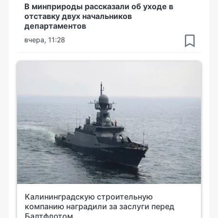
В минприроды рассказали об уходе в
отставку двух начальников
департаментов
вчера, 11:28
Калининградскую строительную
компанию наградили за заслуги перед
Балтфлотом