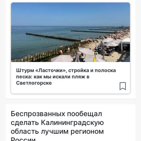
Штурм «Ласточки», стройка и полоска
песка: как мы искали пляж в
Светлогорске
Беспрозванных пообещал
сделать Калининградскую
область лучшим регионом
России