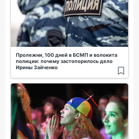
Пролежни, 100 дней в БСМП и волокита
полиции: почему застопорилось дело
Ирины Зайченко