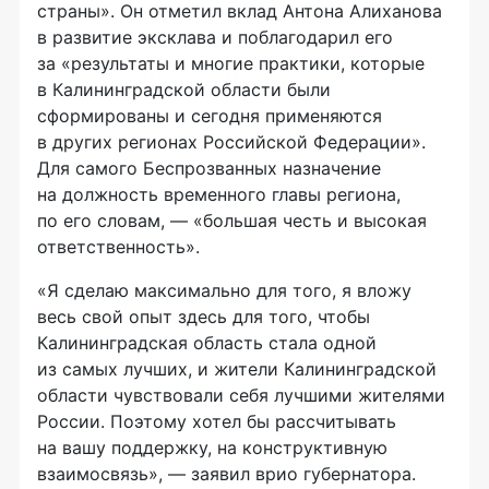
страны». Он отметил вклад Антона Алиханова
в развитие эксклава и поблагодарил его
за «результаты и многие практики, которые
в Калининградской области были
сформированы и сегодня применяются
в других регионах Российской Федерации».
Для самого Беспрозванных назначение
на должность временного главы региона,
по его словам, — «большая честь и высокая
ответственность».
«Я сделаю максимально для того, я вложу
весь свой опыт здесь для того, чтобы
Калининградская область стала одной
из самых лучших, и жители Калининградской
области чувствовали себя лучшими жителями
России. Поэтому хотел бы рассчитывать
на вашу поддержку, на конструктивную
взаимосвязь», — заявил врио губернатора.