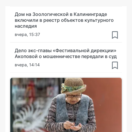
Дом на Зоологической в Калининграде
включили в реестр объектов культурного
наследия
вчера, 15:37
Дело экс-главы «Фестивальной дирекции»
Акоповой о мошенничестве передали в суд
вчера, 14:14