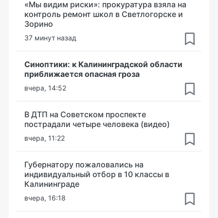
«Мы видим риски»: прокуратура взяла на
контроль ремонт школ в Светлогорске и
Зорино
37 минут назад
Синоптики: к Калининградской области
приближается опасная гроза
вчера, 14:52
В ДТП на Советском проспекте
пострадали четыре человека (видео)
вчера, 11:22
Губернатору пожаловались на
индивидуальный отбор в 10 классы в
Калининграде
вчера, 16:18