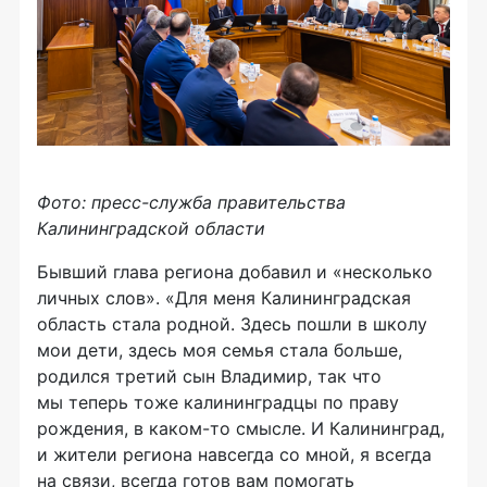
Фото: пресс-служба правительства
Калининградской области
Бывший глава региона добавил и «несколько
личных слов». «Для меня Калининградская
область стала родной. Здесь пошли в школу
мои дети, здесь моя семья стала больше,
родился третий сын Владимир, так что
мы теперь тоже калининградцы по праву
рождения, в каком-то смысле. И Калининград,
и жители региона навсегда со мной, я всегда
на связи, всегда готов вам помогать