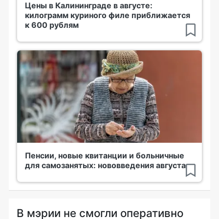
Цены в Калининграде в августе:
килограмм куриного филе приближается
к 600 рублям
Пенсии, новые квитанции и больничные
для самозанятых: нововведения августа
В мэрии не смогли оперативно