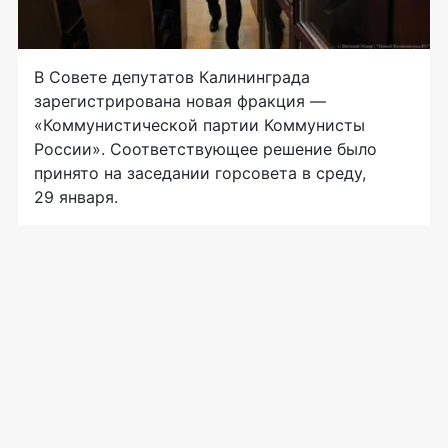
В Совете депутатов Калининграда
зарегистрирована новая фракция —
«Коммунистической партии Коммунисты
России». Соответствующее решение было
принято на заседании горсовета в среду,
29 января.