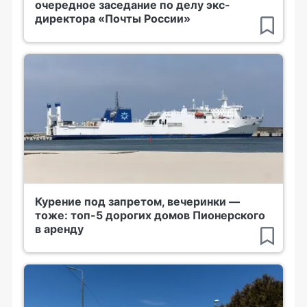
очередное заседание по делу экс-
директора «Почты России»
Курение под запретом, вечеринки —
тоже: топ-5 дорогих домов Пионерского
в аренду