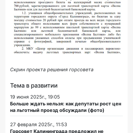
Скрин проекта решения горсовет
а
Тема в развитии
19 июня 2025г., 19:05
Больше ждать нельзя: как депутаты рост цен
на льготный проезд обсуждали (фото)
27 февраля 2025г., 11:53
Горсовет Калининграда предложил не