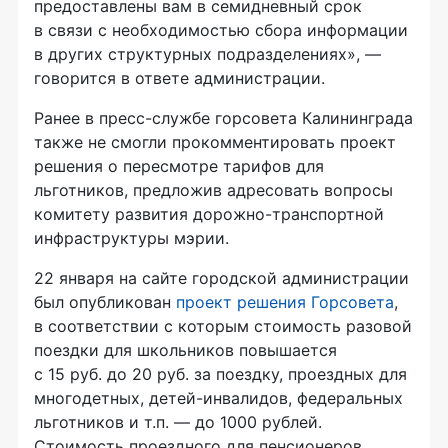
предоставлены вам в семидневный срок
в связи с необходимостью сбора информации
в других структурных подразделениях», —
говорится в ответе администрации.
Ранее в пресс-службе горсовета Калининграда
также не смогли прокомментировать проект
решения о пересмотре тарифов для
льготников, предложив адресовать вопросы
комитету развития дорожно-транспортной
инфраструктуры мэрии.
22 января на сайте городской администрации
был опубликован
проект решения Горсовета
,
в соответствии с которым стоимость разовой
поездки для школьников повышается
с 15 руб. до 20 руб. за поездку, проездных для
многодетных, детей-инвалидов, федеральных
льготников и т.п. — до 1000 рублей.
Стоимость проездного для пенсионеров