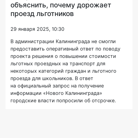
объяснить, почему дорожает
проезд льготников
29 января 2025, 10:30
В администрации Калининграда не смогли
предоставить оперативный ответ по поводу
проекта решения о повышении стоимости
льготных проездных на транспорт для
некоторых категорий граждан и льготного
проезда для школьников. В ответ
на официальный запрос на получение
информации «Нового Калининграда»
городские власти попросили об отсрочке.