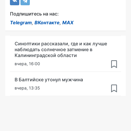
Подпишитесь на нас:
Telegram
,
ВКонтакте
,
MAX
Синоптики рассказали, где и как лучше
наблюдать солнечное затмение в
Калининградской области
вчера, 16:00
В Балтийске утонул мужчина
вчера, 13:35