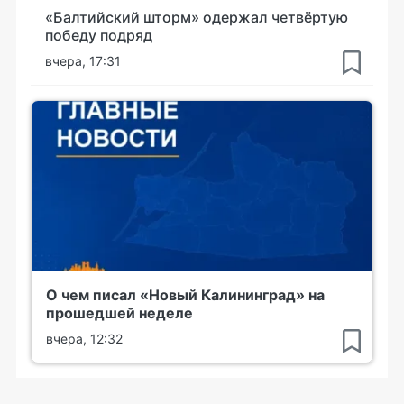
«Балтийский шторм» одержал четвёртую
победу подряд
вчера, 17:31
О чем писал «Новый Калининград» на
прошедшей неделе
вчера, 12:32