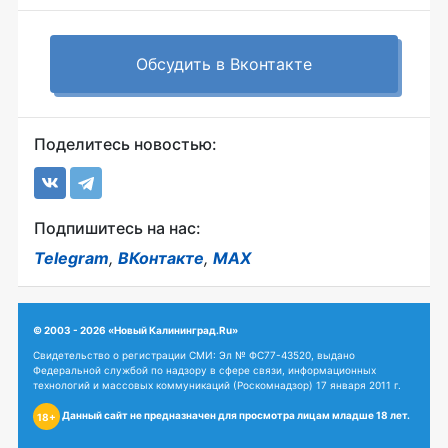
Обсудить в Вконтакте
Поделитесь новостью:
Подпишитесь на нас:
Telegram
,
ВКонтакте
,
MAX
© 2003 - 2026 «Новый Калининград.Ru»
Свидетельство о регистрации СМИ: Эл № ФС77-43520, выдано
Федеральной службой по надзору в сфере связи, информационных
технологий и массовых коммуникаций (Роскомнадзор) 17 января 2011 г.
Данный сайт не предназначен для просмотра лицам младше 18 лет.
18+