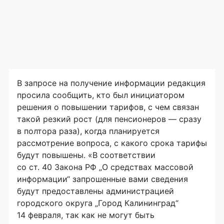
В запросе на получение информации редакция
просила сообщить, кто был инициатором
решения о повышении тарифов, с чем связан
такой резкий рост (для пенсионеров — сразу
в полтора раза), когда планируется
рассмотрение вопроса, с какого срока тарифы
будут повышены. «В соответствии
со ст. 40 Закона РФ „О средствах массовой
информации“ запрошенные вами сведения
будут предоставлены администрацией
городского округа „Город Калининград“
14 февраля, так как не могут быть