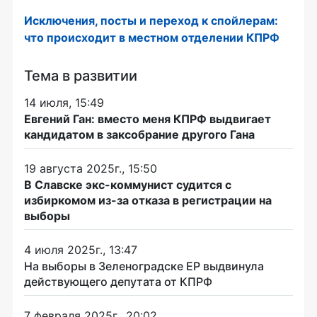
Исключения, посты и переход к спойлерам:
что происходит в местном отделении КПРФ
Тема в развитии
14 июля, 15:49
Евгений Ган: вместо меня КПРФ выдвигает
кандидатом в заксобрание другого Гана
19 августа 2025г., 15:50
В Славске экс-коммунист судится с
избиркомом из-за отказа в регистрации на
выборы
4 июля 2025г., 13:47
На выборы в Зеленоградске ЕР выдвинула
действующего депутата от КПРФ
7 февраля 2025г., 20:02