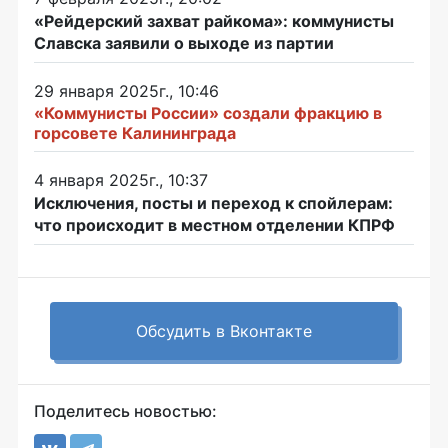
«Рейдерский захват райкома»: коммунисты
Славска заявили о выходе из партии
29 января 2025г., 10:46
«Коммунисты России» создали фракцию в
горсовете Калининграда
4 января 2025г., 10:37
Исключения, посты и переход к спойлерам:
что происходит в местном отделении КПРФ
Обсудить в Вконтакте
Поделитесь новостью: