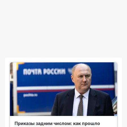
Приказы задним числом: как прошло