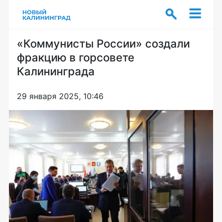
«Коммунисты России» создали
фракцию в горсовете
Калининграда
29 января 2025, 10:46