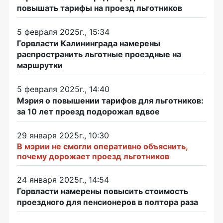
повышать тарифы на проезд льготников
5 февраля 2025г., 15:34
Горвласти Калининграда намерены
распространить льготные проездные на
маршрутки
5 февраля 2025г., 14:40
Мэрия о повышении тарифов для льготников:
за 10 лет проезд подорожал вдвое
29 января 2025г., 10:30
В мэрии не смогли оперативно объяснить,
почему дорожает проезд льготников
24 января 2025г., 14:54
Горвласти намерены повысить стоимость
проездного для пенсионеров в полтора раза