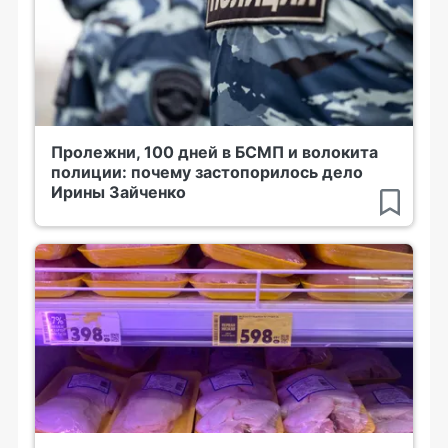
Пролежни, 100 дней в БСМП и волокита
полиции: почему застопорилось дело
Ирины Зайченко