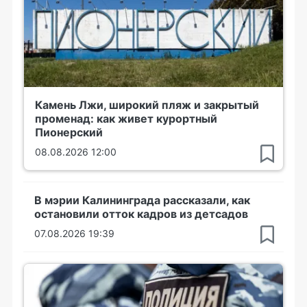
Камень Лжи, широкий пляж и закрытый
променад: как живет курортный
Пионерский
08.08.2026 12:00
В мэрии Калининграда рассказали, как
остановили отток кадров из детсадов
07.08.2026 19:39