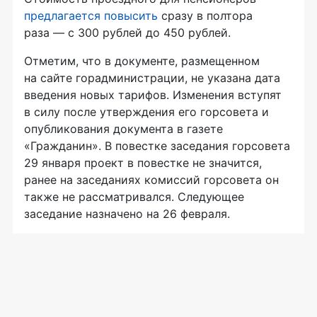
предлагается повысить
сразу в полтора
раза — с 300 рублей до 450 рублей.
Отметим, что в документе, размещенном
на сайте горадминистрации, не указана дата
введения новых тарифов. Изменения вступят
в силу после утверждения его горсовета и
опубликования документа в газете
«Гражданин». В повестке заседания горсовета
29 января проект в повестке не значится,
ранее на заседаниях комиссий горсовета он
также не рассматривался. Следующее
заседание назначено на 26 февраля.