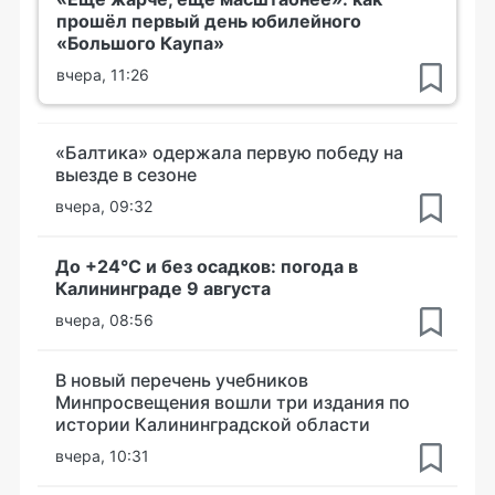
прошёл первый день юбилейного
«Большого Каупа»
вчера, 11:26
«Балтика» одержала первую победу на
выезде в сезоне
вчера, 09:32
До +24°С и без осадков: погода в
Калининграде 9 августа
вчера, 08:56
В новый перечень учебников
Минпросвещения вошли три издания по
истории Калининградской области
вчера, 10:31