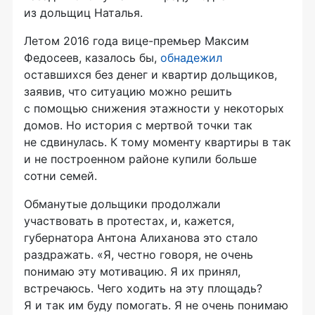
из дольщиц Наталья.
Летом 2016 года вице-премьер Максим
Федосеев, казалось бы,
обнадежил
оставшихся без денег и квартир дольщиков,
заявив, что ситуацию можно решить
с помощью снижения этажности у некоторых
домов. Но история с мертвой точки так
не сдвинулась. К тому моменту квартиры в так
и не построенном районе купили больше
сотни семей.
Обманутые дольщики продолжали
участвовать в протестах, и, кажется,
губернатора Антона Алиханова это стало
раздражать. «Я, честно говоря, не очень
понимаю эту мотивацию. Я их принял,
встречаюсь. Чего ходить на эту площадь?
Я и так им буду помогать. Я не очень понимаю