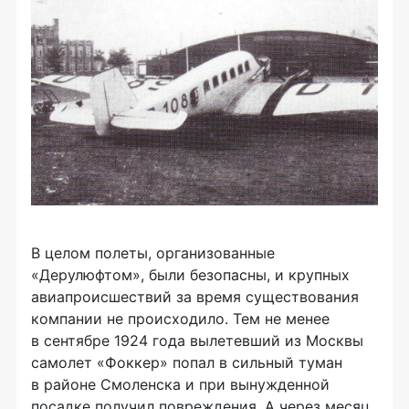
В целом полеты, организованные
«Дерулюфтом», были безопасны, и крупных
авиапроисшествий за время существования
компании не происходило. Тем не менее
в сентябре 1924 года вылетевший из Москвы
самолет «Фоккер» попал в сильный туман
в районе Смоленска и при вынужденной
посадке получил повреждения. А через месяц