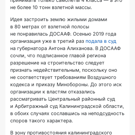
не более 10 тонн взлетной массы.
Идея застроить землю жилыми домами
в 80 метрах от взлетной полосы
не понравилась ДОСААФ. Осенью 2019 года
организация уже в третий раз
подала в суд
на губернатора Антона Алиханова. В ДОСААФ
сочли, что подписанное главой региона
разрешение на строительство следует
признать недействительным, поскольку оно
не соответствует требованиям Воздушного
кодекса и приказу Минобороны. До этого иск
организации к властям отказались
рассматривать Центральный районный суд
и Арбитражный суд Калининградской области,
в обоих случаях сославшись на неподсудность
споров такого характера.
В зону противостояния калининградского