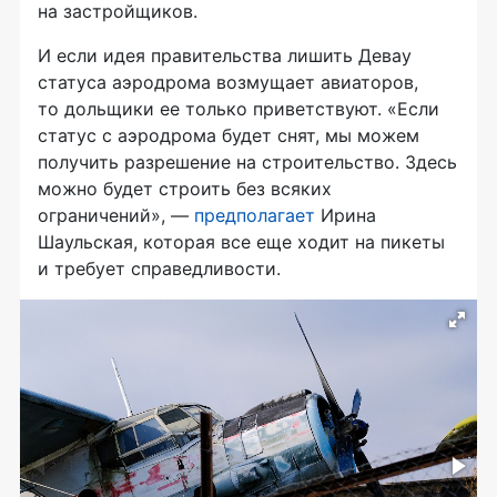
на застройщиков.
И если идея правительства лишить Девау
статуса аэродрома возмущает авиаторов,
то дольщики ее только приветствуют. «Если
статус с аэродрома будет снят, мы можем
получить разрешение на строительство. Здесь
можно будет строить без всяких
ограничений», —
предполагает
Ирина
Шаульская, которая все еще ходит на пикеты
и требует справедливости.