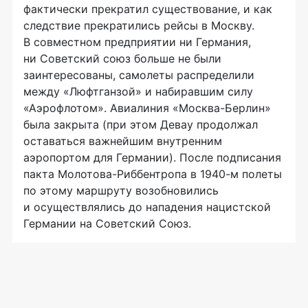
фактически прекратил существование, и как
следствие прекратились рейсы в Москву.
В совместном предприятии ни Германия,
ни Советский союз больше не были
заинтересованы, самолеты распределили
между «Люфтганзой» и набиравшим силу
«Аэрофлотом». Авиалиния «Москва-Берлин»
была закрыта (при этом Девау продолжал
оставаться важнейшим внутренним
аэропортом для Германии). После подписания
пакта Молотова-Риббентропа в 1940-м полеты
по этому маршруту возобновились
и осуществлялись до нападения нацистской
Германии на Советский Союз.