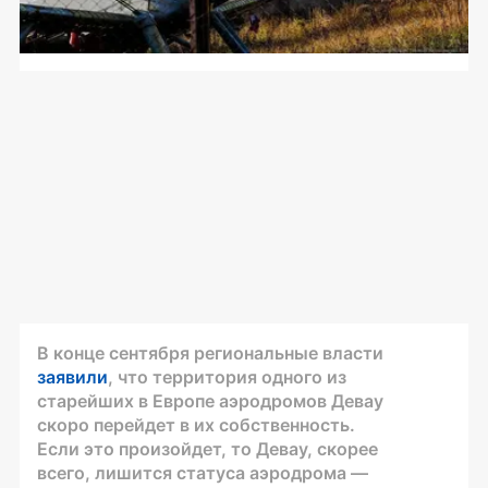
В конце сентября региональные власти
заявили
, что территория одного из
старейших в Европе аэродромов Девау
скоро перейдет в их собственность.
Если это произойдет, то Девау, скорее
всего, лишится статуса аэродрома —