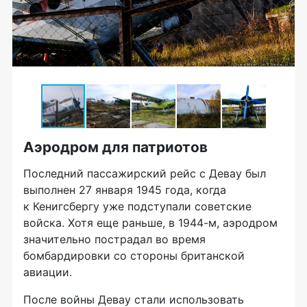
Аэродром для патриотов
Последний пассажирский рейс с Девау был
выполнен 27 января 1945 года, когда
к Кенигсбергу уже подступали советские
войска. Хотя еще раньше, в 1944-м, аэродром
значительно пострадал во время
бомбардировки со стороны британской
авиации.
После войны Девау стали использовать