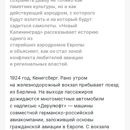
памятник культуры, но и как
действующий аэродром, с которого
будут взлетать и на который будут
садиться самолеты. «Новый
Калининград» рассказывает историю
одного из
старейших аэродромов Европы
и объясняет, как он стал зоной
конфликта любителей авиации
и региональных властей.
1924 год, Кенигсберг. Рано утром
на железнодорожный вокзал прибывает поезд
из Берлина. На выходе пассажиров
дожидаются многоместные автомобили
с надписью «Дерулюфт» — машины
совместной германско-российской
авиакомпании, заложившей основы
гражданской авиации в Европе. С вокзала