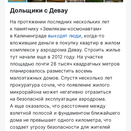
Дольщики с Девау
На протяжении последних нескольких лет
к памятнику «Землякам-космонавтам»
в Калининграде
выходят люди
, когда-то
вложившие деньги в покупку квартир в жилом
комплексе у аэродрома Девау. Строить жилье
тут начали еще в 2012 году. На участке
площадью почти 28 тысяч квадратных метров
планировалось разместить восемь
малоэтажных домов. Спустя несколько лет
прокуратура сочла, что появление жилого
микрорайона может негативно отразиться
на безопасной эксплуатации аэродрома.
А еще оказалось, что расстояние между
взлетной полосой и фундаментом ближайшего
дома не превышает одного километра, что
создает угрозу безопасности для жителей