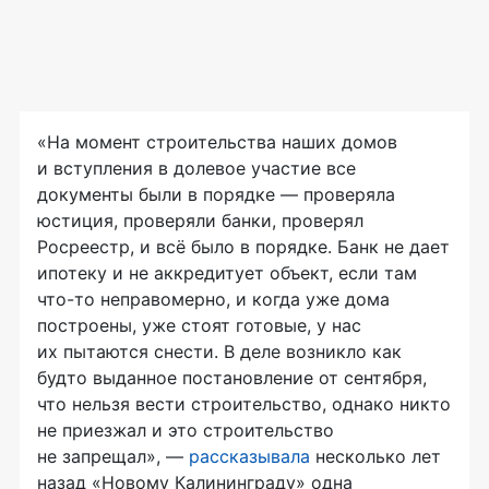
«На момент строительства наших домов
и вступления в долевое участие все
документы были в порядке — проверяла
юстиция, проверяли банки, проверял
Росреестр, и всё было в порядке. Банк не дает
ипотеку и не аккредитует объект, если там
что-то неправомерно, и когда уже дома
построены, уже стоят готовые, у нас
их пытаются снести. В деле возникло как
будто выданное постановление от сентября,
что нельзя вести строительство, однако никто
не приезжал и это строительство
не запрещал», —
рассказывала
несколько лет
назад «Новому Калининграду» одна