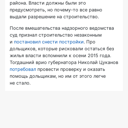
района. Власти должны были это
предусмотреть, но почему-то все равно
выдали разрешение на строительство.
После вмешательства надзорного ведомства
суд признал строительство незаконным
и
постановил снести постройки
. Про
дольщиков, которые рисковали остаться без
жилья власти вспомнили к осени 2015 года.
Тогдашний врио губернатора Николай Цуканов
потребовал
провести проверку и оказать
помощь дольщикам, но им от этого легче
не стало.