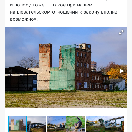
и полосу тоже — такое при нашем
наплевательском отношении к закону вполне
возможно».