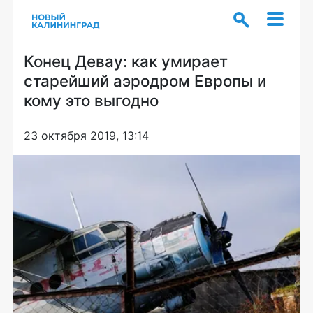
Конец Девау: как умирает
старейший аэродром Европы и
кому это выгодно
23 октября 2019, 13:14