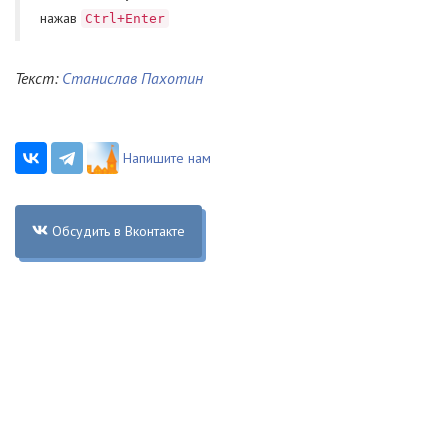
нажав
Ctrl+Enter
Текст:
Станислав Пахотин
Напишите нам
Обсудить в Вконтакте