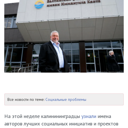
Все новости по теме:
Социальные проблемы
На этой неделе калинининградцы
узнали
имена
авторов лучших социальных инициатив и проектов