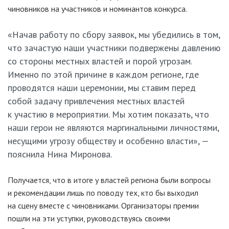
чиновников на участников и номинантов конкурса.
«Начав работу по сбору заявок, мы убедились в том,
что зачастую наши участники подвержены давлению
со стороны местных властей и порой угрозам.
Именно по этой причине в каждом регионе, где
проводятся наши церемонии, мы ставим перед
собой задачу привлечения местных властей
к участию в мероприятии. Мы хотим показать, что
наши герои не являются маргинальными личностями,
несущими угрозу обществу и особенно власти», —
пояснила Нина Миронова.
Получается, что в итоге у властей региона были вопросы
и рекомендации лишь по поводу тех, кто бы выходил
на сцену вместе с чиновниками. Организаторы премии
пошли на эти уступки, руководствуясь своими