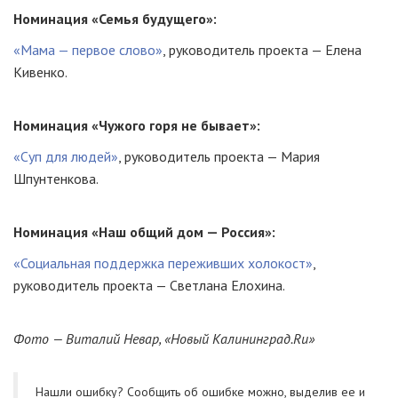
Номинация «Семья будущего»:
«Мама — первое слово»
, руководитель проекта — Елена
Кивенко.
Номинация «Чужого горя не бывает»:
«Суп для людей»
, руководитель проекта — Мария
Шпунтенкова.
Номинация «Наш общий дом — Россия»:
«Социальная поддержка переживших холокост»
,
руководитель проекта — Светлана Елохина.
Фото — Виталий Невар, «Новый Калининград.Ru»
Нашли ошибку? Cообщить об ошибке можно, выделив ее и