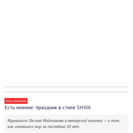
есть мнение
Есть мнение: праздник в стиле SHIVA
Журналист Оксана Майтакова в авторской колонке — о том,
как изменился мир за последние 20 лет.