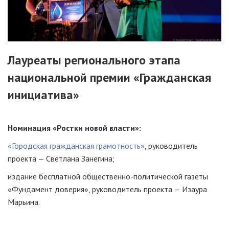
Лауреаты регионального этапа
национальной премии «Гражданская
инициатива»
Номинация «Ростки новой власти»:
«Городская гражданская грамотность»
, руководитель
проекта — Светлана Занегина;
издание бесплатной
общественно-политической
газеты
«Фундамент доверия», руководитель проекта — Изаура
Марьина.