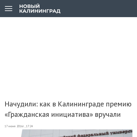
Начудили: как в Калининграде премию
«Гражданская инициатива» вручали
17 июня 2016г., 17:24