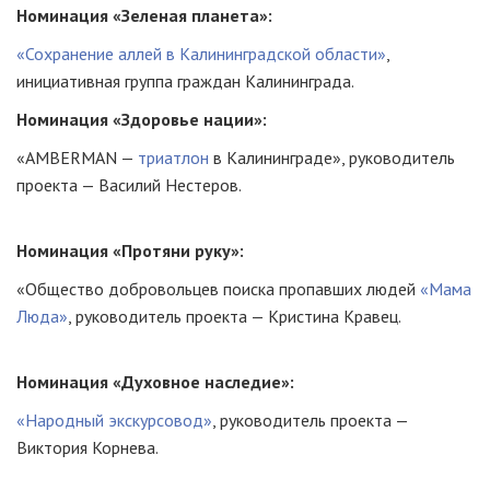
Номинация «Зеленая планета»:
«Сохранение аллей в Калининградской области»
,
инициативная группа граждан Калининграда.
Номинация «Здоровье нации»:
«AMBERMAN —
триатлон
в Калининграде», руководитель
проекта — Василий Нестеров.
Номинация «Протяни руку»:
«Общество добровольцев поиска пропавших людей
«Мама
Люда»
, руководитель проекта — Кристина Кравец.
Номинация «Духовное наследие»:
«Народный экскурсовод»
, руководитель проекта —
Виктория Корнева.