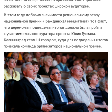
рассказать о своих проектах широкой аудитории.
В этом году добавил значимости региональному этапу
национальной премии «Гражданская инициатива» тот факт,
что церемония подведения итогов должна была пройти
с участием главного куратора проекта Юлия Гусмана.
Калининград стал 14 городом, куда для подведения итогов
приехала команда организаторов национальной премии.