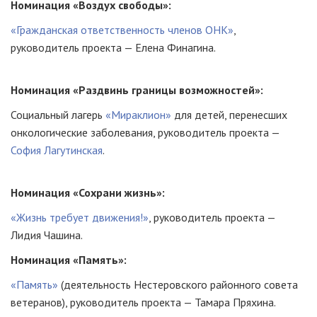
Номинация «Воздух свободы»:
«Гражданская ответственность членов ОНК»
,
руководитель проекта — Елена Финагина.
Номинация «Раздвинь границы возможностей»:
Социальный лагерь
«Мираклион»
для детей, перенесших
онкологические заболевания, руководитель проекта —
София Лагутинская
.
Номинация «Сохрани жизнь»:
«Жизнь требует движения!»
, руководитель проекта —
Лидия Чашина.
Номинация «Память»:
«Память»
(деятельность Нестеровского районного совета
ветеранов), руководитель проекта — Тамара Пряхина.