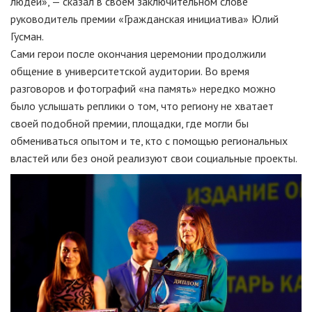
людей», — сказал в своем заключительном слове
руководитель премии «Гражданская инициатива» Юлий
Гусман.
Сами герои после окончания церемонии продолжили
общение в университетской аудитории. Во время
разговоров и фотографий «на память» нередко можно
было услышать реплики о том, что региону не хватает
своей подобной премии, площадки, где могли бы
обмениваться опытом и те, кто с помощью региональных
властей или без оной реализуют свои социальные проекты.